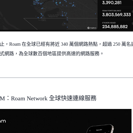
止，Roam 在全球已經有將近 340 萬個網路熱點，超過 250 
式網路，為全球數百個地區提供高速的網路服務。
SIM：Roam Network 全球快速連線服務