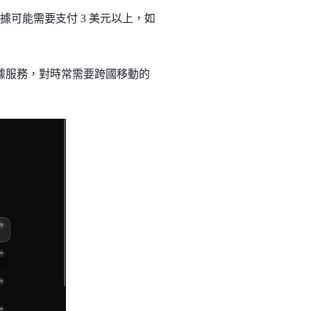
據可能需要支付 3 美元以上，如
的數據服務，對時常需要跨國移動的