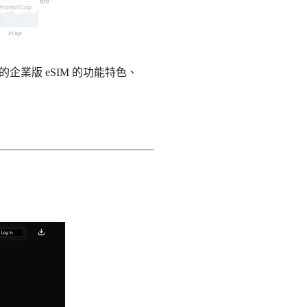
的企業版 eSIM 的功能特色、