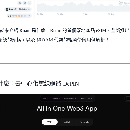
來介紹 Roam 是什麼、Roam 的首個落地產品 eSIM、全新推出
態系統的架構，以及 $ROAM 代幣的經濟學與用例解析！
是什麼：去中心化無線網路 DePIN