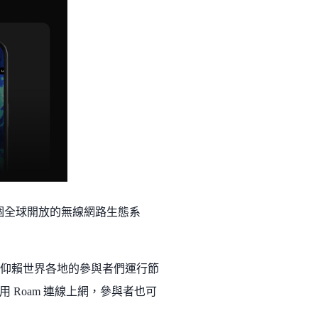
一個全球開放的無線網路生態系
路，仰賴世界各地的參與者們運行節
Roam 連線上網，參與者也可