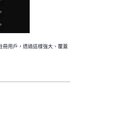
萬名註冊用戶，透過這樣強大、覆蓋