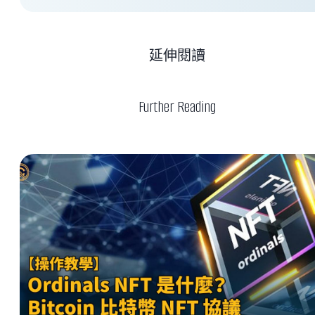
延伸閱讀
Further Reading