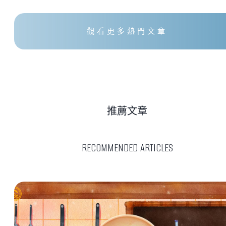
觀看更多熱門文章
推薦文章
RECOMMENDED ARTICLES