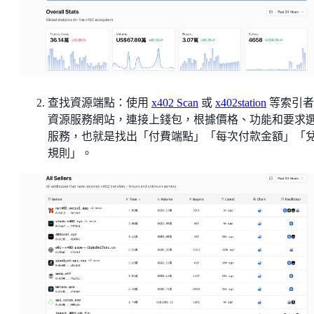
查找資源端點：使用
x402 Scan
或
x402station
等索引者
資源服務網站，連接上錢包，根據價格、功能和要求
服務，也就是找出「付費端點」「每次付款金額」「
規則」。