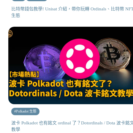
比特幣錢包教學! Unisat 介紹，帶你玩轉 Ordinals、比特幣 NF
生態
#
Polkadot 生態
波卡 Polkadot 也有銘文 ordinal 了？Dotordinals / Dota 波卡銘
教學