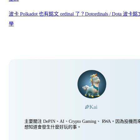
波卡 Polkadot 也有銘文 ordinal 了？Dotordinals / Dota 波卡
學
Kai
主要關注 DePIN、AI、Crypto Gaming、 RWA。因為投
想知道會發生什麼好玩的事。