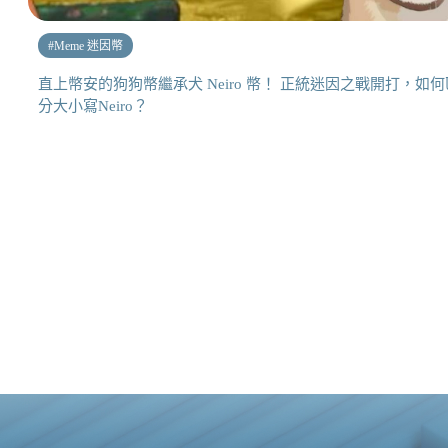
#
Meme 迷因幣
直上幣安的狗狗幣繼承犬 Neiro 幣！ 正統迷因之戰開打，如何
分大小寫Neiro？