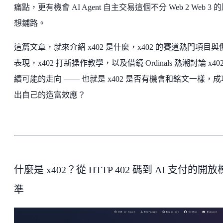
痛點，更有機會 AI Agent 自主交易這個不分 Web 2 Web 3 
想鋪路。
這篇文章，就來介紹 x402 是什麼，x402 的賽道熱門項目與
表現，x402 打新操作教學，以及借鏡 Ordinals 熱潮討論 x402
續可能的走向 —— 也就是 x402 是否有機會和銘文一樣，
出自己的造富效應？
什麼是 x402？從 HTTP 402 碼到 AI 支付的開放
準