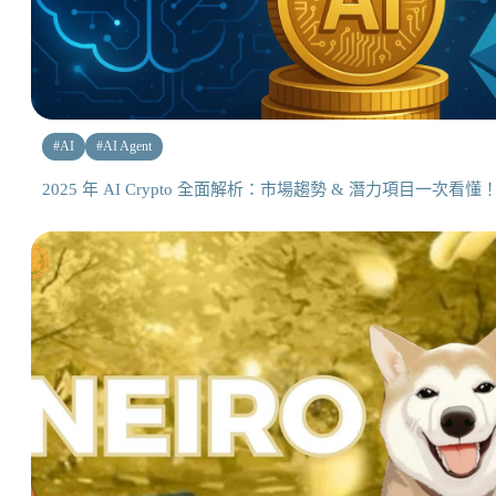
#
AI
#
AI Agent
2025 年 AI Crypto 全面解析：市場趨勢 & 潛力項目一次看懂