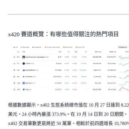
x420 賽道概覽：有哪些值得關注的熱門項目
根據數據顯示，x402 生態系統總市值在 10 月 27 日達到 8.22
美元，24 小時內暴漲 373.9%。在 10 月 14 日到 20 日期間，
x402 交易筆數更是將近 50 萬筆，相較於前四週增長 10,780