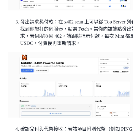
發出請求與付款：在 x402 scan 上可以從 Top Server 
找到你想打的伺服器，點選 Fetch。當你向該端點發出
求，若伺服器回 402，請跟隨指示付款，每次 Mint 都是
USDC，付費後再重新請求。
確認兌付與代幣接收：若該項目附贈代幣（例如 PING