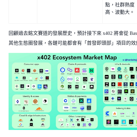
點，社群熱度
高、波動大。
回顧過去銘文賽道的發展歷史，預計接下來 x402 將會從 Bas
其他生態圈發展，各鏈可能都會有「首發即頭部」項目的效