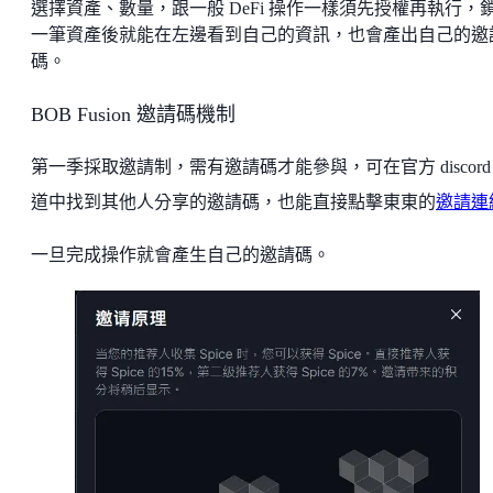
選擇資產、數量，跟一般 DeFi 操作一樣須先授權再執行，
一筆資產後就能在左邊看到自己的資訊，也會產出自己的邀
碼。
BOB Fusion 邀請碼機制
第一季採取邀請制，需有邀請碼才能參與，可在官方 discord
道中找到其他人分享的邀請碼，也能直接點擊東東的
邀請連
一旦完成操作就會產生自己的邀請碼。