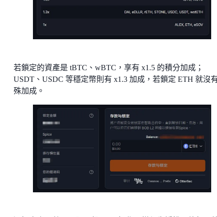
若鎖定的資產是 tBTC、wBTC，享有 x1.5 的積分加成；
USDT、USDC 等穩定幣則有 x1.3 加成，若鎖定 ETH 就沒
殊加成。