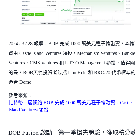
2024 / 3 / 28 報導：BOB 完成 1000 萬美元種子輪融資，本
資由 Castle Island Ventures 領投，Mechanism Ventures、Bankle
Ventures、CMS Ventures 和 UTXO Management 參投，值得
的是，BOB天使投資者包括 Dan Held 和 BRC-20 代幣標準
造者 Domo
參考來源：
比特幣二層網路 BOB 完成 1000 萬美元種子輪融資，Castle
Island Ventures 領投
BOB Fusion 啟動 – 第一季搶先體驗，獲取積分