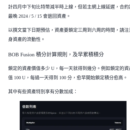
計四月中下旬比特幣減半時上線，但若主網上線延遲，合約
最晚 2024 / 5 / 15 會退回資產。
以撰文當下日期預估，資產要鎖定三周到六周的時間，請注
身資產的流動性。
BOB Fusion 積分計算規則，及早累積積分
鎖定的資產價值多少 U，每一天就得到幾分。例如鎖定的資
值 100 U，每過一天得到 100 分，愈早開始鎖定積分愈高。
其中有些資產特別享有分數加成：