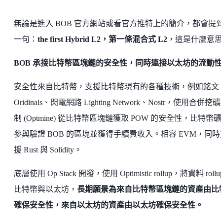
無論是進入 BOB 官方網站或看官方推特上的簡介，都會提
一句：
the first Hybrid L2，第一條混合式 L2
，這是什麼意
BOB 承接比特幣區塊鏈的安全性，同時連接以太坊的流動
安全性來自比特幣，支援比特幣現有的各種技術，例如銘文
Oridinals、閃電網路 Lighting Network、Nostr，使用合併挖
制 (Optmine) 從比特幣區塊鏈獲取 POW 的安全性，比特幣
參與驗證 BOB 的區塊並獲得手續費收入。相容 EVM，同時
援 Rust 與 Solidity。
底層使用 Op Stack 開發，使用 Optimistic rollup，將資料 rollu
比特幣與以太坊，
長期願景為來自比特幣區塊鏈的資產由比
確保安全性，來自以太坊的資產由以太坊確保安全性。