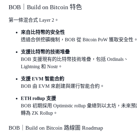
BOB｜Build on Bitcoin 特色
第一條混合式 Layer 2。
來自比特幣的安全性
透過合併挖礦機制，BOB 從 Bitcoin PoW 獲取安全性
支援比特幣的技術堆疊
BOB 支援現有的比特幣技術堆疊，包括 Ordinals、
Lightning 和 Nostr。
支援 EVM 智能合約
BOB 由 EVM 來創建與運行智能合約。
ETH rollup 支援
BOB 初期採用 Optimistic rollup 彙總到以太坊，未來
轉為 ZK Rollup。
BOB｜Build on Bitcoin 路線圖 Roadmap