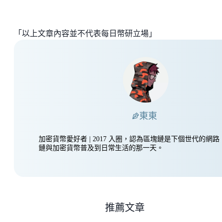
「以上文章內容並不代表每日幣研立場」
東東
加密貨幣愛好者 | 2017 入圈，認為區塊鏈是下個世代的網
鏈與加密貨幣普及到日常生活的那一天。
推薦文章