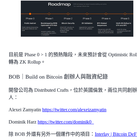
目前是 Phase 0 > 1 的預熱階段，未來預計會從 Optimistic Roll
轉為 ZK Rollup。
BOB｜Build on Bitcoin 創辦人與融資紀錄
開發公司為 Distributed Crafts，位於英國倫敦，兩位共同創辦
人：
Alexei Zamyatin
https://twitter.com/alexeizamyatin
Dominik Harz
https://twitter.com/dominik0_
除 BOB 外還有另外一個運作中的項目：
Interlay | Bitcoin DeF