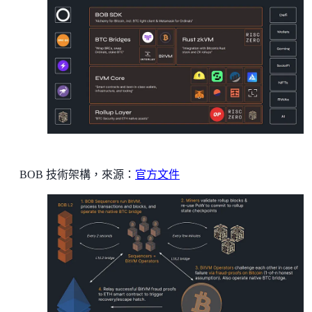
BOB 技術架構，來源：
官方文件