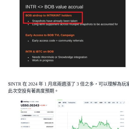
$INTR 在 2024 年 1 月底兩週漲了 3 倍之多，可以理解為玩
此次空投有著高度預期。