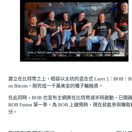
建立在比特幣之上，相容以太坊的混合式 Layer 2：BOB｜Bui
on Bitcoin，剛完成一千萬美金的種子輪融資。
在此同時，BOB 也宣布主網將在比特幣減半時啟動，已開
BOB Fusion 第一季，為 BOB 上線預熱，現在就能參與賺取
分。