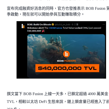
宣布完成融資好消息的同時，官方也發推表示 BOB Fusion 
季啟動，現在就可以開始參與互動賺取積分。
撰文當下 BOB Fusion 上線一天多，已鎖定超過 4000 萬美金
TVL，相較以太坊 DeFi 生態來說，鏈上鎖倉量已經進入了