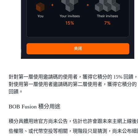
針對第一層使用邀請碼的使用者，獲得它積分的 15% 回饋
對使用第一層使用者邀請碼的第二層使用者，獲得它積分的 
回饋。
BOB Fusion 積分用途
積分具體用途官方尚未公告，估計也許會跟未來主網上線後
些權限、或代幣空投等相關，現階段只是猜測，尚未公布細