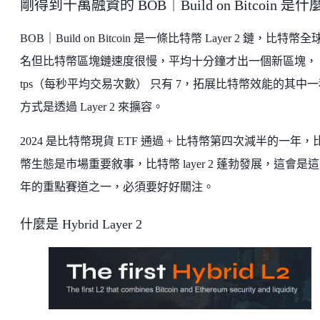
剛得到千萬融資的 BOB｜Build on Bitcoin 是什
BOB｜Build on Bitcoin 是一條比特幣 Layer 2 鏈，比特幣全
名但比特幣區塊鏈速度很慢，平均十分鐘才出一個新區塊，
tps（每秒平均交易次數） 只有 7，拓展比特幣效能的其中一
方式是透過 Layer 2 來擴容。
2024 是比特幣現貨 ETF 通過 + 比特幣第四次減半的一年，
幣生態是市場重要敘事，比特幣 layer 2 蓬勃發展，這會是
年的重點賽道之一，必須要好好關注。
什麼是 Hybrid Layer 2