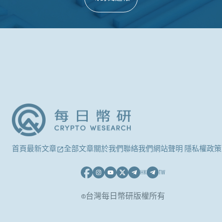
首頁
最新文章
全部文章
關於我們
聯絡我們
網站聲明 隱私權政策
HK
TW
©台灣每日幣研版權所有