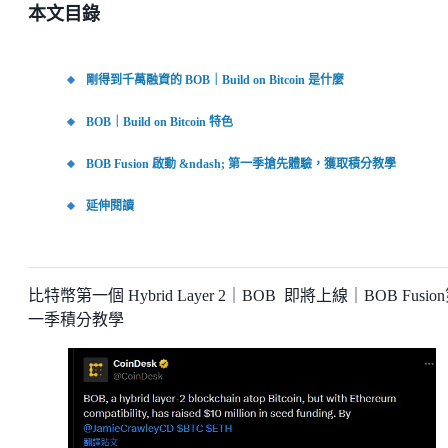
本文目錄
剛得到千萬融資的 BOB｜Build on Bitcoin 是什麼
BOB｜Build on Bitcoin 特色
BOB Fusion 啟動 &ndash; 第一季搶先體驗，獲取積分教學
延伸閱讀
比特幣第一個 Hybrid Layer 2｜BOB 即將上線｜BOB Fusio
一季積分教學