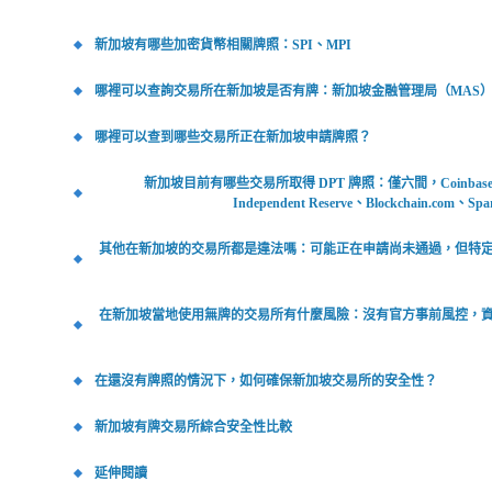
新加坡有哪些加密貨幣相關牌照：SPI、MPI
哪裡可以查詢交易所在新加坡是否有牌：新加坡金融管理局（MAS）
哪裡可以查到哪些交易所正在新加坡申請牌照？
新加坡目前有哪些交易所取得 DPT 牌照：僅六間，Coinbase、C
Independent Reserve、Blockchain.com、Sp
其他在新加坡的交易所都是違法嗎：可能正在申請尚未通過，但特
在新加坡當地使用無牌的交易所有什麼風險：沒有官方事前風控，
在還沒有牌照的情況下，如何確保新加坡交易所的安全性？
新加坡有牌交易所綜合安全性比較
延伸閱讀