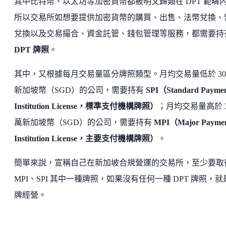
其中比特幣、以太坊等加密貨幣都被明文歸類在 DPT 範疇
所以交易所如想要提供加密貨幣的購買、出售、法幣兌換、
兌換以及交易撮合、資金託管、錢包管理等服務，都需要持
DPT 牌照
。
其中，又根據每月交易量區分牌照類型。月均交易量低於 300
新加坡幣（SGD）的公司，需要持有
SPI（Standard Payme
Institution License，標準支付機構牌照）
；月均交易量高於 3
萬新加坡幣（SGD）的公司，需要持有
MPI（Major Payme
Institution License，主要支付機構牌照）
。
簡單來說，宣稱自己在新加坡合規營運的交易所，至少要取
MPI、SPI 其中一種牌照，如果沒有任何一種 DPT 牌照，就
牌經營。