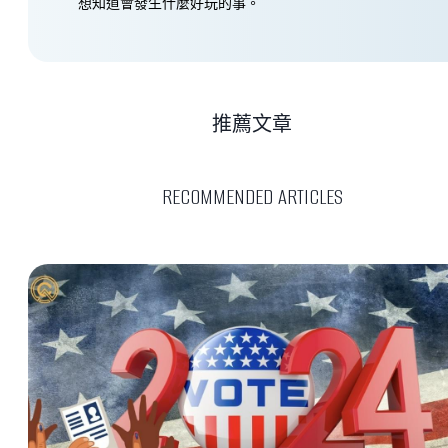
想知道會發生什麼好玩的事。
推薦文章
RECOMMENDED ARTICLES