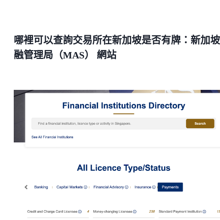
哪裡可以查詢交易所在新加坡是否有牌：新加坡
融管理局（MAS） 網站