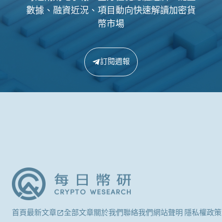
數據、融資近況、項目動向快速解讀加密貨
幣市場
訂閱週報
首頁
最新文章
全部文章
關於我們
聯絡我們
網站聲明 隱私權政策