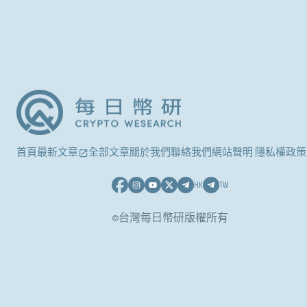
首頁
最新文章
全部文章
關於我們
聯絡我們
網站聲明 隱私權政策
HK
TW
©台灣每日幣研版權所有