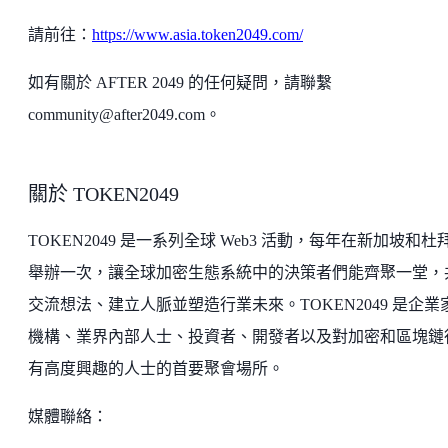
請前往：
https://www.asia.token2049.com/
如有關於 AFTER 2049 的任何疑問，請聯繫
community@after2049.com。
關於 TOKEN2049
TOKEN2049 是一系列全球 Web3 活動，每年在新加坡和杜
舉辦一次，讓全球加密生態系統中的決策者們能齊聚一堂，
交流想法、建立人脈並塑造行業未來。TOKEN2049 是企業
機構、業界內部人士、投資者、開發者以及對加密和區塊鏈
有高度興趣的人士的首要聚會場所。
媒體聯絡：