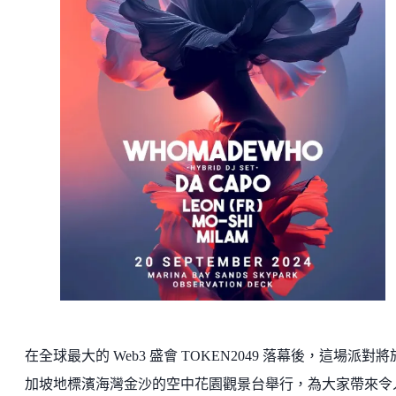
在全球最大的 Web3 盛會 TOKEN2049 落幕後，這場派對
加坡地標濱海灣金沙的空中花園觀景台舉行，為大家帶來令