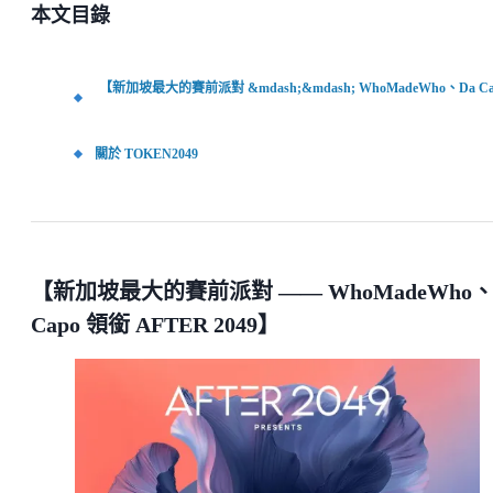
本文目錄
【新加坡最大的賽前派對 &mdash;&mdash; WhoMadeWho、Da Ca
關於 TOKEN2049
【新加坡最大的賽前派對 —— WhoMadeWho、
Capo 領銜 AFTER 2049】