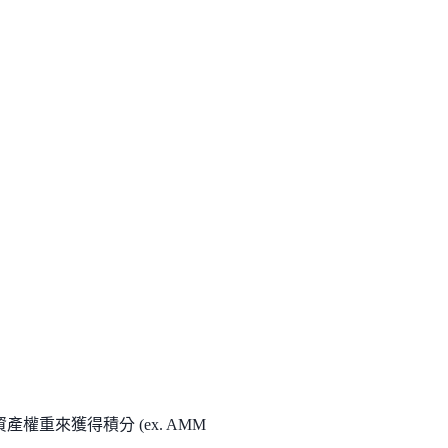
產權重來獲得積分 (ex. AMM