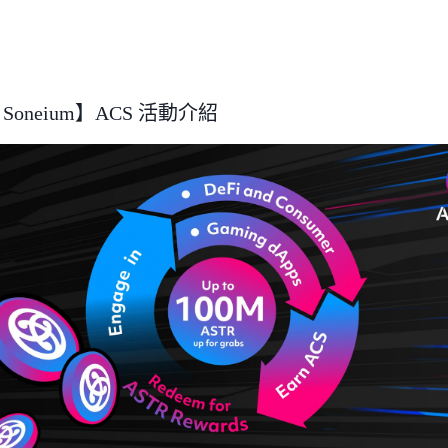
 x Soneium】ACS 活動介紹