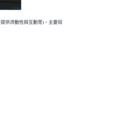
動 (包含提供流動性與互動等)，主要目