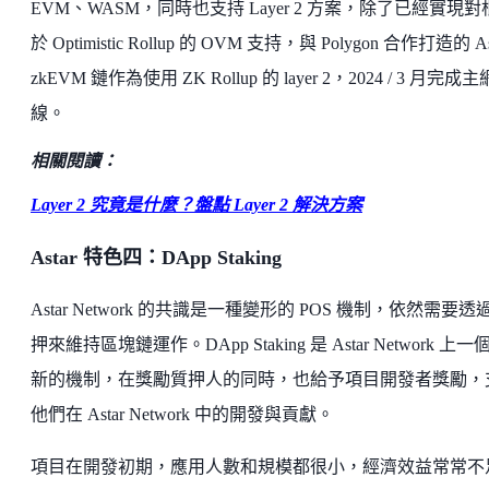
EVM、WASM，同時也支持 Layer 2 方案，除了已經實現對
於 Optimistic Rollup 的 OVM 支持，與 Polygon 合作打造的 As
zkEVM 鏈作為使用 ZK Rollup 的 layer 2，2024 / 3 月完成
線。
相關閱讀：
Layer 2 究竟是什麼？盤點 Layer 2 解決方案
Astar 特色四：DApp Staking
Astar Network 的共識是一種變形的 POS 機制，依然需要透
押來維持區塊鏈運作。DApp Staking 是 Astar Network 上一
新的機制，在獎勵質押人的同時，也給予項目開發者獎勵，
他們在 Astar Network 中的開發與貢獻。
項目在開發初期，應用人數和規模都很小，經濟效益常常不