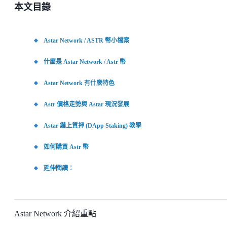
本文目錄
Astar Network / ASTR 幣小檔案
什麼是 Astar Network / Astr 幣
Astar Network 有什麼特色
Astr 價格走勢與 Astar 現況發展
Astar 鏈上質押 (DApp Staking) 教學
如何購買 Astr 幣
延伸閱讀：
Astar Network 介紹重點