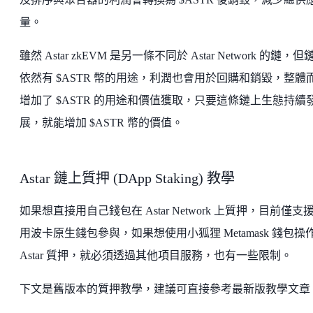
量。
雖然 Astar zkEVM 是另一條不同於 Astar Network 的鏈，但
依然有 $ASTR 幣的用途，利潤也會用於回購和銷毀，整體
增加了 $ASTR 的用途和價值獲取，只要這條鏈上生態持續
展，就能增加 $ASTR 幣的價值。
Astar 鏈上質押 (DApp Staking) 教學
如果想直接用自己錢包在 Astar Network 上質押，目前僅支
用波卡原生錢包參與，如果想使用小狐狸 Metamask 錢包操
Astar 質押，就必須透過其他項目服務，也有一些限制。
下文是舊版本的質押教學，建議可直接參考最新版教學文章