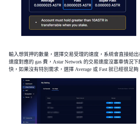
輸入想質押的數量，選擇交易受理的速度，系統會直接給出
速度對應的 gas 費，Astar Network 的交易速度沒塞車情況下
快，如果沒有特別需求，選擇 Average 或 Fast 就已經很足夠