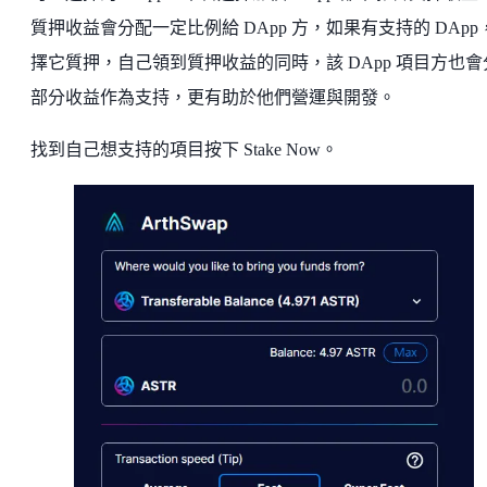
質押收益會分配一定比例給 DApp 方，如果有支持的 DApp
擇它質押，自己領到質押收益的同時，該 DApp 項目方也會
部分收益作為支持，更有助於他們營運與開發。
找到自己想支持的項目按下 Stake Now。