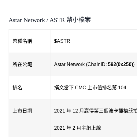
Astar Network / ASTR 幣小檔案
幣種名稱
$ASTR
所在公鏈
Astar Network (ChainID: 
592(0x250)
)
排名
撰文當下 CMC 上市值排名第 104
上市日期
2021 年 12 月贏得第三個波卡插槽競
2021 年 2 月主網上線