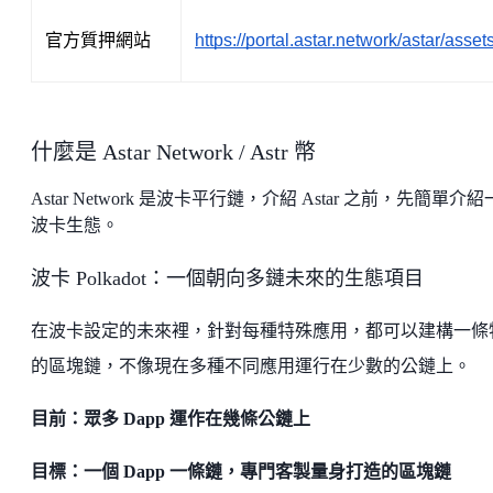
官方質押網站
https://portal.astar.network/astar/asset
什麼是 Astar Network / Astr 幣
Astar Network 是波卡平行鏈，介紹 Astar 之前，先簡單介
波卡生態。
波卡 Polkadot：一個朝向多鏈未來的生態項目
在波卡設定的未來裡，針對每種特殊應用，都可以建構一條
的區塊鏈，不像現在多種不同應用運行在少數的公鏈上。
目前：眾多 Dapp 運作在幾條公鏈上
目標：一個 Dapp 一條鏈，專門客製量身打造的區塊鏈