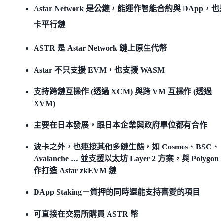
Astar Network 是公鏈，能運作智能合約與 DApp，
卡平行鏈
ASTR 是 Astar Network 鏈上原生代幣
Astar 不只支援 EVM，也支援 WASM
支持跨鏈互操作 (透過 XCM) 與跨 VM 互操作 (透過
XVM)
主要在日本發展，跟日本企業與政府單位都有合作
波卡之外，也連接其他多鏈生態，如 Cosmos、BSC、
Avalanche … 並支援以太坊 Layer 2 方案，與 Polygon
作打造 Astar zkEVM 鏈
DApp Staking－質押的同時還能支持喜愛的項目
可直接在交易所購買 ASTR 幣