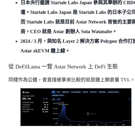
日本央行邀請 Startale Labs Japan 參與其舉辦的 CBD
壇。Startale Labs Japan 是 Startale Labs 的日本子
而 Startale Labs 就是目前 Astar Network 背後的主
商，CEO 就是 Astar 創辦人 Sota Watanabe。
2024 / 3 月，與知名 Layer 2 解決方案 Polygon 合作
Astar zkEVM 鏈上線。
從 DeFilLama 一覽 Astar Network 上 DeFi 生態
同樣作為公鏈，會直接被拿來比較的就是鏈上鎖倉量 TVL。