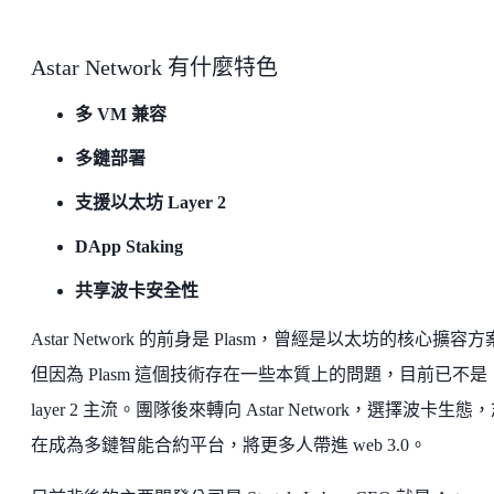
Astar Network 有什麼特色
多 VM 兼容
多鏈部署
支援以太坊 Layer 2
DApp Staking
共享波卡安全性
Astar Network 的前身是 Plasm，曾經是以太坊的核心擴容
但因為 Plasm 這個技術存在一些本質上的問題，目前已不是
layer 2 主流。團隊後來轉向 Astar Network，選擇波卡生態
在成為多鏈智能合約平台，將更多人帶進 web 3.0。