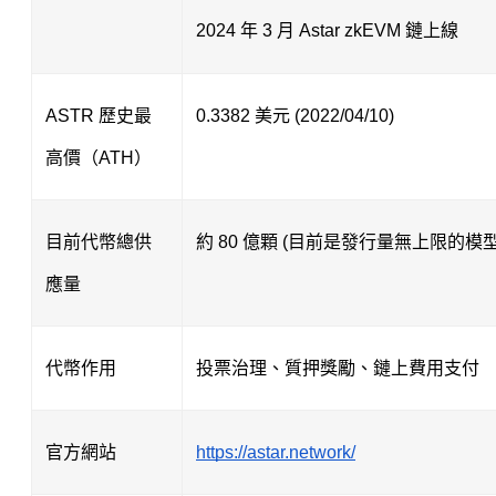
2024 年 3 月 Astar zkEVM 鏈上線
ASTR 歷史最
0.3382 美元 (2022/04/10)
高價（ATH）
目前代幣總供
約 80 億顆 (目前是發行量無上限的模型
應量
代幣作用
投票治理、質押獎勵、鏈上費用支付
官方網站
https://astar.network/