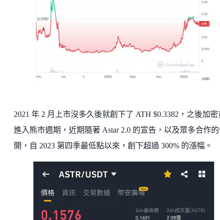
2021 年 2 月上市沒多久後就創下了 ATH $0.3382，之後加
進入熊市週期，近期隨著 Astar 2.0 的宣告，以及眾多合作
開，自 2023 第四季最低點以來，創下超過 300% 的漲幅。