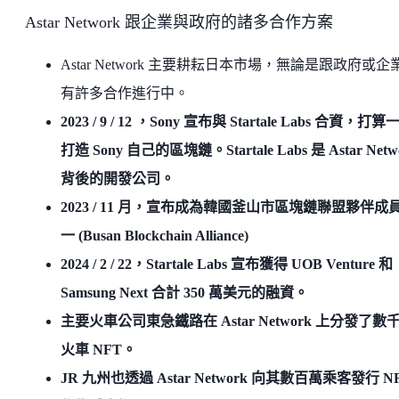
Astar Network 跟企業與政府的諸多合作方案
Astar Network 主要耕耘日本市場，無論是跟政府或企
有許多合作進行中。
2023 / 9 / 12 ，Sony 宣布與 Startale Labs 合資，打算
打造 Sony 自己的區塊鏈。Startale Labs 是 Astar Netw
背後的開發公司。
2023 / 11 月，宣布成為韓國釜山市區塊鏈聯盟夥伴成
一 (Busan Blockchain Alliance)
2024 / 2 / 22，Startale Labs 宣布獲得 UOB Venture 和
Samsung Next 合計 350 萬美元的融資。
主要火車公司東急鐵路在 Astar Network 上分發了數
火車 NFT。
JR 九州也透過 Astar Network 向其數百萬乘客發行 N