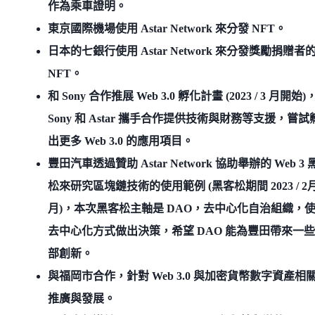
作為乘車證明。
東京國際機場使用 Astar Network 來分發 NFT。
日本的七銀行使用 Astar Network 來分發獎勵捐贈者
NFT。
和 Sony 合作推展 Web 3.0 孵化計畫 (2023 / 3 月開始)
Sony 和 Astar 攜手合作提供技術與財務等支援，嘗試
出更多 Web 3.0 的應用項目。
豐田汽車透過贊助 Astar Network 協助舉辦的 Web 3 
松來研究區塊鏈技術的使用範例 (黑客松期間 2023 / 2月 
月)，本次黑客松主軸是 DAO，去中心化自治組織，
去中心化方式做出決策，希望 DAO 能為豐田帶來一
部創新。
與福岡市合作，針對 Web 3.0 與加密貨幣數字資產相
推廣與發展。