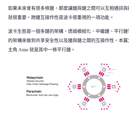
如果未來會有很多條鏈，那麼讓鏈與鏈之間可以互相通訊與
就很重要，跨鏈互操作性是波卡很重視的一項功能。
波卡生態是一個多鏈的架構，透過模組化、中繼鏈、平行鏈
的架構來做到共享安全性以及鏈與鏈之間的互操作性，本篇
主角 Astar 就是其中一條平行鏈。