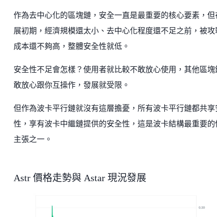
作為去中心化的區塊鏈，安全一直是最重要的核心要素，但
展初期，經濟規模還太小、去中心化程度還不足之前，被攻
成本還不夠高，整體安全性就低。
安全性不足會怎樣？使用者就比較不敢放心使用，其他區塊
敢放心跟你互操作，發展就受限。
但作為波卡平行鏈就沒有這層擔憂，所有波卡平行鏈都共享
性，享有波卡中繼鏈提供的安全性，這是波卡結構最重要的
主張之一。
Astr 價格走勢與 Astar 現況發展