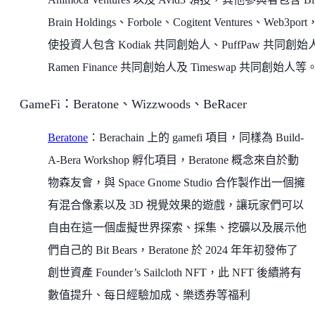
Brain Holdings、Forbole、Cogitent Ventures、Web3por
使投資人包含 Kodiak 共同創始人、PuffPaw 共同創始
Ramen Finance 共同創始人及 Timeswap 共同創始人等
GameFi：Beratone、Wizzwoods、BeRacer
Beratone
：Berachain 上的 gamefi 項目，同樣為 Build-
A-Bera Workshop 孵化項目，Beratone 概念來自於動
物森友會，與 Space Gnome Studio 合作製作出一個擁
有混合像素以及 3D 視覺效果的遊戲，讓玩家們可以
自由在這一個虛擬世界探索、採集、挖礦以及展示他
們自己的 Bit Bears，Beratone 於 2024 年年初發佈了
創世資產 Founder’s Sailcloth NFT，此 NFT 後續將有
數值提升、每日經驗加成、樂透券等福利