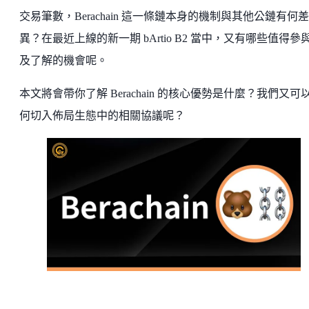
交易筆數，Berachain 這一條鏈本身的機制與其他公鏈有何差
異？在最近上線的新一期 bArtio B2 當中，又有哪些值得參
及了解的機會呢。
本文將會帶你了解 Berachain 的核心優勢是什麼？我們又可
何切入佈局生態中的相關協議呢？