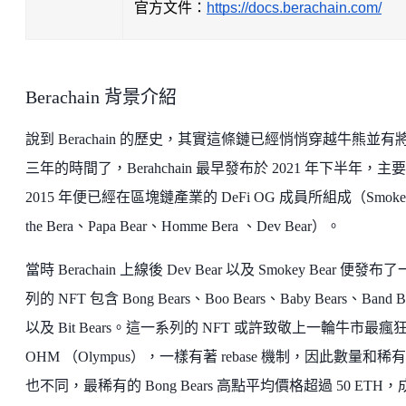
官方文件：
https://docs.berachain.com/
Berachain 背景介紹
說到 Berachain 的歷史，其實這條鏈已經悄悄穿越牛熊並有
三年的時間了，Berahchain 最早發布於 2021 年下半年，主
2015 年便已經在區塊鏈產業的 DeFi OG 成員所組成（Smoke
the Bera、Papa Bear、Homme Bera 、Dev Bear）。
當時 Berachain 上線後 Dev Bear 以及 Smokey Bear 便發布
列的 NFT 包含 Bong Bears、Boo Bears、Baby Bears、Band Be
以及 Bit Bears。這一系列的 NFT 或許致敬上一輪牛市最瘋
OHM （Olympus），一樣有著 rebase 機制，因此數量和稀
也不同，最稀有的 Bong Bears 高點平均價格超過 50 ETH，