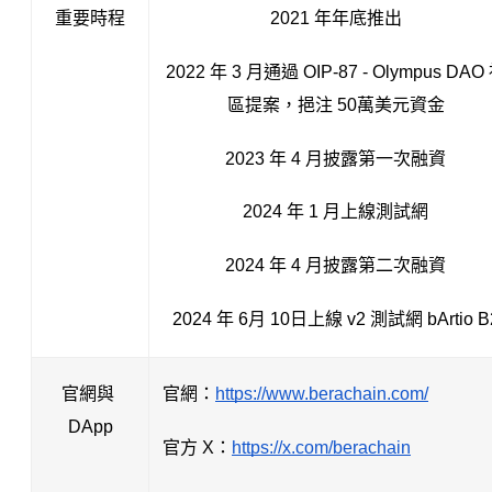
重要時程
2021 年年底推出
2022 年 3 月通過 OIP-87 - Olympus DAO
區提案，挹注 50萬美元資金
2023 年 4 月披露第一次融資
2024 年 1 月上線測試網
2024 年 4 月披露第二次融資
2024 年 6月 10日上線 v2 測試網 bArtio B
官網與 
官網：
https://www.berachain.com/
DApp
官方 X：
https://x.com/berachain