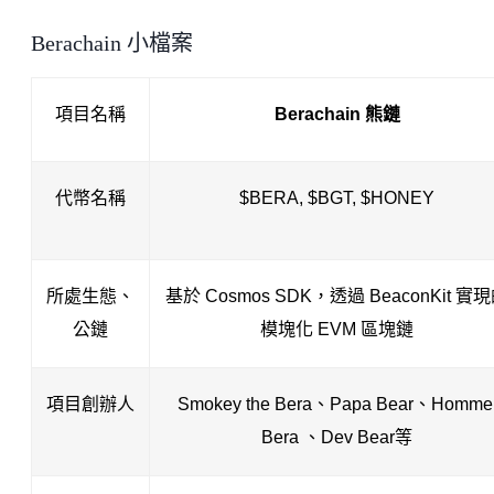
Berachain 小檔案
項目名稱
Berachain 熊鏈
代幣名稱
$BERA, $BGT, $HONEY
所處生態、
基於 Cosmos SDK，透過 BeaconKit 實
公鏈
模塊化 EVM 區塊鏈
項目創辦人
Smokey the Bera、Papa Bear、Homme 
Bera 、Dev Bear等