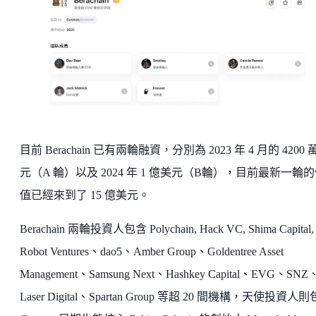
目前 Berachain 已有兩輪融資，分別為 2023 年 4 月的 4200 
元（A 輪）以及 2024 年 1 億美元（B輪），目前最新一輪
值已經來到了 15 億美元。
Berachain 兩輪投資人包含 Polychain, Hack VC, Shima Capital,
Robot Ventures、dao5、Amber Group、Goldentree Asset
Management、Samsung Next、Hashkey Capital、EVG、SNZ
Laser Digital、Spartan Group 等超 20 間機構，天使投資人