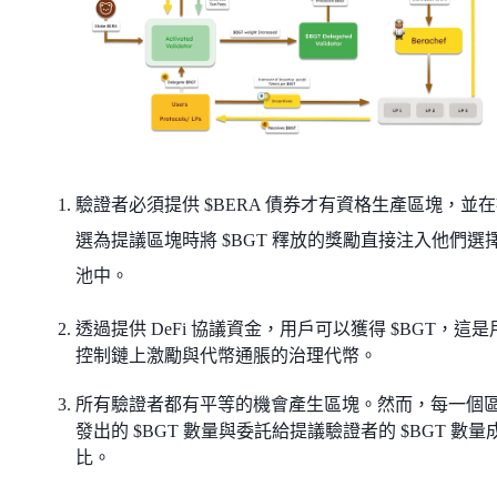
驗證者必須提供 $BERA 債券才有資格生產區塊，並
選為提議區塊時將 $BGT 釋放的獎勵直接注入他們選
池中。
透過提供 DeFi 協議資金，用戶可以獲得 $BGT，這是
控制鏈上激勵與代幣通脹的治理代幣。
所有驗證者都有平等的機會產生區塊。然而，每一個
發出的 $BGT 數量與委託給提議驗證者的 $BGT 數量
比。