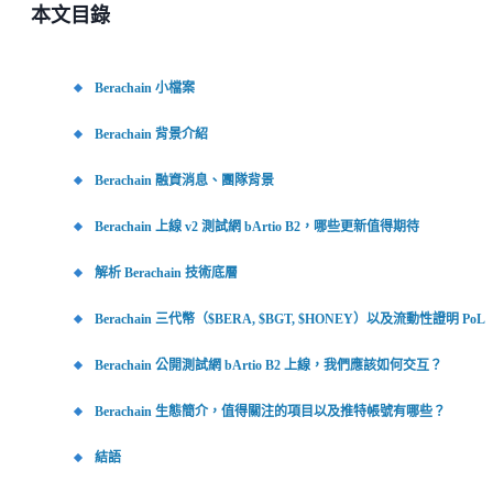
本文目錄
Berachain 小檔案
Berachain 背景介紹
Berachain 融資消息、團隊背景
Berachain 上線 v2 測試網 bArtio B2，哪些更新值得期待
解析 Berachain 技術底層
Berachain 三代幣（$BERA, $BGT, $HONEY）以及流動性證明 PoL
Berachain 公開測試網 bArtio B2 上線，我們應該如何交互？
Berachain 生態簡介，值得關注的項目以及推特帳號有哪些？
結語