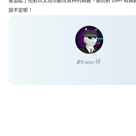
後激起了他對以太坊流動性質押的興趣，進而對 DeFi 有興
說不定呢！
Fomo 仔