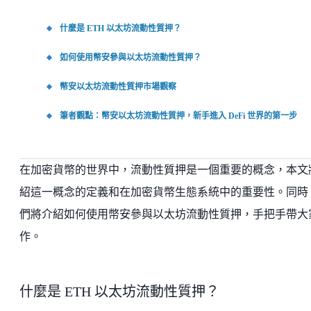
什麼是 ETH 以太坊流動性質押？
如何使用幣安參與以太坊流動性質押？
幣安以太坊流動性質押市場觀察
筆者觀點：幣安以太坊流動性質押，新手進入 DeFi 世界的第一步
在加密貨幣的世界中，流動性質押是一個重要的概念，本文
紹這一概念的定義和在加密貨幣生態系統中的重要性。同時
們將介紹如何使用幣安參與以太坊流動性質押，手把手帶大
作。
什麼是 ETH 以太坊流動性質押？