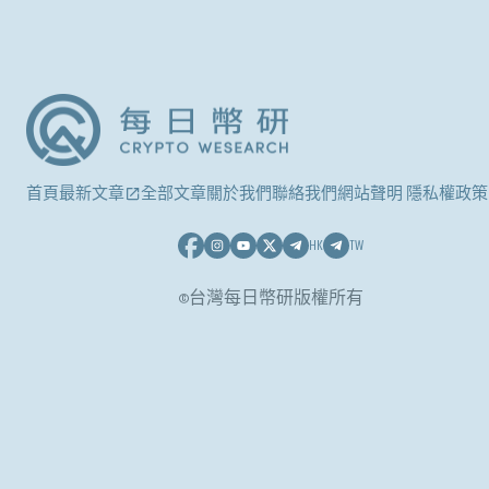
首頁
最新文章
全部文章
關於我們
聯絡我們
網站聲明 隱私權政策
HK
TW
©台灣每日幣研版權所有