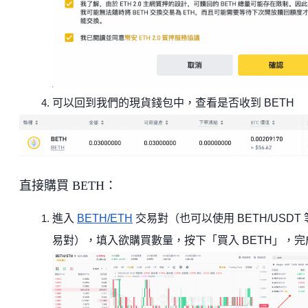
可以回到我們的現貨錢包中，查看是否收到 BETH
直接購買 BETH：
進入
BETH/ETH
交易對（也可以使用 BETH/USDT
易對），填入欲購買數量，按下「買入 BETH」，完