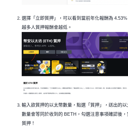
選擇「立即質押」，可以看到當前年化報酬為 4.53%
越多人質押報酬會越低。
輸入欲質押的以太幣數量，點選「質押」，送出的以
數量會等同於收到的 BETH，勾選注意事項確認後，
質押！