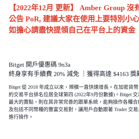
【2022年12月 更新】 Amber Group 沒
公告 PoR, 建議大家在使用上要特別小心
如擔心請盡快提領自己在平台上的資金
Bitget 開戶優惠碼 9n3a
終身享有手續費 20% 減免 ｜獲得高達 $4163 獎
Bitget 從 2018 年成立以來，規模一直快速增長。在加密貨
約交易平台排名位居全球第四 (2022年9月份數據)。Bitget 
最大的賣點，則在其非常完善的跟單系統，能夠操作各種合
及包括不同幣種的豐富交易對，讓用戶自動跟著 Trader 交易
進行操作。