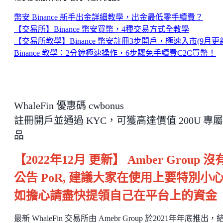
幣安 Binance 新手出金詳細教學，出金最低零手續費？
【交易所】Binance 幣安買幣，4種交易方式全教學
【交易所教學】Binance 幣安註冊3步開戶，極速入市(9月更
Binance 教學：2分鐘極速操作，6步驟免手續費C2C買幣！
WhaleFin 優惠碼 cwbonus
註冊開戶並通過 KYC，可獲高達價值 200U 專
品
【2022年12月 更新】 Amber Group 沒
公告 PoR, 建議大家在使用上要特別小心
如擔心請盡快提領自己在平台上的資金
最新 WhaleFin 交易所由 Amebr Group 於2021年年底推出，