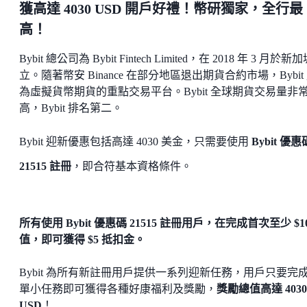
獲高達 4030 USD 開戶好禮！幣研獨家，全行最
高！
Bybit 總公司為 Bybit Fintech Limited，在 2018 年 3 月於新
立。隨著幣安 Binance 在部分地區退出期貨合約市場，Bybit
為虛擬貨幣期貨的重點交易平台。Bybit 全球期貨交易量非
高，Bybit 排名第二。
Bybit 迎新優惠包括高達 4030 美金，只需要使用
Bybit 優惠
21515 註冊
，即合符基本資格條件。
所有使用 Bybit 優惠碼 21515 註冊用戶，在完成首次至少 $1
值，即可獲得 $5 抵扣金。
Bybit 為所有新註冊用戶提供一系列迎新任務，用戶只要完
單小任務即可獲得各種好康福利及獎勵，
獎勵總值高達 4030
USD
！