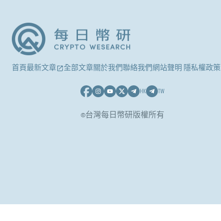
首頁
最新文章
全部文章
關於我們
聯絡我們
網站聲明 隱私權政策
HK
TW
©台灣每日幣研版權所有