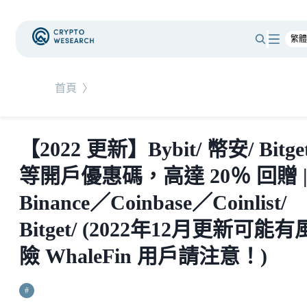
首頁
〉
【2022 更新】Bybit/ 幣安/ Bitge
等開戶優惠碼，高達 20％ 回贈 
Binance／Coinbase／Coinlist/
Bitget/ (2022年12月更新可能有
險 WhaleFin 用戶請注意！)
#