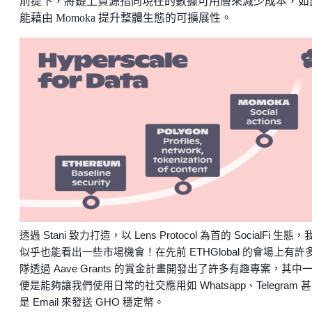
前提下，將鏈上資源指向現在的數據可用層來減少成本，如
能藉由 Momoka 提升整體生態的可擴展性。
透過 Stani 致力打造，以 Lens Protocol 為首的 SocialFi 生態
似乎也能看出一些市場機會！在先前 ETHGlobal 的會場上有許
隊透過 Aave Grants 的賞金計畫開發出了許多有趣專案，其中
便是能夠讓我們使用日常的社交應用如 Whatsapp、Telegram 
是 Email 來發送 GHO 穩定幣。