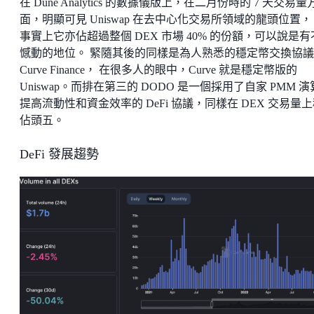
在 Dune Analytics 的數據儀版上，在二月份時的 7 天交易量
面，明顯可見 Uniswap 在去中心化交易所領域的龍頭位置，
事實上它亦佔超過整個 DEX 市場 40% 的份額，可以說是有
憾動的地位。 緊隨其後的同樣是為人熟悉的穩定幣交換協議
Curve Finance， 在很多人的眼中，Curve 就是穩定幣版的
Uniswap。而排在第三的 DODO 是一個採用了自家 PMM 
提高流動性和資金效率的 DeFi 協議，同樣在 DEX 交易量
佔頭五。
DeFi 發展趨勢