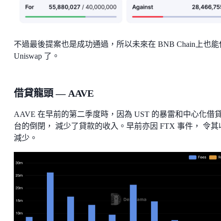
不過最後提案也是成功通過，所以未來在 BNB Chain上也
Uniswap 了。
借貸龍頭 — AAVE
AAVE 在早前的第二季度時，因為 UST 的暴雷和中心化借
台的倒閉， 減少了貸款的收入。早前亦因 FTX 事件， 令其
減少。