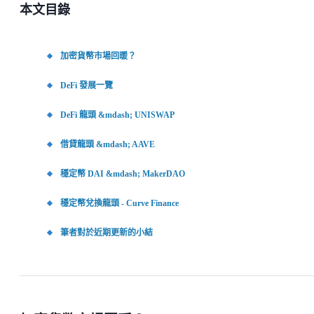
本文目錄
加密貨幣市場回暖？
DeFi 發展一覽
DeFi 龍頭 &mdash; UNISWAP
借貸龍頭 &mdash; AAVE
穩定幣 DAI &mdash; MakerDAO
穩定幣兌換龍頭 - Curve Finance
筆者對於近期更新的小結