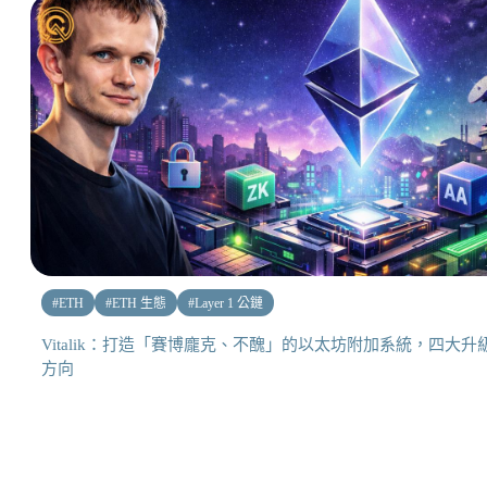
#
ETH
#
ETH 生態
#
Layer 1 公鏈
Vitalik：打造「賽博龐克、不醜」的以太坊附加系統，四大升
方向