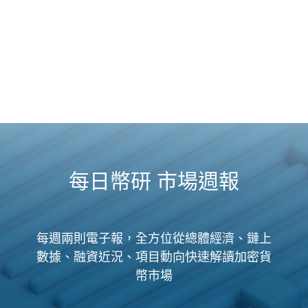
每日幣研 市場週報
每週兩則電子報，全方位從總體經濟、鏈上
數據、融資近況、項目動向快速解讀加密貨
幣市場