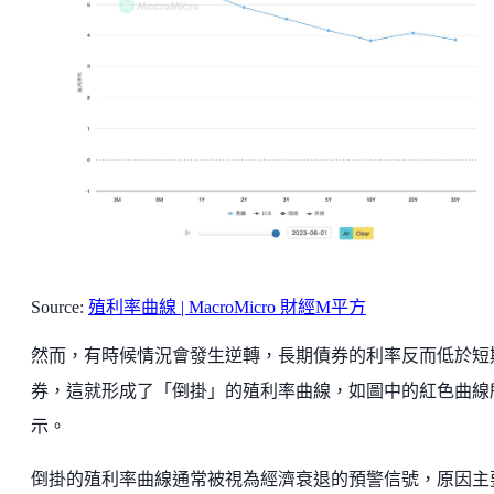
Source:
殖利率曲線 | MacroMicro 財經M平方
然而，有時候情況會發生逆轉，長期債券的利率反而低於短
券，這就形成了「倒掛」的殖利率曲線，如圖中的紅色曲線
示。
倒掛的殖利率曲線通常被視為經濟衰退的預警信號，原因主