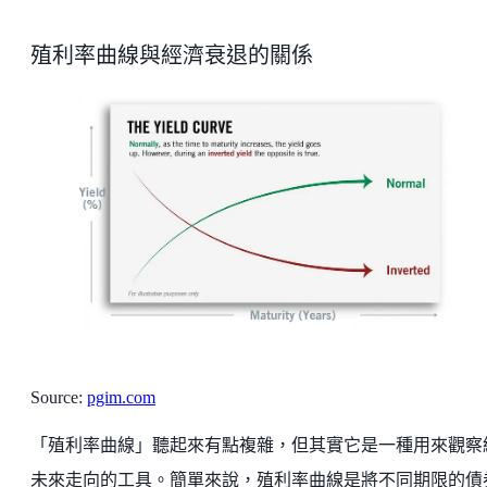
殖利率曲線與經濟衰退的關係
Source:
pgim.com
「殖利率曲線」聽起來有點複雜，但其實它是一種用來觀察
未來走向的工具。簡單來說，殖利率曲線是將不同期限的債