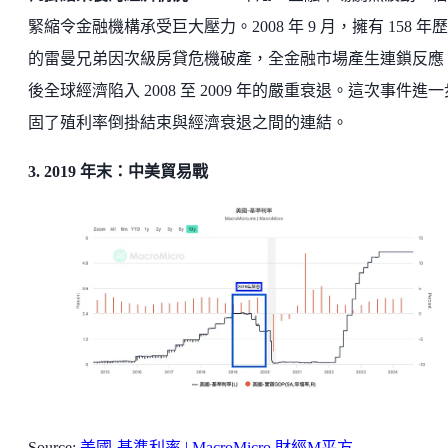
緊縮令金融機構承受巨大壓力。2008 年 9 月，擁有 158 年
的雷曼兄弟因次級房貸危機破產，全金融市場產生連鎖反應
後全球經濟陷入 2008 至 2009 年的嚴重衰退。這次事件進
固了殖利率倒掛結束與經濟衰退之間的連結。
3. 2019 年末：中美貿易戰
Source:
美國-基準利率 | MacroMicro 財經M平方