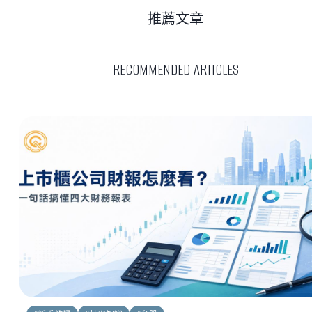
推薦文章
RECOMMENDED ARTICLES