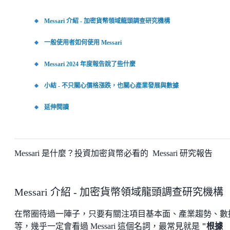
Messari 介紹 - 加密貨幣領域龍頭調查研究機構
一般使用者如何使用 Messari
Messari 2024 年度報告說了些什麼
小結 - 不只關心價格漲跌，也關心產業發展與數據
延伸閱讀
Messari 是什麼？投資加密貨幣必看的 Messari 研究報告
Messari 介紹 - 加密貨幣領域龍頭調查研究機構
在幣圈待過一陣子，只要有關注項目基本面、產業趨勢、數
等，幾乎一定會看過 Messari 這個名詞，最常見就是
"根據