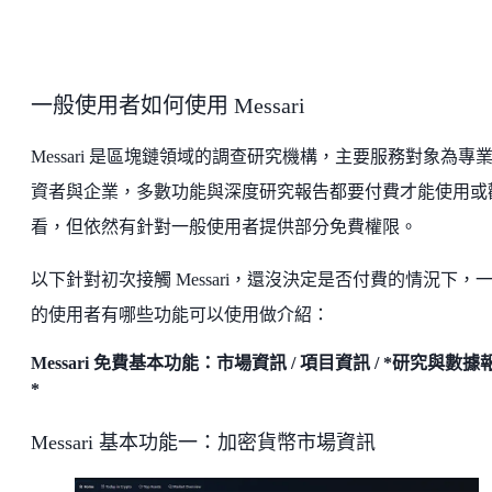
一般使用者如何使用 Messari
Messari 是區塊鏈領域的調查研究機構，主要服務對象為專
資者與企業，多數功能與深度研究報告都要付費才能使用或
看，但依然有針對一般使用者提供部分免費權限。
以下針對初次接觸 Messari，還沒決定是否付費的情況下，
的使用者有哪些功能可以使用做介紹：
Messari 免費基本功能：市場資訊 / 項目資訊 / *研究與數據
*
Messari 基本功能一：加密貨幣市場資訊