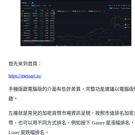
首先來到首頁：
https://messari.io/
手機版跟電腦版的介面有些許差異，完整功能建議以電腦版
啟。
左邊就是常見的加密貨幣市場資訊呈現，按照市值排名加密
幣，也可以用不同方式排名，例如按下 Gainer 是漲幅排名，
Loser 是跌幅排名。