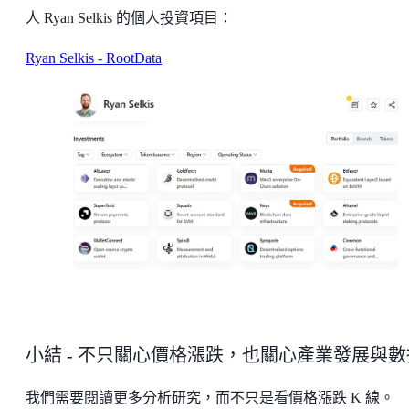
人 Ryan Selkis 的個人投資項目：
Ryan Selkis - RootData
小結 - 不只關心價格漲跌，也關心產業發展與
我們需要閱讀更多分析研究，而不只是看價格漲跌 K 線。