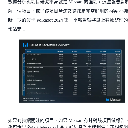
數據分析與項目研究本身就是 Messari 的強項，這些報告對
解一個項目，或追蹤項目營運數據都是非常好用的內容，例
新一期的波卡 Polkadot 2024 第一季報告就將鏈上數據整理
常清楚：
如果有持續關注的項目，如果 Messari 有針對該項目做報告
乎可說是必看，Messari 出品，必是產業重磅報告；不想錯