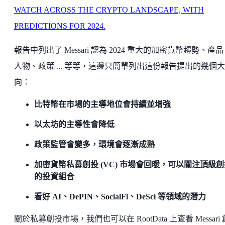
WATCH ACROSS THE CRYPTO LANDSCAPE, WITH
PREDICTIONS FOR 2024.
報告中列出了 Messari 認為 2024 重大的加密貨幣趨勢、產
人物、政策 ... 等等，這邊只簡單列出這份報告提出的幾個
向：
比特幣在市場的主導地位會持續並增強
以太坊的主導性會降低
政策監管會變多，環境會逐漸成熟
加密貨幣私募創投 (VC) 市場會回暖，可以關注頂級創
的投資組合
看好 AI、DePIN、SocialFi、DeSci 等領域的潛力
關於私募創投市場，我們也可以在 RootData 上查看 Messari