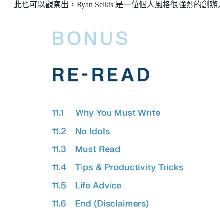
此也可以觀察出，Ryan Selkis 是一位個人風格很強烈的創