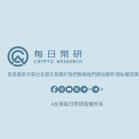
首頁
最新文章
全部文章
關於我們
聯絡我們
網站聲明 隱私權政策
HK
TW
©台灣每日幣研版權所有