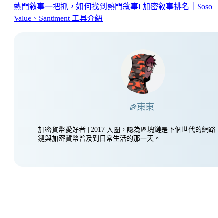
熱門敘事一把抓，如何找到熱門敘事I 加密敘事排名｜Soso
Value、Santiment 工具介紹
東東
加密貨幣愛好者 | 2017 入圈，認為區塊鏈是下個世代的網
鏈與加密貨幣普及到日常生活的那一天。