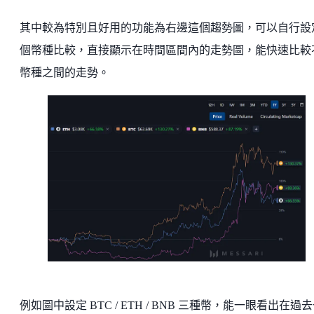
其中較為特別且好用的功能為右邊這個趨勢圖，可以自行設
個幣種比較，直接顯示在時間區間內的走勢圖，能快速比較
幣種之間的走勢。
例如圖中設定 BTC / ETH / BNB 三種幣，能一眼看出在過