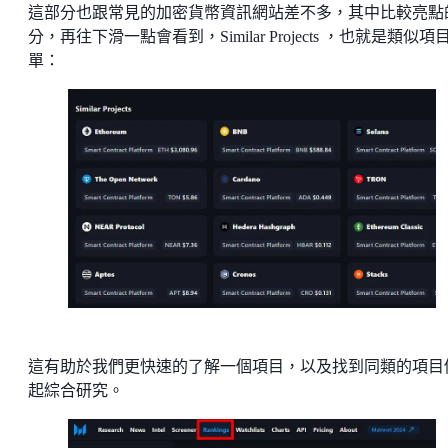
這部分也跟常見的加密貨幣資訊網站差不多，其中比較亮點
分，再往下滑一點會看到，Similar Projects ，也就是類似項
單：
這有助於我們更快速的了解一個項目，以及找到同類的項目
起綜合研究。