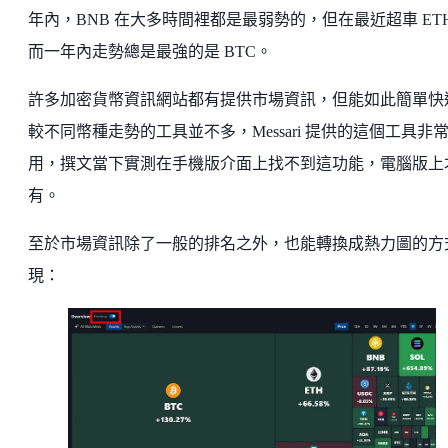
年內，BNB 在大多時間裡都是最弱勢的，但在最近超車 ET
而一年內走勢總是最強的是 BTC。
許多加密貨幣資訊網站都有提供市場資訊，但能如此簡單快
較不同幣種走勢的工具並不多，Messari 提供的這個工具非
用，撰文當下實測在手機版介面上找不到這功能，電腦版上
有。
至於市場資訊除了一般的排名之外，也能轉換成熱力圖的方
現：