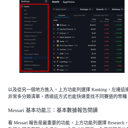
以及從另一個地方進入，上方功能列選擇 Ranking，左邊這
非常多分類清單，透過這方式也能快速查找不同賽道的幣種
Messari 基本功能三：基本數據報告閱讀
看 Messari 報告是最重要的功能，上方功能列選擇 Research