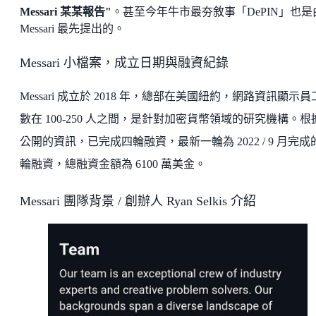
Messari 某某報告"
。甚至今年牛市最夯敘事「DePIN」也是
Messari 最先提出的。
Messari 小檔案，成立日期與融資紀錄
Messari 成立於 2018 年，總部在美國紐約，網路資訊顯示
數在 100-250 人之間，是針對加密貨幣領域的研究機構。根
公開的資訊，已完成四輪融資，最新一輪為 2022 / 9 月完成的
輪融資，總融資金額為 6100 萬美金。
Messari 團隊背景 / 創辦人 Ryan Selkis 介紹