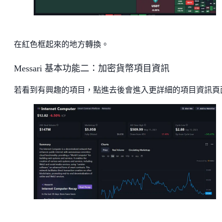
在紅色框起來的地方轉換。
Messari 基本功能二：加密貨幣項目資訊
若看到有興趣的項目，點進去後會進入更詳細的項目資訊頁