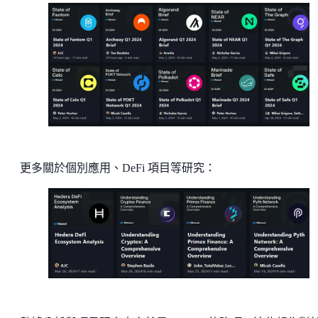
更多關於個別應用、DeFi 項目等研究：