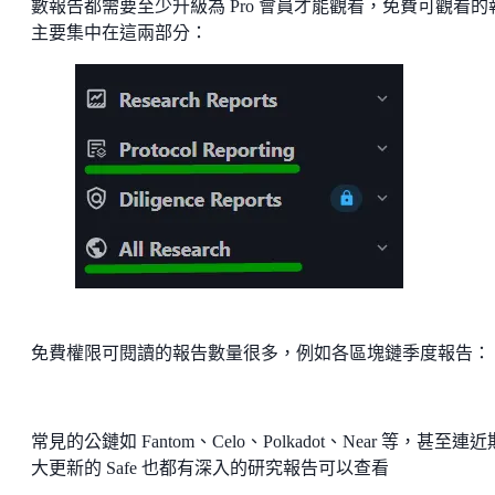
數報告都需要至少升級為 Pro 會員才能觀看，免費可觀看的
主要集中在這兩部分：
免費權限可閱讀的報告數量很多，例如各區塊鏈季度報告：
常見的公鏈如 Fantom、Celo、Polkadot、Near 等，甚至連
大更新的 Safe 也都有深入的研究報告可以查看