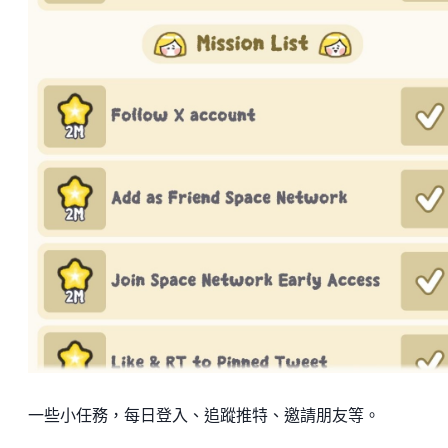
一些小任務，每日登入、追蹤推特、邀請朋友等。