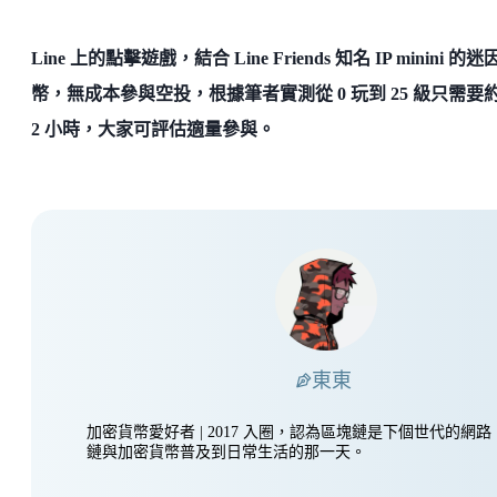
Line 上的點擊遊戲，結合 Line Friends 知名 IP minini 的迷
幣，無成本參與空投，根據筆者實測從 0 玩到 25 級只需要約 
2 小時，大家可評估適量參與。
東東
加密貨幣愛好者 | 2017 入圈，認為區塊鏈是下個世代的網
鏈與加密貨幣普及到日常生活的那一天。