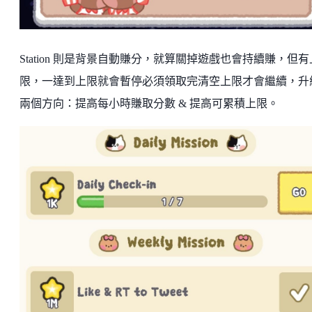
Station 則是背景自動賺分，就算關掉遊戲也會持續賺，但有
限，一達到上限就會暫停必須領取完清空上限才會繼續，升
兩個方向：提高每小時賺取分數 & 提高可累積上限。