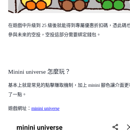
在遊戲中升級到 25 級後就能得到專屬優惠折扣碼，憑此碼
參與未來的空投，空投這部分需要綁定錢包。
Minini universe 怎麼玩？
基本上就是常見的點擊賺取機制，加上 minini 腳色讓介面
了一點。
遊戲網址：
minini universe