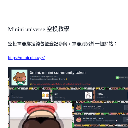
Minini universe 空投教學
空投需要綁定錢包並登記參與，需要到另外一個網站：
https://minicoin.xyz/