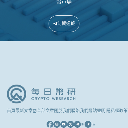
幣市場
訂閱週報
首頁
最新文章
全部文章
關於我們
聯絡我們
網站聲明 隱私權政策
HK
TW