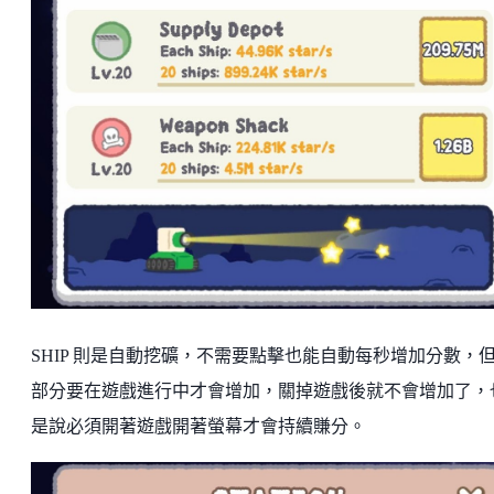
SHIP 則是自動挖礦，不需要點擊也能自動每秒增加分數，
部分要在遊戲進行中才會增加，關掉遊戲後就不會增加了，
是說必須開著遊戲開著螢幕才會持續賺分。