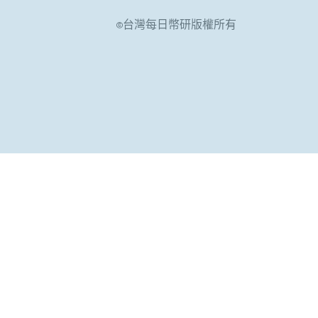
©台灣每日幣研版權所有