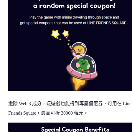
撇除 Web 3 成分，玩遊戲也能得到專屬優惠券，可用在 Line
Friends Square，最高可折 30000 韓元。