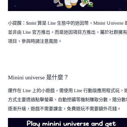
小提醒：$mini 算是 Line 生態中的迷因幣，Minini Ｕniverse
並非由 Line 官方推出，而是迷因項目方推出，屬於社群擁
項目，參與時請注意風險。
Minini universe 是什麼？
運作在 Line 上的小遊戲，需使用 Line 行動版應用程式玩，
方式主要透過點擊螢幕、自動挖礦等機制賺取分數，隨分數
逐漸升級，遊戲不需要課金，免費遊玩不需要額外花錢。