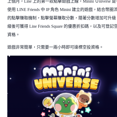
上個月，Line 上的第一款點擊遊戲上線，Minini Ｕniverse 
使用 LINE Friends 中 IP 角色 Minini 建立的遊戲，結合幣圈
的點擊賺取機制，點擊螢幕賺取分數，隨著分數增加可升級
級後可獲得 Line Friends Square 的優惠折扣碼，以及可登記
資格。
遊戲非常簡單，只需要一兩小時即可達標空投資格。