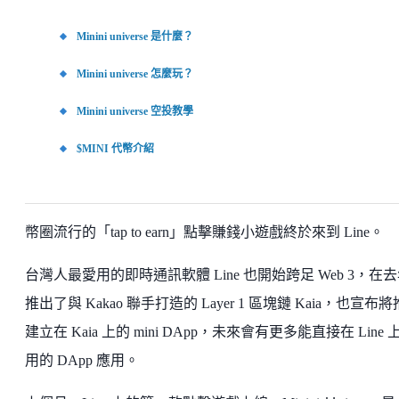
Minini universe 是什麼？
Minini universe 怎麼玩？
Minini universe 空投教學
$MINI 代幣介紹
幣圈流行的「tap to earn」點擊賺錢小遊戲終於來到 Line。
台灣人最愛用的即時通訊軟體 Line 也開始跨足 Web 3，在
推出了與 Kakao 聯手打造的 Layer 1 區塊鏈 Kaia，也宣布
建立在 Kaia 上的 mini DApp，未來會有更多能直接在 Line 
用的 DApp 應用。