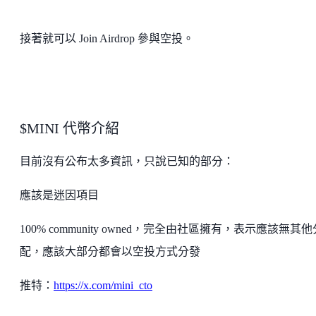
接著就可以 Join Airdrop 參與空投。
$MINI 代幣介紹
目前沒有公布太多資訊，只說已知的部分：
應該是迷因項目
100% community owned，完全由社區擁有，表示應該無其他
配，應該大部分都會以空投方式分發
推特：
https://x.com/mini_cto