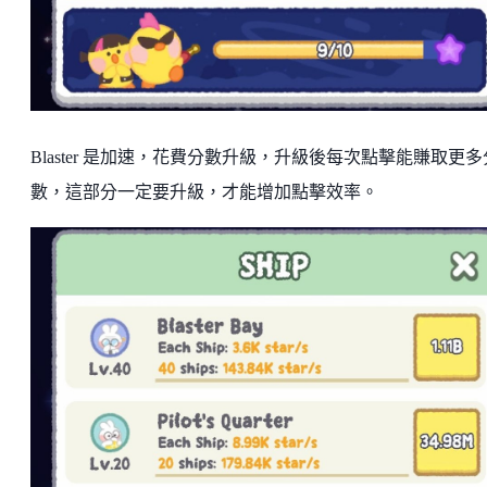
Blaster 是加速，花費分數升級，升級後每次點擊能賺取更多
數，這部分一定要升級，才能增加點擊效率。