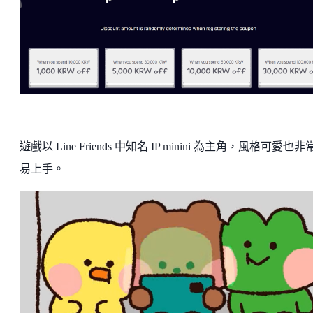
遊戲以 Line Friends 中知名 IP minini 為主角，風格可愛也
易上手。