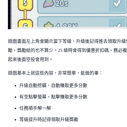
遊戲畫面左上角會顯示當下等級，升級後記得進去領取升級
勵，獎勵給的也不算少。25 級時會得到優惠折扣碼，務必
起來後面空投會用到。
遊戲基本上就這些內容，非常簡單，能做的事：
升級自動挖礦，自動賺取更多分數
有空點擊螢幕，點擊賺取更多分數
任務順手解一解
等級提升時記得領取升級獎勵