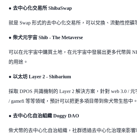
● 去中心化交易所 ShibaSwap
就是 Swap 形式的去中心化交易所，可以兌換、流動性挖礦
● 柴犬元宇宙 Shib - The Metaverse
可以在元宇宙中購買土地，在元宇宙中發展出更多代幣與 NF
的用途。
● 以太坊 Layer 2 - Shibarium
採取 DPOS 共識機制的 Layer 2 解決方案，針對 web 3.0 / 
/ gamefi 等等領域，預計可以把更多項目帶到柴犬幣生態中
● 去中心化自治組織 Doggy DAO
柴犬幣的去中心化自治組織，社群透過去中心化治理來影響