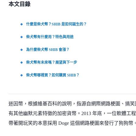
本文目錄
什麼是柴犬幣？SHIB 是如何誕生的？
柴犬幣有什麼用？特色與用途
為什麼柴犬幣 SHIB 會漲？
柴犬幣有未來嗎？展望與下一步
柴犬幣哪裡買？如何購買 SHIB？
迷因幣，根據維基百科的說明，指源自網際網路梗圖、搞笑
有其他幽默元素特徵的加密貨幣。2013 年底，一位軟體工
帶著開玩笑的本意採用 Doge 這個網路梗圖來發行了狗狗幣