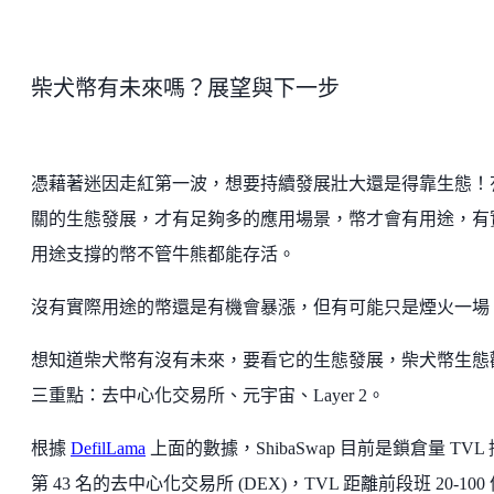
柴犬幣有未來嗎？展望與下一步
憑藉著迷因走紅第一波，想要持續發展壯大還是得靠生態！
關的生態發展，才有足夠多的應用場景，幣才會有用途，有
用途支撐的幣不管牛熊都能存活。
沒有實際用途的幣還是有機會暴漲，但有可能只是煙火一場
想知道柴犬幣有沒有未來，要看它的生態發展，柴犬幣生態
三重點：去中心化交易所、元宇宙、Layer 2。
根據
DefilLama
上面的數據，ShibaSwap 目前是鎖倉量 TVL
第 43 名的去中心化交易所 (DEX)，TVL 距離前段班 20-100