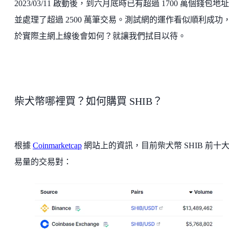
2023/03/11 啟動後，到六月底時已有超過 1700 萬個錢包地
並處理了超過 2500 萬筆交易。測試網的運作看似順利成功
於實際主網上線後會如何？就讓我們拭目以待。
柴犬幣哪裡買？如何購買 SHIB？
根據
Coinmarketcap
網站上的資訊，目前柴犬幣 SHIB 前十
易量的交易對：