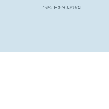
©台灣每日幣研版權所有