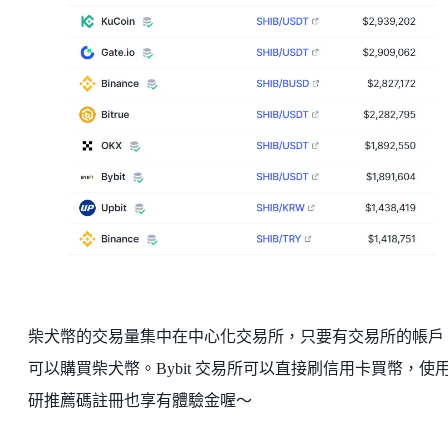
柴犬幣的交易量集中在中心化交易所，只要有交易所的帳戶
可以購買柴犬幣。Bybit 交易所可以直接刷信用卡買幣，使
研推薦碼註冊也享有體驗金喔～