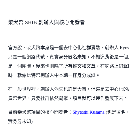
柴犬幣 SHIB 創辦人與核心開發者
官方說，柴犬幣本身是一個去中心化社群實驗，創辦人 Ryosh
只是一個網路代號，真實身分匿名未知，不知道背後是一個
是一個團隊，後來也刪除了所有推文和文章，在網路上銷聲
跡，就像比特幣創辦人中本聰一樣身分成謎。
在一般世界裡，創辦人消失也許是大事，但這是去中心化的
貨幣世界，只要社群依然凝聚，項目就可以運作發展下去。
目前柴犬幣項目的核心開發者：
Shytoshi Kusama
(也是匿名
實身分未知)