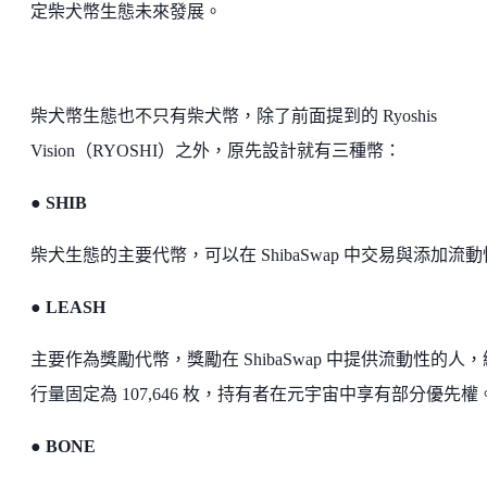
定柴犬幣生態未來發展。
柴犬幣生態也不只有柴犬幣，除了前面提到的 Ryoshis
Vision（RYOSHI）之外，原先設計就有三種幣：
● SHIB
柴犬生態的主要代幣，可以在 ShibaSwap 中交易與添加流
●
LEASH
主要作為獎勵代幣，獎勵在 ShibaSwap 中提供流動性的人
行量固定為 107,646 枚，持有者在元宇宙中享有部分優先權
● BONE