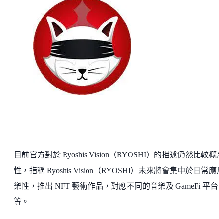
目前官方對於 Ryoshis Vision（RYOSHI）的描述仍然比較概
性，指稱 Ryoshis Vision（RYOSHI）未來將會集中於日常
樂性，推出 NFT 藝術作品，對應不同的音樂及 GameFi 平台
等。