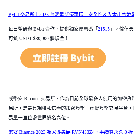
Bybit 交易所｜2023 台灣最新優惠碼、安全性＆入金出金教
每日幣研與 Bybit 合作，提供獨家優惠碼「
21515
」，儲值最
可獲 USDT $30,000 體驗金！
或幣安 Binance 交易所，作為目前全球最多人使用的加密貨
易所，是最具規模和信譽的加密貨幣／虛擬貨幣交易平台，
易量一直位處世界排名高位。
幣安 Binance 2023 獨家優惠碼 RVN433Z4，手續費永久 8 