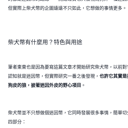
但實際上柴犬幣的企圖遠遠不只如此，它想做的事情更多。
柴犬幣有什麼用？特色與用途
筆者東東也是因為要寫這篇文章才開始研究柴犬幣，以前對
認知就是迷因幣，但實際研究一番之後發現，
也許它其實是
狗皮的狼，披著迷因外皮的野心項目
。
柴犬幣並不只想做個迷因幣，它同時發展很多事情，簡單切
四部分：