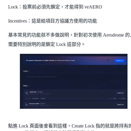
Lock：投票前必須先鎖定，才能得到 veAERO
Incentives：這是給項目方協議方使用的功能
基本常見的功能就不多做說明，針對初次使用 Aerodrome 
需要特別說明的是鎖定 Lock 這部分。
點進 Lock 頁面後會看到這樣，Create Lock 指的就是將持有