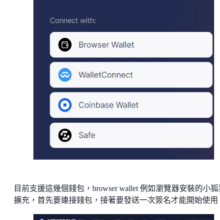
目前支援這幾個錢包，browser wallet 例如瀏覽器安裝的小
擴充，首先要連接錢包，接著要發送一次簽名才能開始使用