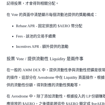
記得投票，才會得到相關分配。
在 Vote 的頁面中清楚顯示每個流動池提供的獎勵構成：
Rebase APR - 固定排放的 $AERO 幣分配
Fees - 該池的交易手續費
Incentives APR - 額外提供的激勵
投票 Vote / 提供流動性 Liquidity 是兩件事
在一般的 AMM DEX 中，提供流動性參與流動性挖礦是很
的操作，這部分在 Aerodrome 中在 Liquidity 頁面操作，根
供的流動性份額，得到對應的流動性獎勵等。
在 Aerodrome 中，除了添加流動性，根據投入的 LP 份額賺
應排放的 $AERO，之後還能將這些 $AERO 鎖定成 $veAE