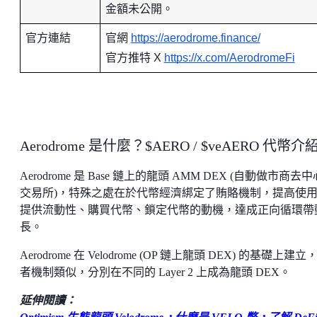
金額未公開。
官方連結
官網
https://aerodrome.finance/
官方推特 X
https://x.com/AerodromeFi
Aerodrome 是什麼？$AERO / $veAERO 代幣介
Aerodrome 是 Base 鏈上的龍頭 AMM DEX (自動做市商去
交易所)，特殊之處在於代幣經濟綁定了賄賂機制，提高使
提供流動性、購買代幣、鎖定代幣的動機，達成正向循環帶
長。
Aerodrome 在 Velodrome (OP 鏈上龍頭 DEX) 的基礎上建立
者機制類似，分別在不同的 Layer 2 上成為龍頭 DEX。
延伸閱讀：