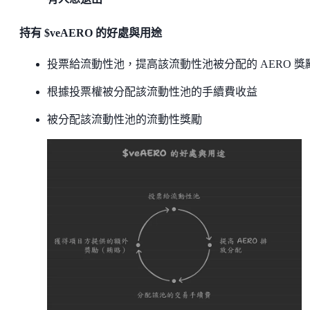
持有 $veAERO 的好處與用途
投票給流動性池，提高該流動性池被分配的 AERO 獎
根據投票權被分配該流動性池的手續費收益
被分配該流動性池的流動性獎勵