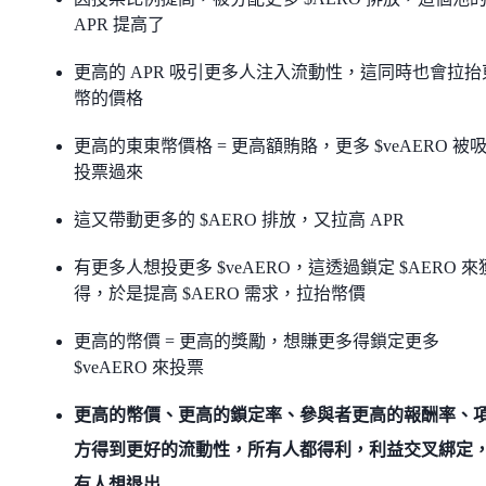
APR 提高了
更高的 APR 吸引更多人注入流動性，這同時也會拉抬
幣的價格
更高的東東幣價格 = 更高額賄賂，更多 $veAERO 被
投票過來
這又帶動更多的 $AERO 排放，又拉高 APR
有更多人想投更多 $veAERO，這透過鎖定 $AERO 來
得，於是提高 $AERO 需求，拉抬幣價
更高的幣價 = 更高的獎勵，想賺更多得鎖定更多
$veAERO 來投票
更高的幣價、更高的鎖定率、參與者更高的報酬率、
方得到更好的流動性，所有人都得利，利益交叉綁定
有人想退出