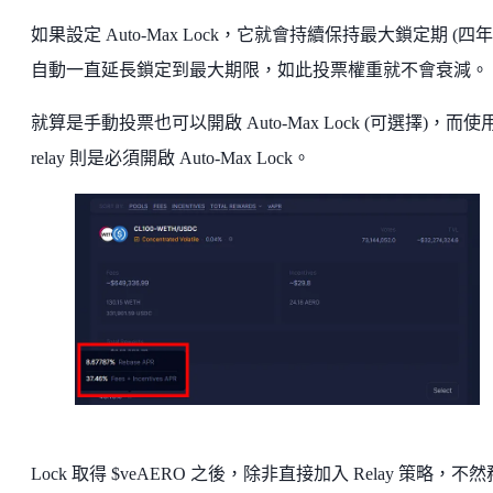
如果設定 Auto-Max Lock，它就會持續保持最大鎖定期 (四年
自動一直延長鎖定到最大期限，如此投票權重就不會衰減。
就算是手動投票也可以開啟 Auto-Max Lock (可選擇)，而使
relay 則是必須開啟 Auto-Max Lock。
Lock 取得 $veAERO 之後，除非直接加入 Relay 策略，不