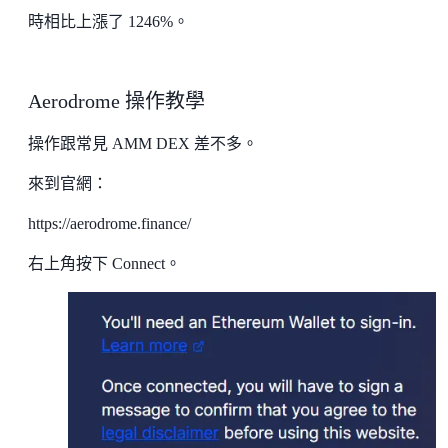
時相比上漲了 1246%。
Aerodrome 操作教學
操作跟常見 AMM DEX 差不多。
來到官網：
https://aerodrome.finance/
右上角按下 Connect。