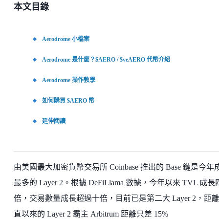
本文目錄
Aerodrome 小檔案
Aerodrome 是什麼？$AERO / $veAERO 代幣介紹
Aerodrome 操作教學
如何購買 $AERO 幣
延伸閱讀
由美國最大加密貨幣交易所 Coinbase 推出的 Base 鏈是今年
最多的 Layer 2。根據 DeFiLlama 數據，今年以來 TVL 成長
倍，交易數量成長超過十倍，目前已是第二大 Layer 2，距
直以來的 Layer 2 霸主 Arbitrum 距離只差 15%