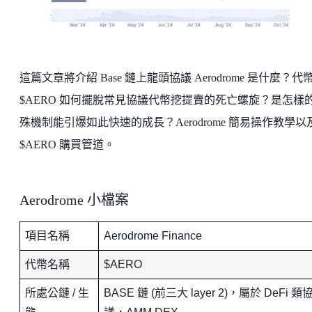
這篇文章將介紹 Base 鏈上龍頭協議 Aerodrome 是什麼？代
$AERO 如何擺脫常見協議代幣挖提賣的死亡螺旋？是怎樣
殊機制能引爆如此快速的成長？Aerodrome 簡易操作教學以
$AERO 購買管道。
Aerodrome 小檔案
項目名稱
Aerodrome Finance
代幣名稱
$AERO
所處公鏈 / 生
BASE 鏈 (前三大 layer 2)，屬於 DeFi 類