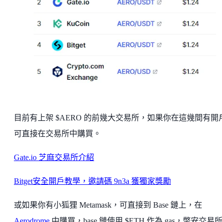
目前有上架 $AERO 的前幾大交易所，如果你在這幾間有開
可直接在交易所中購買。
Gate.io 芝麻交易所介紹
Bitget安全開戶教學，邀請碼 9n3a 獲獨家獎勵
或如果你有小狐狸 Metamask，可直接到 Base 鏈上，在
Aerodrome
中購買，base 鏈使用 $ETH 作為 gas，幣安交易