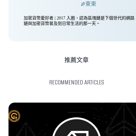
東東
加密貨幣愛好者 | 2017 入圈，認為區塊鏈是下個世代的網
鏈與加密貨幣普及到日常生活的那一天。
推薦文章
RECOMMENDED ARTICLES