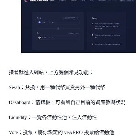
接著就進入網站，上方幾個常見功能：
Swap：兌換，用一種代幣買賣另外一種代幣
Dashboard：儀錶板，可看到自己目前的資產參與狀況
Liquidity：一覽各流動性池，注入流動性
Vote：投票，將你鎖定的 veAERO 投票給流動池