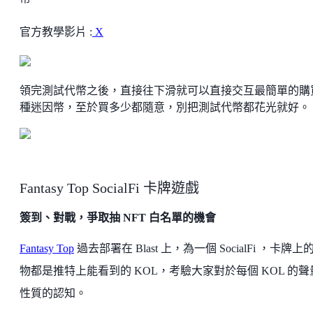
官方教學影片 :
X
領完測試代幣之後，直接往下滑就可以直接交互最簡單的購買
種迷因幣，至於買多少都隨意，別把測試代幣都花光就好。
Fantasy Top SocialFi 卡牌遊戲
簽到、對戰，爭取抽 NFT 白名單的機會
Fantasy Top
過去部署在 Blast 上，為一個 SocialFi ，卡牌上
物都是推特上能看到的 KOL，考驗大家對於每個 KOL 的聲
性質的認知。