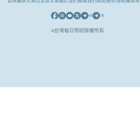
首頁
最新文章
全部文章
關於我們
聯絡我們
網站聲明 隱私權政策
HK
TW
©台灣每日幣研版權所有