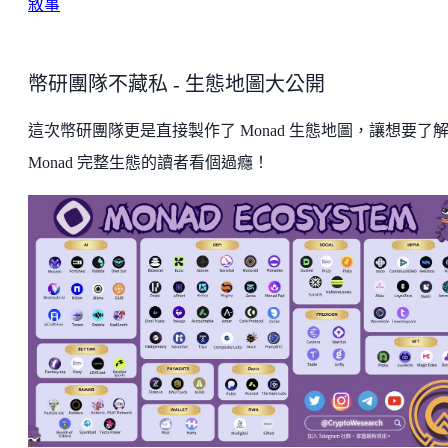
敘事
幣研團隊不藏私 - 生態地圖大公開
這次幣研團隊更是直接製作了 Monad 生態地圖，讓想要了
Monad 完整生態的讀者看個過癮！