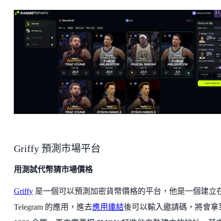
Griffy 預測市場平台
用測試代幣猜市場價格
Griffy
是一個可以預測加密貨幣價格的平台，他是一個建立
Telegram 的應用，進去
應用連結
後可以輸入邀請碼，將會拿