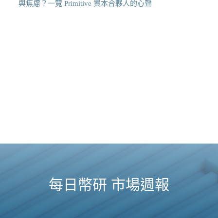
與焦慮？一覽 Primitive 資本合夥人的心聲
每日幣研 市場週報