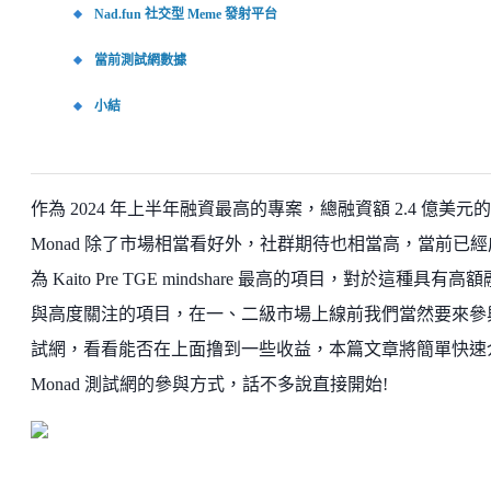
Nad.fun 社交型 Meme 發射平台
當前測試網數據
小結
作為 2024 年上半年融資最高的專案，總融資額 2.4 億美元的
Monad 除了市場相當看好外，社群期待也相當高，當前已經
為 Kaito Pre TGE mindshare 最高的項目，對於這種具有高
與高度關注的項目，在一、二級市場上線前我們當然要來參
試網，看看能否在上面撸到一些收益，本篇文章將簡單快速
Monad 測試網的參與方式，話不多說直接開始!