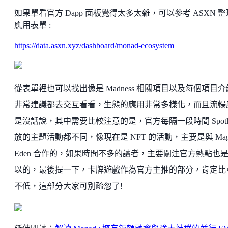
如果單看官方 Dapp 面板覺得太多太雜，可以參考 ASXN 
應用表單 :
https://data.asxn.xyz/dashboard/monad-ecosystem
從表單裡也可以找出像是 Madness 相關項目以及每個項目
非常建議都去交互看看，生態的應用非常多樣化，而且流暢
是沒話說，其中需要比較注意的是，官方每隔一段時間 Spotlig
放的主題活動都不同，像現在是 NFT 的活動，主要是與 Mag
Eden 合作的，如果時間不多的讀者，主要關注官方熱點也
以的，最後提一下，卡牌遊戲作為官方主推的部分，肯定比
不低，這部分大家可別疏忽了!