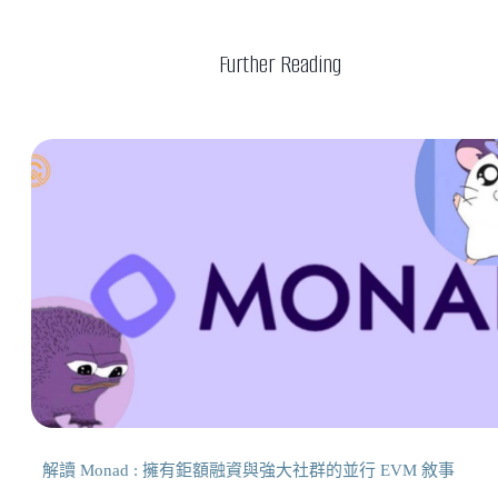
Further Reading
解讀 Monad : 擁有鉅額融資與強大社群的並行 EVM 敘事