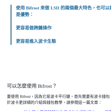
使用 Bifrost 來做 LSD 的兩個最大特色，也可以
是優勢：
更容易做跨鏈操作
更容易進入波卡生態
可以怎麼使用 Bifrost？
要使用 Bifrost，因為它是波卡平行鏈，首先需要有波卡錢包
於波卡更詳細的介紹與錢包教學，請參閱這一篇文章：