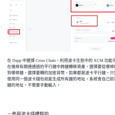
在 Dapp 中選擇 Cross Chain，利用波卡生態中的 XCM 功能
在幾條有開通通道的平行鏈中跨鏈轉移資產，選擇要從哪條
到哪條鏈，選擇要轉的加密貨幣，如果都是波卡平行鏈，只
使用同一個波卡錢包就能生成所有鏈的地址，系統會自己抓
鏈的地址，不需要手動輸入。
－參與波卡插槽競拍