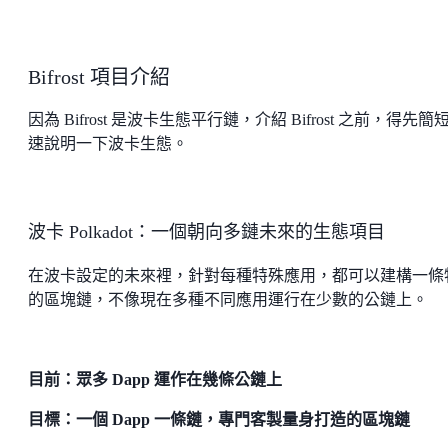
Bifrost 項目介紹
因為 Bifrost 是波卡生態平行鏈，介紹 Bifrost 之前，得先簡
速說明一下波卡生態。
波卡 Polkadot：一個朝向多鏈未來的生態項目
在波卡設定的未來裡，針對每種特殊應用，都可以建構一條
的區塊鏈，不像現在多種不同應用運行在少數的公鏈上。
目前：眾多 Dapp 運作在幾條公鏈上
目標：一個 Dapp 一條鏈，專門客製量身打造的區塊鏈