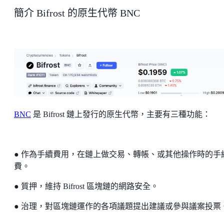
簡介 Bifrost 的原生代幣 BNC
BNC
是 Bifrost 鏈上發行的原生代幣，主要有三種功能：
● 作為手續費用，在鏈上做交易、轉帳、或其他操作時的手
費。
● 質押，維持 Bifrost 區塊鏈的網路安全。
● 治理，對區塊鏈運作的各項議題提出建議或參與議案投票