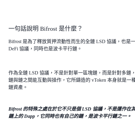
一句話說明 Bifrost 是什麼？
Bifrost 是為了釋放質押流動性而生的全鏈 LSD 協議，也是
DeFi 協議，同時也是波卡平行鏈。
作為全鏈 LSD 協議，不是針對單一區塊鏈，而是針對多鏈
鏈與鏈之間能互動與操作，它所鑄造的 vToken 本身就是一
鏈資產。
Bifrost 的特殊之處在於它不只是個 LSD 協議，不是運作在
鏈上的 Dapp，它同時也有自己的鏈，是波卡平行鏈之一。