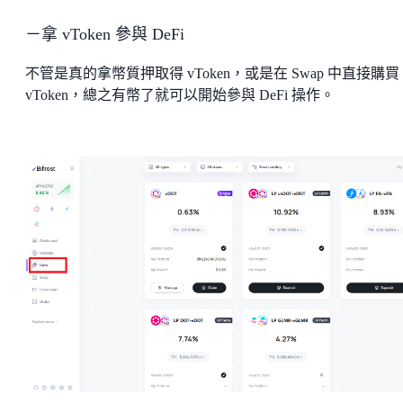
－拿 vToken 參與 DeFi
不管是真的拿幣質押取得 vToken，或是在 Swap 中直接購買
vToken，總之有幣了就可以開始參與 DeFi 操作。