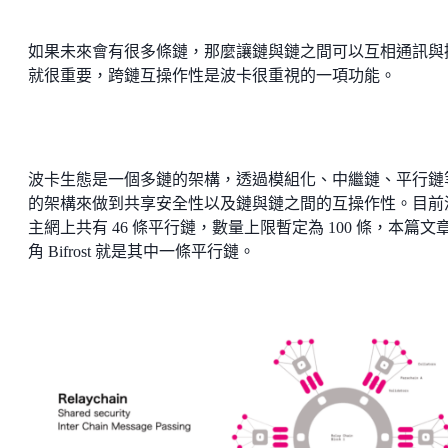
如果未來會有很多條鏈，那麼讓鏈與鏈之間可以互相通訊與
就很重要，跨鏈互操作性是波卡很重視的一項功能。
波卡生態是一個多鏈的架構，透過模組化、中繼鏈、平行鏈
的架構來做到共享安全性以及鏈與鏈之間的互操作性。目前
主網上共有 46 條平行鏈，數量上限暫定為 100 條，本篇文
角 Bifrost 就是其中一條平行鏈。