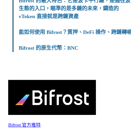
Bifrost 的最大特色：它是波卡平行鏈，是通往
生態的入口，瞄準的是多鏈的未來，鑄造的
vToken 直接就是跨鏈資產
能如何使用 Bifrost？質押、DeFi 操作、跨鏈轉
Bifrost 的原生代幣：BNC
Bifrost 官方推特