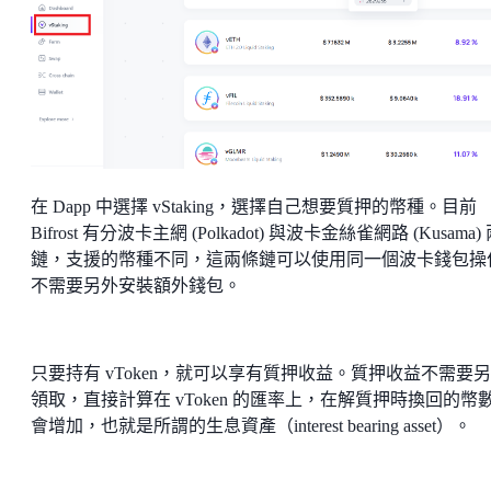
在 Dapp 中選擇 vStaking，選擇自己想要質押的幣種。目前
Bifrost 有分波卡主網 (Polkadot) 與波卡金絲雀網路 (Kusama)
鏈，支援的幣種不同，這兩條鏈可以使用同一個波卡錢包操
不需要另外安裝額外錢包。
只要持有 vToken，就可以享有質押收益。質押收益不需要
領取，直接計算在 vToken 的匯率上，在解質押時換回的幣
會增加，也就是所謂的生息資產（interest bearing asset）。