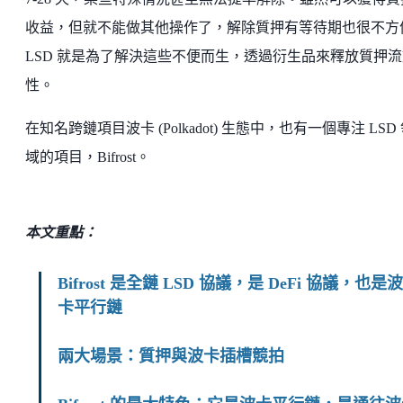
收益，但就不能做其他操作了，解除質押有等待期也很不方
LSD 就是為了解決這些不便而生，透過衍生品來釋放質押流
性。
在知名跨鏈項目波卡 (Polkadot) 生態中，也有一個專注 LSD
域的項目，Bifrost。
本文重點：
Bifrost 是全鏈 LSD 協議，是 DeFi 協議，也是波
卡平行鏈
兩大場景：質押與波卡插槽競拍