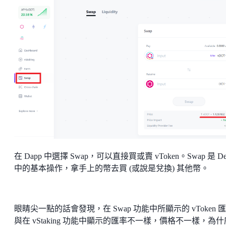
在 Dapp 中選擇 Swap，可以直接買或賣 vToken。Swap 是 De
中的基本操作，拿手上的幣去買 (或說是兌換) 其他幣。
眼睛尖一點的話會發現，在 Swap 功能中所顯示的 vToken 
與在 vStaking 功能中顯示的匯率不一樣，價格不一樣，為