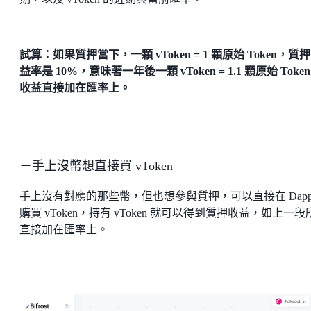
試算：如果質押當下，一顆 vToken = 1 顆原始 Token，質
益率是 10%，意味著一年後一顆 vToken = 1.1 顆原始 Toke
收益直接加在匯率上。
－手上沒幣想直接買 vToken
手上沒有對應的那些幣，但也想參與質押，可以直接在 Dapp
購買 vToken，持有 vToken 就可以得到質押收益，如上一段
直接加在匯率上。