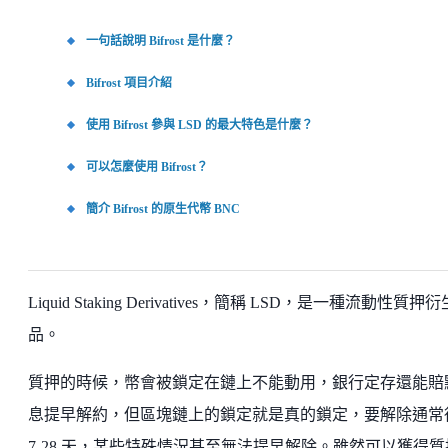
一句話說明 Bifrost 是什麼？
Bifrost 項目介紹
使用 Bifrost 參與 LSD 的最大特色是什麼？
可以怎麼使用 Bifrost？
簡介 Bifrost 的原生代幣 BNC
Liquid Staking Derivatives，簡稱 LSD，是一種流動性質押衍
品。
質押的時候，幣會被鎖定在鏈上不能動用，銀行定存還能賠
息提早解約，但區塊鏈上的鎖定就是真的鎖定，要解除通常
7-28 天，某些特殊情況甚至無法提早解除。雖然可以獲得質