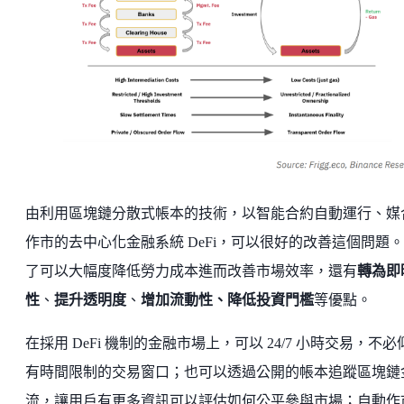
由利用區塊鏈分散式帳本的技術，以智能合約自動運行、媒
作市的去中心化金融系統 DeFi，可以很好的改善這個問題
了可以大幅度降低勞力成本進而改善市場效率，還有
轉為即
性
、
提升透明度
、
增加流動性、降低投資門檻
等優點。
在採用 DeFi 機制的金融市場上，可以 24/7 小時交易，不必
有時間限制的交易窗口；也可以透過公開的帳本追蹤區塊鏈
流，讓用戶有更多資訊可以評估如何公平參與市場；自動作