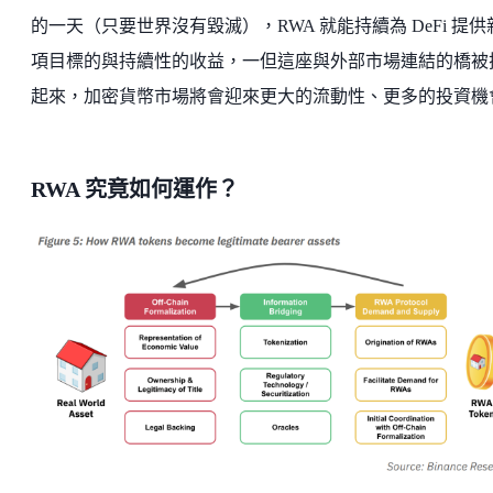
的一天（只要世界沒有毀滅），RWA 就能持續為 DeFi 提供
項目標的與持續性的收益，一但這座與外部市場連結的橋被
起來，加密貨幣市場將會迎來更大的流動性、更多的投資機
RWA 究竟如何運作？