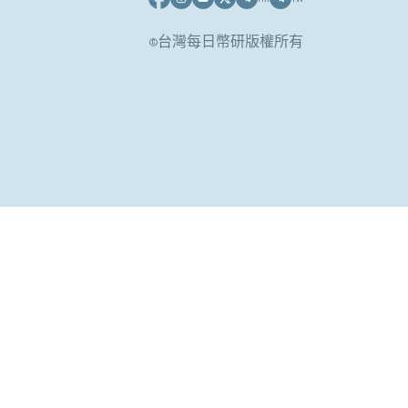
©台灣每日幣研版權所有