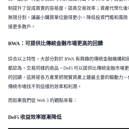
制提升了促成買賣的容易度，提高交易效率；資產代幣化後
無限分割，讓最小購買單位變得更小，降低投資門檻和風險
接更多散戶。
RWA：可提供比傳統金融市場更高的回饋
綜合以上特性，大部分對於 RWA 有興趣的傳統金融機構和
都認為，交易同樣的商品，DeFi 可以提供比傳統金融市場
的回饋，這將是各方產業把現實資產上鏈最主要的驅動力－
傳統市場找不到這樣的效率和利潤。
而如果我們從 Web 3 的觀點來看：
DeFi 收益效率逐漸降低