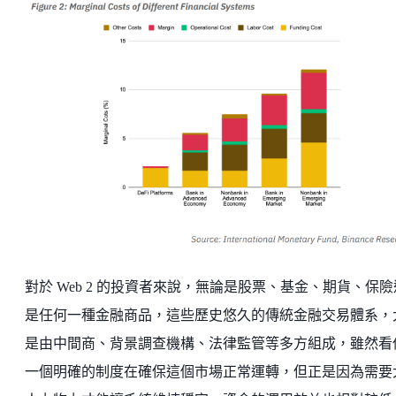
對於 Web 2 的投資者來說，無論是股票、基金、期貨、保險
是任何一種金融商品，這些歷史悠久的傳統金融交易體系，
是由中間商、背景調查機構、法律監管等多方組成，雖然看
一個明確的制度在確保這個市場正常運轉，但正是因為需要