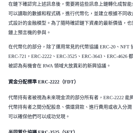
在鏈下確認完上述訊息後，需要將這些訊息上鏈轉化成智能
可以讀取的數據和程式碼，進行代幣化，並建立根據不同收
式設計的金融模型。為了隨時確認鏈下資產的最新價值，也
鏈上預言機的參與。
在代幣化的部分，除了運用常見的代幣協議 ERC-20、NFT 
ERC-721，ERC-2222、ERC-3525、ERC-3643、ERC-4626 
被認為有機會在 RWA 領域大放異彩的新興協議。
資金分配標準 ERC-2222（FDT）
代幣持有者被視為未來現金流的部分所有者，ERC-2222 能
代幣持有者之間分配股息、償還貸款、進行費用或收入分潤
可以確保他們可以成功兌現。
半同質化協議 ERC-3525（SFT）