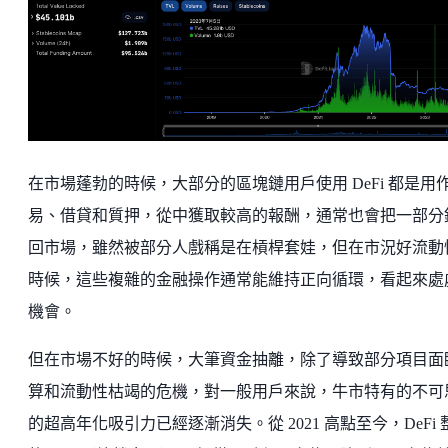
在市場蓬勃的時候，大部分的區塊鏈用戶使用 DeFi 都是用
易、借貸和質押，從中獲取較高的報酬，通常也會把一部分
回市場，雖然被部分人戲稱是在槓桿套娃，但在市況好流動
時候，這些複雜的金融操作通常能維持正向循環，看起來處
機會。
但在市場不好的時候，大筆資金抽離，除了導致部分項目面
算和流動性枯竭的危機，對一般用戶來說，牛市特有的不可
的超高年化吸引力已經逐漸消失。從 2021 高點至今，DeFi 