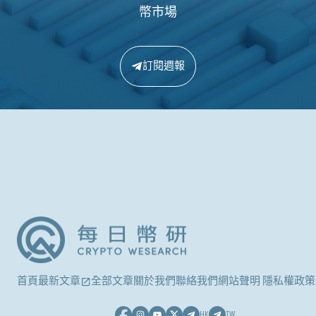
幣市場
訂閱週報
首頁
最新文章
全部文章
關於我們
聯絡我們
網站聲明 隱私權政策
HK
TW