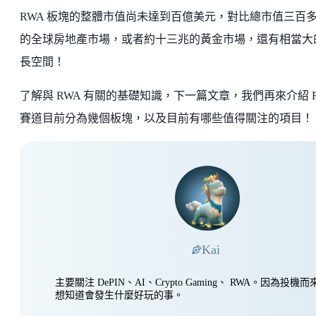
RWA 板塊的整體市值尚未達到百億美元，對比總市值三百
的全球房地產市場，或者約十三兆的黃金市場，還有相當大
長空間！
了解與 RWA 有關的基礎知識，下一篇文章，我們再來介紹 R
賽道目前分為幾個板塊，以及目前有哪些值得關注的項目！
Kai
主要關注 DePIN、AI、Crypto Gaming、 RWA。因為投
想知道會發生什麼好玩的事。