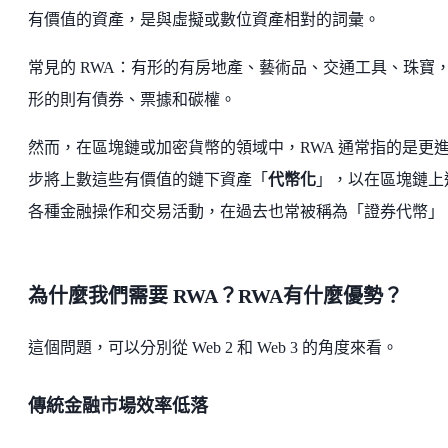
有價值的資產，是與虛擬或數位資產相對的詞彙。
常見的 RWA：有形的有房地產、藝術品、交通工具、珠寶
形的則有債券、票據和碳權。
然而，在區塊鏈或加密貨幣的領域中，RWA 通常指的是更
步將上數這些有價值的鏈下資產「
代幣化
」，以在區塊鏈上
各種金融操作和交易活動，在過去也常被稱為「證券代幣」
為什麼我們需要 RWA？RWA有什麼優勢？
這個問題，可以分別從 Web 2 和 Web 3 的角度來看。
傳統金融市場效率低落