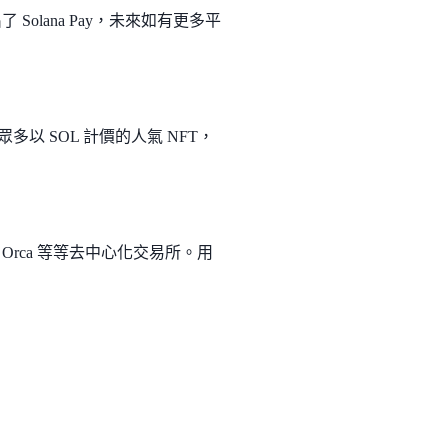
出了 Solana Pay，未來如有更多平
：
多以 SOL 計價的人氣 NFT，
Orca 等等去中心化交易所。用