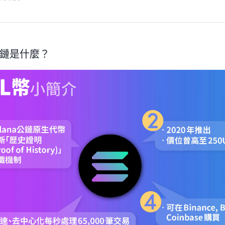
a 公鏈是什麼？