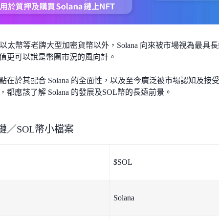
以太幣等老牌大型加密貨幣以外，Solana 向來被市場視為最
價值更可以說是幣圈市況的風向計。
特點在於其配合 Solana 的全面性，以及至今廣泛被市場認知及接
，都應該了解 Solana 的發展及SOL幣的長遠前景。
a公鏈／SOL幣小檔案
$SOL
Solana