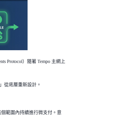
 Protocol）隨著 Tempo 主網上
交易」從底層重新設計。
這個範圍內持續進行微支付。意