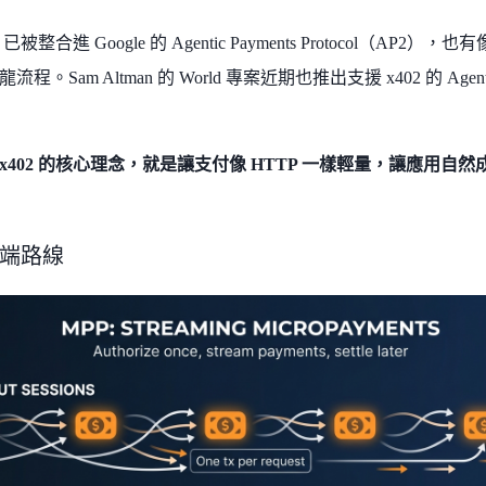
已被整合進 Google 的 Agentic Payments Protocol（AP2），
程。Sam Altman 的 World 專案近期也推出支援 x402 的 A
x402 的核心理念，就是讓支付像 HTTP 一樣輕量，讓應用自然
全端路線