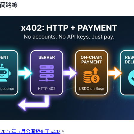
極簡路線
 在 2025 年 5 月公開發布了 x402
。