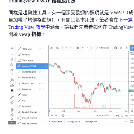
TradingView VWAP 指標及用法
同樣是趨勢線工具，有一個深受歡迎的選項就是 VWAP（成
量加權平均價格曲線），有關其基本用法，筆者會在
下一篇
Trading View 教學
中涵蓋，讓我們先看看如何在 TradingView
開啟
vwap 指標
。