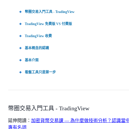
幣圈交易入門工具 - TradingView
TradingView 免費版 VS 付費版
TradingView 收費
基本概念的認識
基本介面
看盤工具只是第一步
幣圈交易入門工具 - TradingView
延伸閱讀：
加密貨幣交易課 — 為什麼做技術分析？認識當
專有名詞