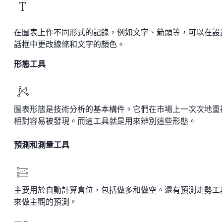
在圖表上作不同形式的記錄，例如文字、箭頭等，可以在設
話框中更改線條和文字的顏色。
形態工具
圖表形態是技術分析的基本構件。它們在市場上一次次地重
相對容易被發現。而這工具就是用來辨別這些形態。
預測和測量工具
主要用於自動計算倉位，包括做多和做空。還有預測走勢工
來做主觀的預測。