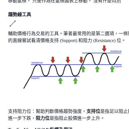
移動鼠標， 只是作為在鼠標圖表上移動， 沒有什麼特別
趨勢線工具
輔助價格行為交易的工具。筆者最常用的是第二選項，一條
的直線嘗試看清價格支持 (Support) 和阻力 (Resistance) 位。
支持阻力位：幫助判斷價格趨勢強度，
支持位
是指足以阻止
進一步下跌，
阻力位
是指阻止股價進一步上升。