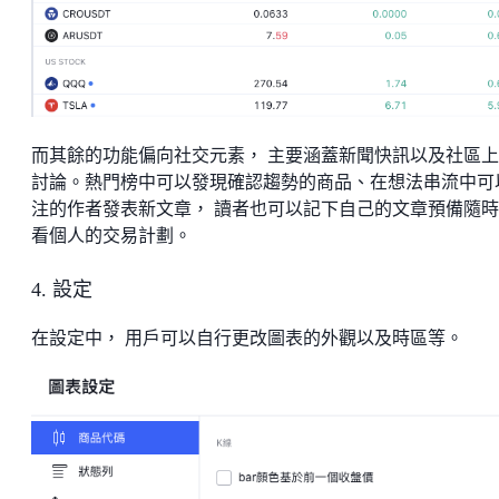
而其餘的功能偏向社交元素， 主要涵蓋新聞快訊以及社區
討論。熱門榜中可以發現確認趨勢的商品、在想法串流中可
注的作者發表新文章， 讀者也可以記下自己的文章預備隨
看個人的交易計劃。
4. 設定
在設定中， 用戶可以自行更改圖表的外觀以及時區等。