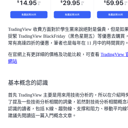
TradingView 收費方面對於學生黨來說絕對是偏貴，但是如
捉緊 TradingView BlackFriday（黑色星期五）等優惠去購買
常有高達四折的優惠，筆者也是每年在 11 月中的時間買的
在官網上有更詳細的價格及功能比較，可查看
TradingView
網站
基本概念的認識
首先 TradingView 主要是用來用技術分析的，所以在介紹時
了提及一些技術分析相關的詞彙，若然對技術分析相關概念
認識的讀者，包括 K線、趨勢線、支撑和阻力、移動平均線
建議先閱讀這一篇入門概念文章。