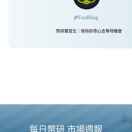
FoxBling
幣研實習生｜保持好奇心去等待機會
每日幣研 市場週報