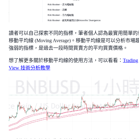
讀者可以自己探索不同的指標，筆者個人認為最實用簡單的
移動平均線 (Moving Average)。移動平均線是可以分析市場
強弱的指標，是過去一段時間買賣方的平均買賣價格。
想了解更多關於移動平均線的使用方法，可以看看：
Trading
View 技術分析教學