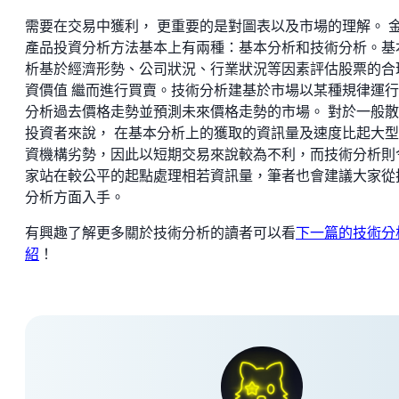
需要在交易中獲利， 更重要的是對圖表以及市場的理解。 
產品投資分析方法基本上有兩種：基本分析和技術分析。基
析基於經濟形勢、公司狀況、行業狀況等因素評估股票的合
資價值 繼而進行買賣。技術分析建基於市場以某種規律運
分析過去價格走勢並預測未來價格走勢的市場。 對於一般
投資者來說， 在基本分析上的獲取的資訊量及速度比起大
資機構劣勢，因此以短期交易來說較為不利，而技術分析則
家站在較公平的起點處理相若資訊量，筆者也會建議大家從
分析方面入手。
有興趣了解更多關於技術分析的讀者可以看
下一篇的技術分
紹
！