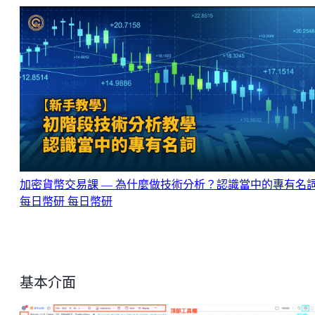
加密貨幣交易課 — 為什麼做技術分析？認識當中的專有名詞 
每日幣研
每日幣研
基本介面