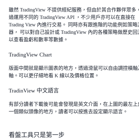
雖然 TradingView 不提供經紀服務，但由於其合作夥伴眾多
過運用不同的 TradingView API ，不少用戶亦可以在直接在
Trading View 內進行交易。 同時亦有跟進階的功能例如策
器， 可以對自己設計或 TradingView 內的各種策略做歷史
以查看盈虧和數率等數據。
TradingView Chart
版面中間就是顯示圖表的地方，透過滑鼠可以自由調控橫軸
軸。可以更仔細地看 K 線以及價格位置。
TradinView 中文語言
有部分讀者下載後可能會發現是英文介面，在上圖的最左上
一個類似頭像的地方，讀者可以按進去設定顯示語言。
看盤工具只是第一步