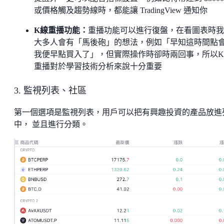
或價格觸及趨勢線時，都能讓 TradingView 通知你
K線重播功能：
重播功能可以進行復盤，在看圖表時我
大多人會有「馬後砲」的想法，例如「早知這時間點
我便早點買入了」，但實際操作時卻時兩回事，所以
重播對於學習技術分析來說十分重要
3. 監視列表、社區
第一個選項是監視列表，用戶可以把有興趣投資的產品放進
中， 並且進行分類。