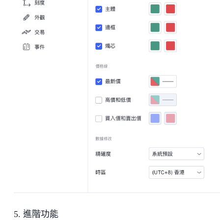
5. 進階功能