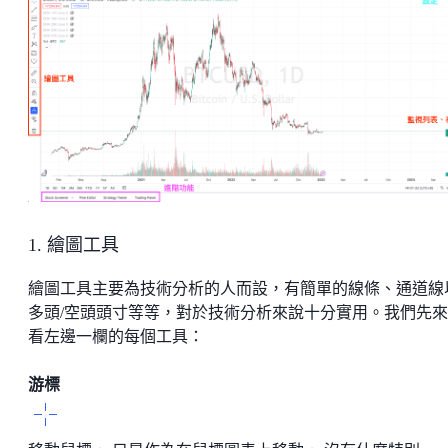
1. 繪圖工具
繪圖工具主要為技術分析的人而設，有簡單的線條、通道線
多頭/空頭頭寸等等，對於技術分析來說十分實用。我們先
看左邊一欄的每個工具：
游標