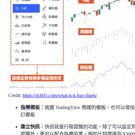
Credit:
https://rich01.com/what-is-k-bar-charts/
指標模板：
挑選 TradingView 預建的模板，也可以增
訂模板
建立快訊：
快訊就是行程提醒的功能，除了可以設定
提醒外，更可以配合指標設置。例如比特幣達到 $3000