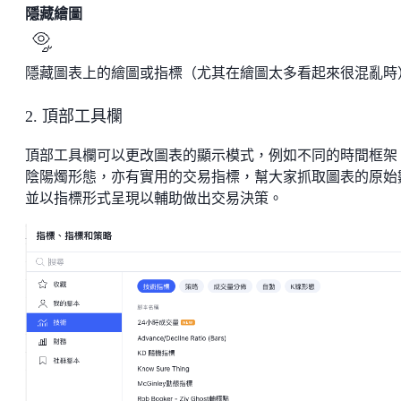
隱藏繪圖
隱藏圖表上的繪圖或指標（尤其在繪圖太多看起來很混亂時
2. 頂部工具欄
頂部工具欄可以更改圖表的顯示模式，例如不同的時間框架
陰陽燭形態，亦有實用的交易指標，幫大家抓取圖表的原始
並以指標形式呈現以輔助做出交易決策。