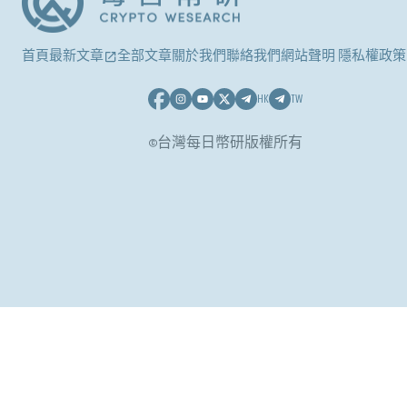
首頁
最新文章
全部文章
關於我們
聯絡我們
網站聲明 隱私權政策
HK
TW
©台灣每日幣研版權所有