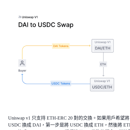
Uniswap v1 只支持 ETH-ERC 20 對的交換。如果用戶希望將
USDC 換成 DAI，第一步是將 USDC 換成 ETH，然後將 ET