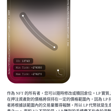
作為 NFT 的所有者，您可以隨時修改或贖回倉位。LP 實質
在押注資產對的價格將保持在一定的價格範圍內，因為 LP 
者將根據該範圍內的交易量獲得報酬，所以 LP 代幣就是生