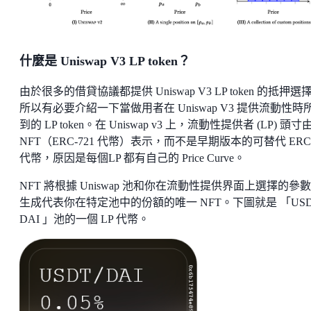
什麼是 Uniswap V3 LP token？
由於很多的借貸協議都提供 Uniswap V3 LP token 的抵押選
所以有必要介紹一下當做用者在 Uniswap V3 提供流動性時
到的 LP token。在 Uniswap v3 上，流動性提供者 (LP) 頭寸
NFT（ERC-721 代幣）表示，而不是早期版本的可替代 ERC-
代幣，原因是每個LP 都有自己的 Price Curve。
NFT 將根據 Uniswap 池和你在流動性提供界面上選擇的參
生成代表你在特定池中的份額的唯一 NFT。下圖就是 「USDT
DAI 」池的一個 LP 代幣。