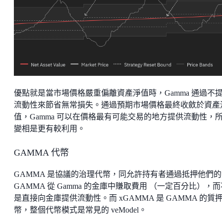
優點就是當市場價格嚴重偏離資產淨值時，Gamma 通過不
流動性來節省無常損失。通過預期市場價格最終收斂於資產
值，Gamma 可以在價格最有可能交易的地方提供流動性，
變相是更有較利用。
GAMMA 代幣
GAMMA 是協議的治理代幣，同允許持有者通過抵押他們的
GAMMA 從 Gamma 的金庫中賺取費用 （一定百分比），而
是直接向金庫提供流動性。而 xGAMMA 是 GAMMA 的質
幣，整個代幣模式是常見的 veModel。