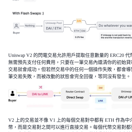
Uniswap V2 的閃電交易允許用戶提取任意數量的 ERC20 
無需預先支付任何費用，只要在一筆交易內還清你的初始貸
交易就會成功。但若然交易中的任何一個操作失敗，都會導
筆交易失敗，而被改動的狀態會完全回復，等同沒有發生。
V2 上的交易並不像 V1 上的每個交易對中都有 ETH 作為中
幣，而是交易對之間可以進行直接交易。每個代幣交易對都