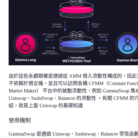
由於這些永續期權是通過從 AMM 借入流動性構成的，因此
不依賴於預言機，並且可以訪問各種 CFMM（Constant Functi
Market Maker） 平台中的被動流動性，例如 GammaSwap 
Uniswap、SushiSwap、Balancer 的流動性 。有關 CFMM 的
紹，就是上面 Uniswap 的基礎知識
使用機制
GammaSwap 是通過 Uniswap、Sushiswap、Balancer 等恆函