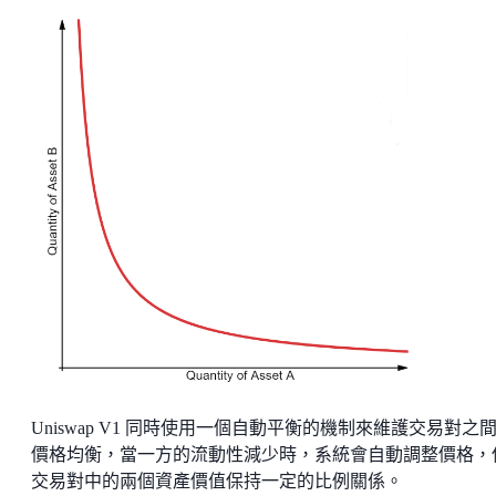
Uniswap V1 同時使用一個自動平衡的機制來維護交易對之
價格均衡，當一方的流動性減少時，系統會自動調整價格，
交易對中的兩個資產價值保持一定的比例關係。