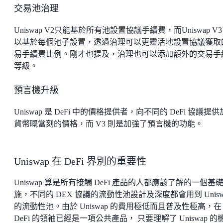
交易池治理
Uniswap V2只能基於所有池設置協議手續費，而Uniswap V
以基於每個池子設置，透過治理可以更靈活地設置協議獲取
易手續費比例。剛才也提及，治理也可以添加額外的交易手
等級。
預言機升級
Uniswap 是 DeFi 中的價格提供者，向不同的 DeFi 協議提
貨幣嘅當刻的價格，而 V3 則是加強了預言機的功能。
Uniswap 在 DeFi 界別的重要性
Uniswap 算是所有接觸 DeFi 產品的人都應該了解的一個基
施，不同的 DEX 協議的流動性池設計及深度都會用到 Unisw
的流動性池。由於 Uniswap 的費用極低而且普及性極高，在
DeFi 的領袖已經是一項公共產品， 只要理解了 Uniswap 的