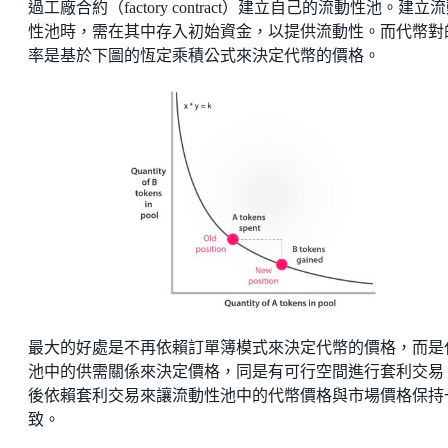
過工廠合約（factory contract）建立自己的流動性池。建立
性池時，需在其中存入初始資金，以提供流動性。而代幣對
率是基於下圖的恆定乘積公式來決定代幣的價格。
最大的好處是不再依賴訂單簿模式來決定代幣的價格，而是
池中的供需關係來決定價格，同是有可行空間進行套利交易
後依賴套利交易來讓流動性池中的代幣價格與市場價格保持
致。