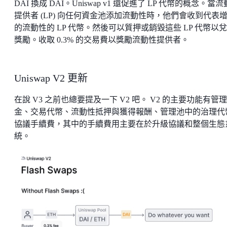
DAI 換成 DAI。Uniswap v1 還促進了 LP 代幣的概念。當
提供者 (LP) 向任何資金池添加流動性時，他們會收到代表
的流動性的 LP 代幣。然後可以質押或銷毀這些 LP 代幣以
獎勵。收取 0.3% 的交易費以獎勵流動性提供者。
Uniswap V2 更新
在說 V3 之前也總要提及一下 V2 吧。 V2 的主要功能有管
金、交易代幣、流動性抵押與獲得報酬、管理池中的治理代
協議手續費，其中的手續費用主要在於升級協議和整個生態
統。