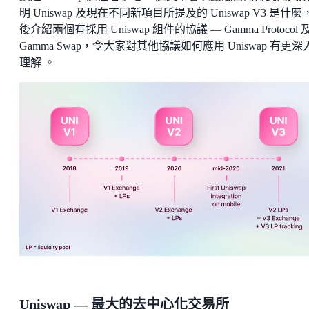
明 Uniswap 及現在不同新項目所提及的 Uniswap V3 是什麼
後介紹兩個有採用 Uniswap 組件的協議 — Gamma Protocol 
Gamma Swap，令大家對其他協議如何應用 Uniswap 有更深
理解 。
Uniswap — 最大的去中心化交易所