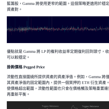
藍籌股，Gamma 將使用更窄的範圍。這個策略更適用於穩
資產對。
優點就是 Gamma 將 LP 的複利收益率定期復利回到頭寸，
可以較穩定。
掛鉤價格 Pegged Price
流動性直接圍繞所提供資產的資產淨值。例如，Gamma 將
其資產淨值的固定範圍內，提供一個質押的 ETH 衍生資產
使價格超出範圍，流動性範圍也只會在價格觸及策略重置邊
再重新平衡。