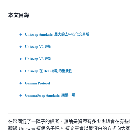
本文目錄
Uniswap &mdash; 最大的去中心化交易所
Uniswap V2 更新
Uniswap V3 更新
Uniswap 在 DeFi 界別的重要性
Gamma Protocol
GammaSwap &mdash; 期權市場
在幣圈混了一陣子的讀者，無論是資歷有多少也總會在有些
聽過 Uniswap 這個名子吧。 這文章會以最淺白的方式向大