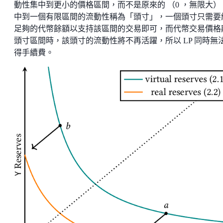
動性集中到更小的價格區間，而不是原來的 （0 ，無限大）
中到一個有限區間的流動性稱為「頭寸」，一個頭寸只需要
足夠的代幣餘額以支持該區間的交易即可，而代幣交易價格
頭寸區間時，該頭寸的流動性將不再活躍，所以 LP 同時無
得手續費。