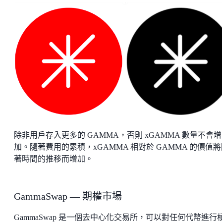
除非用戶存入更多的 GAMMA，否則 xGAMMA 數量不會增
加。隨著費用的累積，xGAMMA 相對於 GAMMA 的價值
著時間的推移而增加。
GammaSwap — 期權市場
GammaSwap 是一個去中心化交易所，可以對任何代幣進行