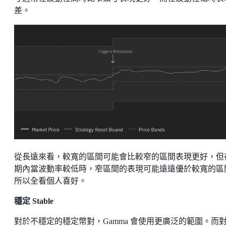
差。
從長遠來看，較寬的區間可能會比較窄的區間表現更好，但
期內當波動率較低時，窄區間的表現可能遠遠優於較寬的區
所以全看個人喜好。
穩定 Stable
對於不穩定的穩定幣對，Gamma 會使用更廣泛的範圍。而