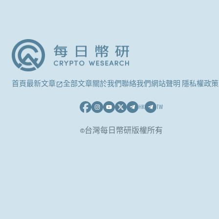
首頁
最新文章
全部文章
關於我們
聯絡我們
網站聲明 隱私權政策
HK
TW
©台灣每日幣研版權所有