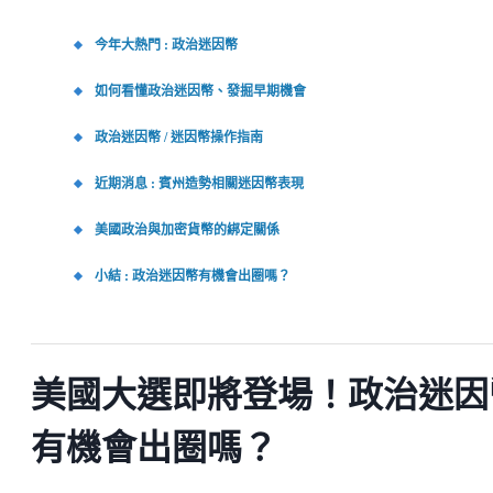
今年大熱門 : 政治迷因幣
如何看懂政治迷因幣、發掘早期機會
政治迷因幣 / 迷因幣操作指南
近期消息 : 賓州造勢相關迷因幣表現
美國政治與加密貨幣的綁定關係
小結 : 政治迷因幣有機會出圈嗎？
美國大選即將登場！政治迷因
有機會出圈嗎？