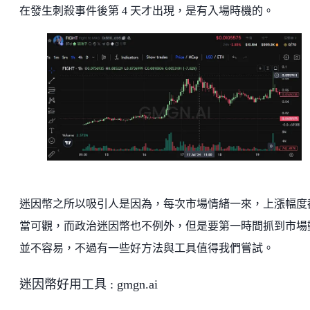
在發生刺殺事件後第 4 天才出現，是有入場時機的。
迷因幣之所以吸引人是因為，每次市場情緒一來，上漲幅度
當可觀，而政治迷因幣也不例外，但是要第一時間抓到市場
並不容易，不過有一些好方法與工具值得我們嘗試。
迷因幣好用工具 : gmgn.ai