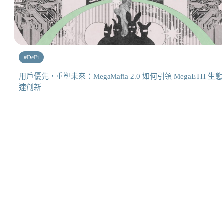
#
DeFi
用戶優先，重塑未來：MegaMafia 2.0 如何引領 MegaETH 生
速創新