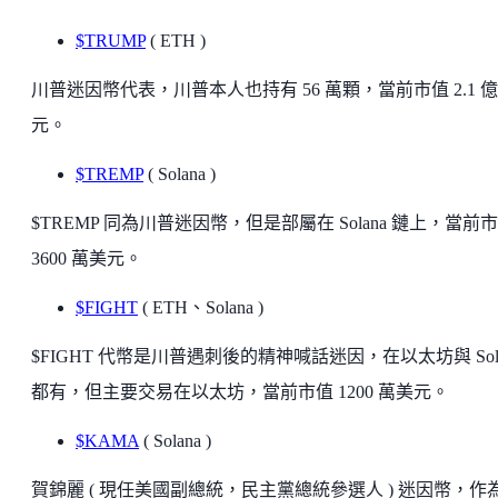
$TRUMP
( ETH )
川普迷因幣代表，川普本人也持有 56 萬顆，當前市值 2.1 
元。
$TREMP
( Solana )
$TREMP 同為川普迷因幣，但是部屬在 Solana 鏈上，當前
3600 萬美元。
$FIGHT
( ETH、Solana )
$FIGHT 代幣是川普遇刺後的精神喊話迷因，在以太坊與 Sola
都有，但主要交易在以太坊，當前市值 1200 萬美元。
$KAMA
( Solana )
賀錦麗 ( 現任美國副總統，民主黨總統參選人 ) 迷因幣，作