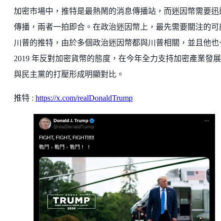
加密市場中，推特是最熱鬧的消息傳播站，而迷因幣需要迅
傳播，兩者一拍即合。在政治迷因幣上，最先需要關注的可
川普的推特，由於多個政治迷因幣都與川普相關，並且他也
2019 年反對加密貨幣的態度，在今年全力支持加密產業發
與民主黨的打壓形成明顯對比。
推特 :
https://x.com/realDonaldTrump