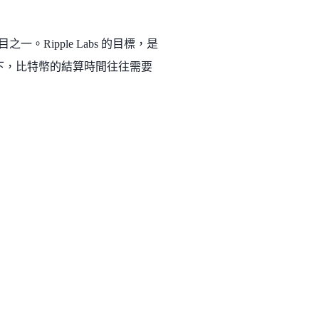
。Ripple Labs 的目標，是
之下，比特幣的結算時間往往需要