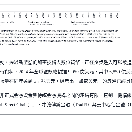
動，透過新型態的加密技術與數位貨幣，正在逐步進入可以被追
資料，2024 年全球匯款總額達 9,050 億美元，其中 6,850
帳量在同年達到 5.7 兆美元，顯示出「加密美元」的流通已經
非正式金融資金與傳統金融機構之間的連結有限，直到「機構級
ll Street Chain）」，才讓傳統金融（TradFi）與去中心化金