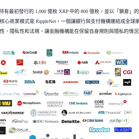
 透過持有最初發行的 1,000 億枚 XRP 中的 800 億枚，並以
核心商業模式是 RippleNet，一個讓銀行與支付機構連結成全球網
性、隱私性和法規，讓金融機構能在保留自身規則與隱私的情況