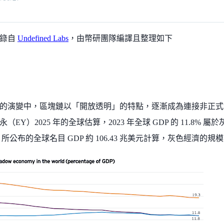
摘錄自
Undefined Labs
，由幣研團隊編譯且整理如下
的演變中，區塊鏈以「開放透明」的特點，逐漸成為連接非正式
EY）2025 年的全球估算，2023 年全球 GDP 的 11.8% 屬於灰色
F 所公布的全球名目 GDP 約 106.43 兆美元計算，灰色經濟的規模