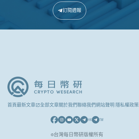
訂閱週報
首頁
最新文章
全部文章
關於我們
聯絡我們
網站聲明 隱私權政策
HK
TW
©台灣每日幣研版權所有