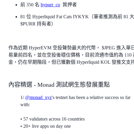
前 350 名
hypurr_co
質押者
81 位 Hyperliquid Fat Cats IYKYK（筆者推測為前 81 
$PURR 持有者）
作為近期 HyperEVM 空投聲勢最大的代幣， $JPEG 進入單
易量前四名，並在空投後穩住價格，目前流通市值約為 110 
金，仍在早期階段，但已獲數個 Hyperliquid KOL 發推文支
內容精選 - Monad 測試網生態發展重點
1/
@monad_xyz
's testnet has been a relative success so far
with:
• 57 validators across 16 countries
• 20+ live apps on day one