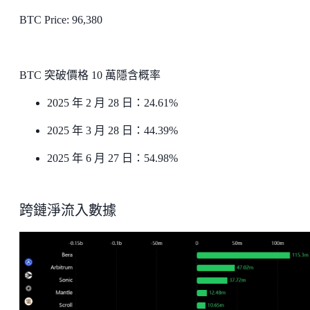
BTC Price: 96,380
BTC 突破價格 10 萬隱含概率
2025 年 2 月 28 日：24.61%
2025 年 3 月 28 日：44.39%
2025 年 6 月 27 日：54.98%
跨鏈淨流入數據