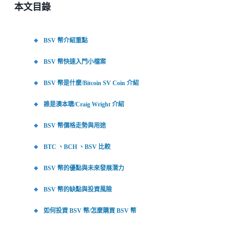
本文目錄
BSV 幣介紹重點
BSV 幣快速入門小檔案
BSV 幣是什麼/Bitcoin SV Coin 介紹
誰是澳本聰/Craig Wright 介紹
BSV 幣價格走勢與用途
BTC 、BCH 、BSV 比較
BSV 幣的優點與未來發展潛力
BSV 幣的缺點與投資風險
如何投資 BSV 幣/怎麼購買 BSV 幣