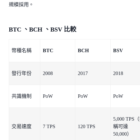
規模採用。
BTC 、BCH 、BSV 比較
幣種名稱
BTC
BCH
BSV
發行年份
2008
2017
2018
共識機制
PoW
PoW
PoW
5,000 TPS
交易速度
7 TPS
120 TPS
稱可達
50,000）