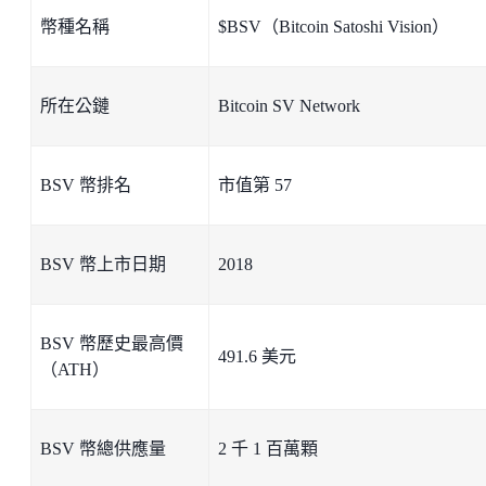
幣種名稱
$BSV（Bitcoin Satoshi Vision）
所在公鏈
Bitcoin SV Network
BSV 幣排名
市值第 57
BSV 幣上市日期
2018
BSV 幣歷史最高價
491.6 美元
（ATH）
BSV 幣總供應量
2 千 1 百萬顆