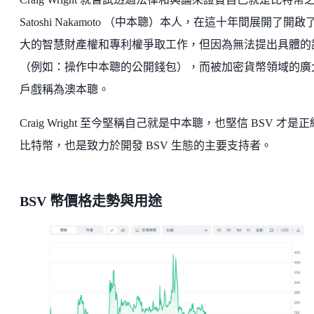
Satoshi Nakamoto （中本聰）本人，在這十年間展開了開啟
大的智慧財產權和專利權爭取工作，但因為無法提出具體的
（例如：操作中本聰的公開錢包），而被加密貨幣領域的廣
戶戲稱為澳本聰。
Craig Wright 至今堅稱自己就是中本聰，也堅信 BSV 才是
比特幣，也是致力於開發 BSV 生態的主要支持者。
BSV 幣價格走勢與用途