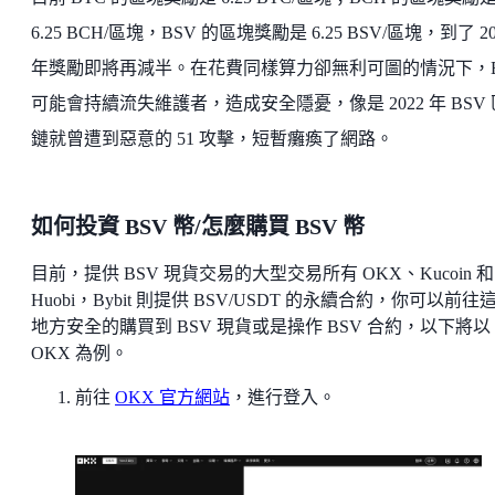
6.25 BCH/區塊，BSV 的區塊獎勵是 6.25 BSV/區塊，到了 20
年獎勵即將再減半。在花費同樣算力卻無利可圖的情況下，B
可能會持續流失維護者，造成安全隱憂，像是 2022 年 BSV
鏈就曾遭到惡意的 51 攻擊，短暫癱瘓了網路。
如何投資 BSV 幣/怎麼購買 BSV 幣
目前，提供 BSV 現貨交易的大型交易所有 OKX、Kucoin 和
Huobi，Bybit 則提供 BSV/USDT 的永續合約，你可以前往
地方安全的購買到 BSV 現貨或是操作 BSV 合約，以下將以
OKX 為例。
前往
OKX 官方網站
，進行登入。