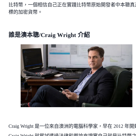
比特幣，一個相信自己正在實踐比特幣原始開發者中本聰真
標的加密貨幣。
誰是澳本聰/Craig Wright 介紹
Craig Wright 是一位來自澳洲的電腦科學家，早在 2012 年
Craig Wright 就嘗試透過法律和輿論來證實自己就是比特幣