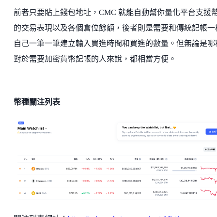
前者只要貼上錢包地址，CMC 就能自動幫你量化平台支援
的交易表現以及各個倉位餘額，後者則是需要和傳統記帳一
自己一筆一筆建立輸入買進時間和買進的數量。但無論是哪
對於需要加密貨幣記帳的人來說，都相當方便。
幣種關注列表