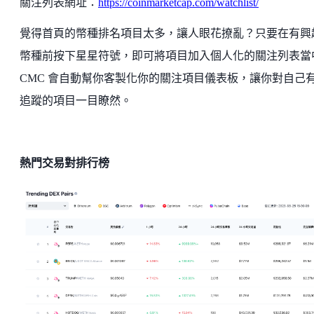
關注列表網址：
https://coinmarketcap.com/watchlist/
覺得首頁的幣種排名項目太多，讓人眼花撩亂？只要在有興
幣種前按下星星符號，即可將項目加入個人化的關注列表當
CMC 會自動幫你客製化你的關注項目儀表板，讓你對自己
追蹤的項目一目瞭然。
熱門交易對排行榜