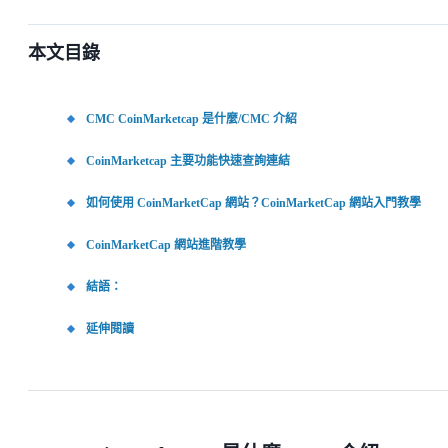
本文目錄
CMC CoinMarketcap 是什麼/CMC 介紹
CoinMarketcap 主要功能快速查詢連結
如何使用 CoinMarketCap 網站？CoinMarketCap 網站入門教學
CoinMarketCap 網站進階教學
結語：
延伸閱讀