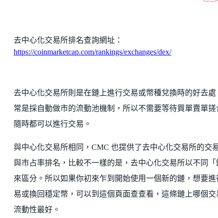
去中心化交易所排名查詢網址：
https://coinmarketcap.com/rankings/exchanges/dex/
去中心化交易所則是在鏈上進行交易或幣種兌換時的好去處
常是採自動做市的流動池機制，所以不需要等待買單賣單搓
隨時都可以進行交易。
與中心化交易所相同，CMC 也提供了去中心化交易所的交
與市占率排名，比較不一樣的是，去中心化交易所以不同「
來區分。所以如果你初來乍到開始使用一個新的鏈，想要進
易或換回穩定幣，可以到這個頁面查查看，這條鏈上哪個交
流動性最好。