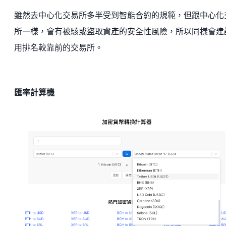
雖然去中心化交易所多半受到智能合約的規範，但跟中心化
所一樣，會有被駭或盜取資產的安全性風險，所以同樣會建
用排名較靠前的交易所。
匯率計算機