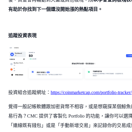
有助於你找到下一個還沒開始漲的熱點項目。
追蹤投資表現
投資組合追蹤網址：
https://coinmarketcap.com/portfolio-tracker/
覺得一般記帳軟體跟加密貨幣不相容，或是想窺探某個鯨魚
易行為？CMC 提供了客製化 Portfolio 的功能，讓你可以選
「連線既有錢包」或是「手動新增交易」來記錄你的交易成