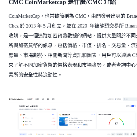
CMC CoinMarketcap 是什麼/CMC 介紹
CoinMarketCap，也常被簡稱為 CMC，由開發者出身的 Brand
Chez 於 2013 年 5 月創立，並在 2020 年被龍頭交易所 Binan
收購，是一個追蹤加密貨幣數據的網站，提供大量關於不同
所與加密貨幣的訊息，包括價格、市值、排名、交易量、流
應量、市場趨勢、相關新聞等資訊和圖表，用戶可以透過 C
來了解不同加密貨幣的價格表現和市場趨勢，或者查詢中心
易所的安全性與流動性。