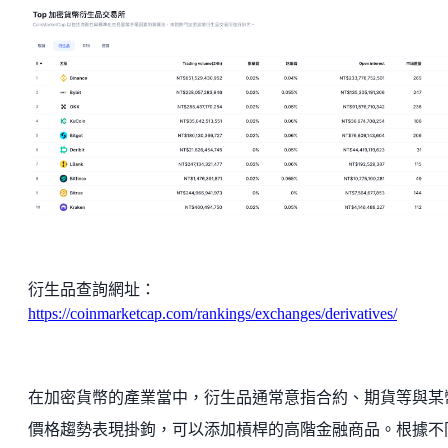
衍生品查詢網址：
https://coinmarketcap.com/rankings/exchanges/derivatives/
在加密貨幣的產業當中，衍生品通常意指合約、期貨等與某
價格趨勢表現掛鉤，可以添加槓桿的高階金融商品。根據不