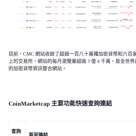
目前，CMC 網站收錄了超過一百八十萬種加密貨幣和六百
上的交易所，網站的每月瀏覽量超過 3 億 4 千萬，是全世界
的加密貨幣資訊整合網站。
CoinMarketcap 主要功能快速查詢連結
查詢
頁面連結