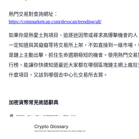
熱門交易對查詢網址：
https://coinmarketcap.com/dexscan/trending/all/
如果你是熱愛土狗項目、追逐迷因幣或尋求高爆擊機會的人
一定知道與其癡癡等待交易所上架，不如直接到一級市場，
是鏈上主動出擊，抓住生命週期極短的機會。使用熱門交易
行榜，能讓你快速知道最近大家都在哪個區塊鏈主網上瘋狂
什麼項目，又該到哪個去中心化交易所去買。
加密貨幣常見術語辭典