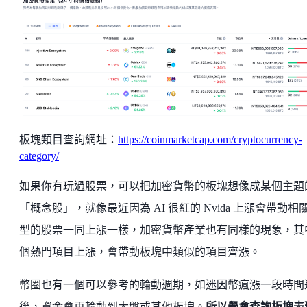
板塊類目查詢網址：
https://coinmarketcap.com/cryptocurrency-
category/
如果你有玩過股票，可以把加密貨幣的板塊想像成某個主題
「概念股」，就像最近因為 AI 很紅的 Nvida 上漲會帶動相
型的股票一同上漲一樣，加密貨幣產業也有同樣的現象，其
個熱門項目上漲，會帶動板塊中類似的項目齊漲。
幣圈也有一個可以參考的輪動週期，如迷因幣瘋漲一段時間
後，資金會再輪動到大盤或其他板塊。
所以學會查詢板塊表