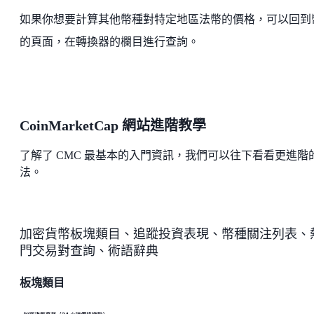
如果你想要計算其他幣種對特定地區法幣的價格，可以回到
的頁面，在轉換器的欄目進行查詢。
CoinMarketCap 網站進階教學
了解了 CMC 最基本的入門資訊，我們可以往下看看更進階
法。
加密貨幣板塊類目、追蹤投資表現、幣種關注列表、
門交易對查詢、術語辭典
板塊類目