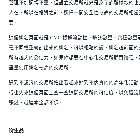
管理不加週轉不靈，但設立交易所就只是為了詐騙捲款的也
人在，所以在投資之前，選擇一間安全性較高的交易所相當
要。
這個排名頁面就是 CMC 根據流動性、造訪數量、幣種數量
種不同權重統計出來的排名，可以粗略的說，排名越前面的
所有越大的公信力，如果你想要在中心化交易所購買幣種，
盡量使用排名較高的交易所。
遇到不認識的交易所推出看起來好到不像真的的高年化活動
得也先來這個頁面上查一查這間交易所的可信度，以免還沒
賺錢，就連本金都不保。
衍生品