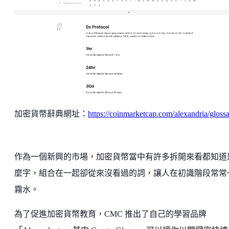
加密貨幣辭典網址：
https://coinmarketcap.com/alexandria/gloss
作為一個新興的市場，加密貨幣當中有許多拆開來看都知道
麼字，組合在一起卻從來沒看過的詞，讓人在初識階段常常
霧水。
為了促進加密貨幣教育，CMC 推出了自己的學習品牌