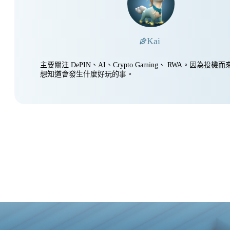
Kai
主要關注 DePIN、AI、Crypto Gaming、 RWA。因為投
想知道會發生什麼好玩的事。