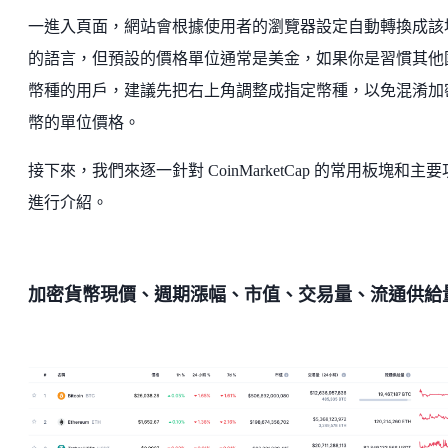
一進入頁面，網站會根據使用者的瀏覽器設定自動轉換成該
的語言，但預設的價格單位通常是美金，如果你是習慣其他
幣種的用戶，建議先把右上角調整成指定幣種，以免混淆加
幣的單位價格。
接下來，我們來逐一針對 CoinMarketCap 的常用板塊和主
進行介紹。
加密貨幣現價、週期漲幅、市值、交易量、流通供給