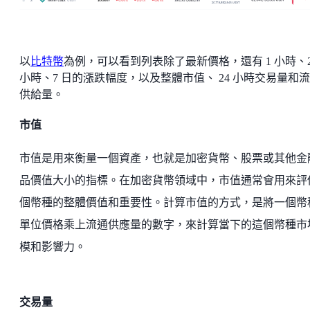
以
比特幣
為例，可以看到列表除了最新價格，還有 1 小時、2
小時、7 日的漲跌幅度，以及整體市值、 24 小時交易量和
供給量。
市值
市值是用來衡量一個資產，也就是加密貨幣、股票或其他金
品價值大小的指標。在加密貨幣領域中，市值通常會用來評
個幣種的整體價值和重要性。計算市值的方式，是將一個幣
單位價格乘上流通供應量的數字，來計算當下的這個幣種市
模和影響力。
交易量