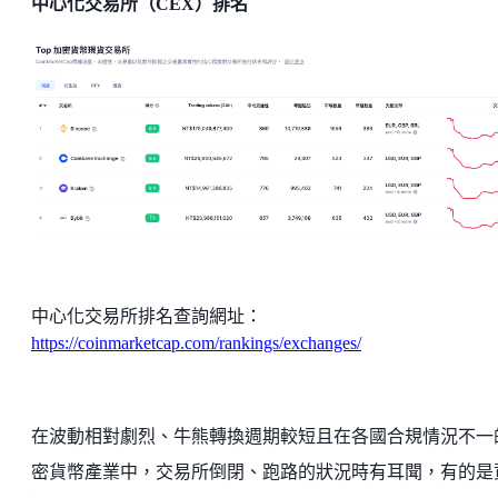
中心化交易所（CEX）排名
中心化交易所排名查詢網址：
https://coinmarketcap.com/rankings/exchanges/
在波動相對劇烈、牛熊轉換週期較短且在各國合規情況不一
密貨幣產業中，交易所倒閉、跑路的狀況時有耳聞，有的是