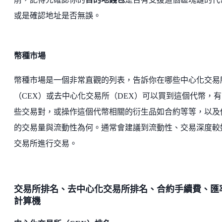
或是確認地址是否無誤。
幣種市場
幣種市場是一個非常直觀的列表，告訴你在哪些中心化交易
（CEX）或去中心化交易所（DEX）可以買到這個代幣，有
些交易對，或操作這個代幣相關的衍生品如合約等等，以及
的交易量與流動性為何。通常會建議到流動性、交易深度較
交易所進行交易。
交易所排名、去中心化交易所排名、合約手續費、匯
計算機