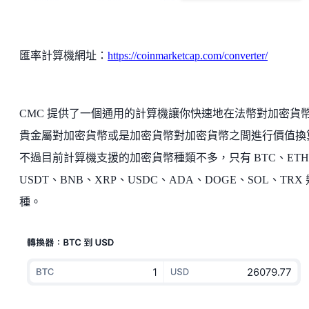
匯率計算機網址：
https://coinmarketcap.com/converter/
CMC 提供了一個通用的計算機讓你快速地在法幣對加密貨
貴金屬對加密貨幣或是加密貨幣對加密貨幣之間進行價值換
不過目前計算機支援的加密貨幣種類不多，只有 BTC、ET
USDT、BNB、XRP、USDC、ADA、DOGE、SOL、TRX 
種。