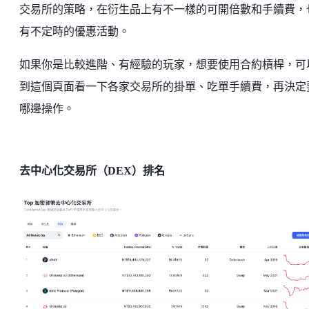
交易所的策略，在衍生品上有不一樣的可開倍數和手續費，
有不定時的優惠活動。
如果你是比較進階、有經驗的玩家，想要使用合約槓桿，可
到這個頁面看一下各家交易所的掛單、吃單手續費，再決定
哪邊操作。
去中心化交易所（DEX）排名