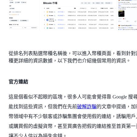
從排名列表點選幣種名稱後，可以進入幣種頁面，看到針對
種更詳細的資訊數據，以下我們也介紹幾個常用的資訊。
官方連結
這是個看似不起眼的區塊，很多人可能會覺得靠 Google 搜
能找到這些資訊，但我們在先前
破解詐騙
的文章中提過，加
幣領域中有不少駭客或詐騙集團會使用假的連結，誘騙用戶
或購買假的虛擬貨幣，甚至買廣告把假的連結推至首頁第一
讓不少人信以為損失金錢。