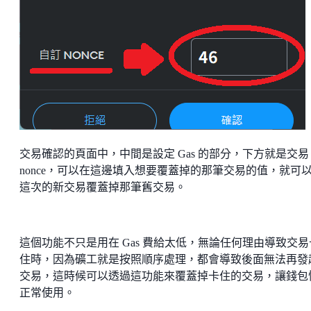
交易確認的頁面中，中間是設定 Gas 的部分，下方就是交易
nonce，可以在這邊填入想要覆蓋掉的那筆交易的值，就可
這次的新交易覆蓋掉那筆舊交易。
這個功能不只是用在 Gas 費給太低，無論任何理由導致交易
住時，因為礦工就是按照順序處理，都會導致後面無法再發
交易，這時候可以透過這功能來覆蓋掉卡住的交易，讓錢包
正常使用。