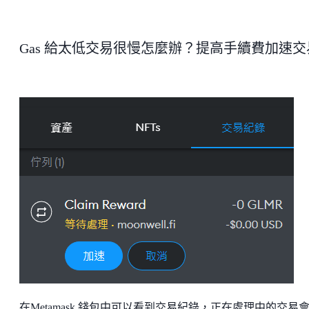
Gas 給太低交易很慢怎麼辦？提高手續費加速交
在Metamask 錢包中可以看到交易紀錄，正在處理中的交易