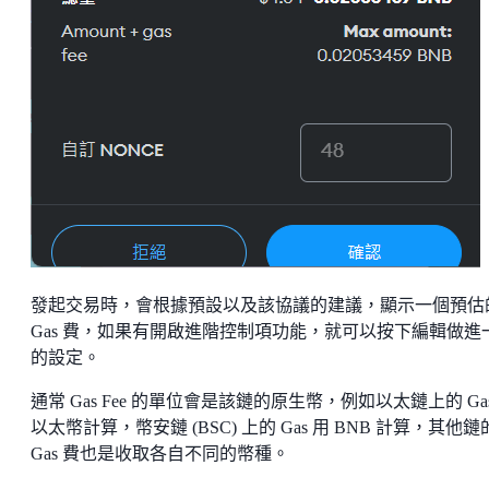
發起交易時，會根據預設以及該協議的建議，顯示一個預估
Gas 費，如果有開啟進階控制項功能，就可以按下編輯做進
的設定。
通常 Gas Fee 的單位會是該鏈的原生幣，例如以太鏈上的 Ga
以太幣計算，幣安鏈 (BSC) 上的 Gas 用 BNB 計算，其他鏈
Gas 費也是收取各自不同的幣種。