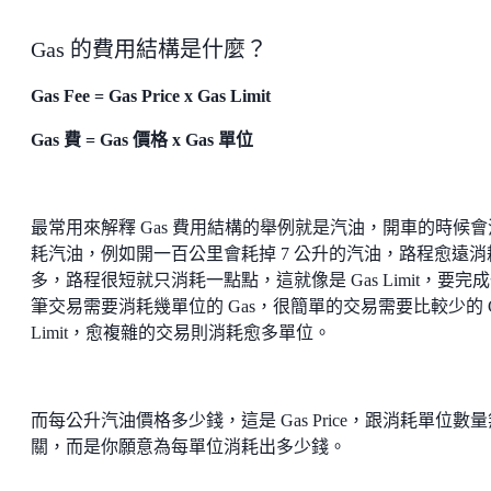
Gas 的費用結構是什麼？
Gas Fee = Gas Price x Gas Limit
Gas 費 = Gas 價格 x Gas 單位
最常用來解釋 Gas 費用結構的舉例就是汽油，開車的時候會
耗汽油，例如開一百公里會耗掉 7 公升的汽油，路程愈遠消
多，路程很短就只消耗一點點，這就像是 Gas Limit，要完
筆交易需要消耗幾單位的 Gas，很簡單的交易需要比較少的 G
Limit，愈複雜的交易則消耗愈多單位。
而每公升汽油價格多少錢，這是 Gas Price，跟消耗單位數量
關，而是你願意為每單位消耗出多少錢。