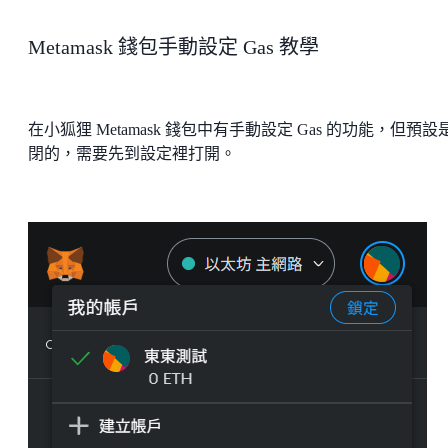
Metamask 錢包手動設定 Gas 教學
在小狐狸 Metamask 錢包中有手動設定 Gas 的功能，但預設
閉的，需要先到設定裡打開。