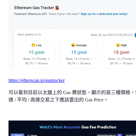
https://etherscan.io/gastracker
可以看到目前以太鏈上的 Gas 費狀態，顯示的是三種價格，
速 / 平均 / 高速交易之下應該要出的 Gas Price。