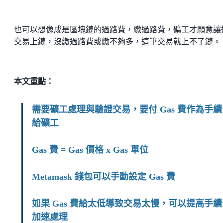
也可以想像成是區塊鏈的過路費，繳過路費，礦工才願意讓
交易上鏈，沒繳過路費或繳不夠多，這筆交易就上不了鏈。
本文重點：
需要礦工處理與驗證交易，要付 Gas 費作為手續
給礦工
Gas 費 = Gas 價格 x Gas 單位
Metamask 錢包可以手動設定 Gas 費
如果 Gas 費給太低導致交易太慢，可以提高手續
加速處理