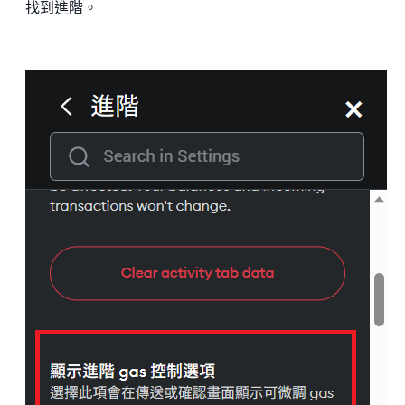
找到進階。