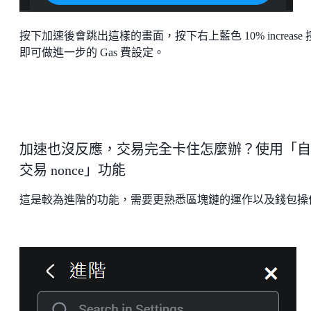
按下加速後會跳出這樣的畫面，按下右上藍色 10% increase 
即可做進一步的 Gas 費設定。
加速也沒反應，交易完全卡住怎麼辦？使用「自
交易 nonce」功能
這是較為進階的功能，需要更熟悉區塊鏈的運作以及錢包操