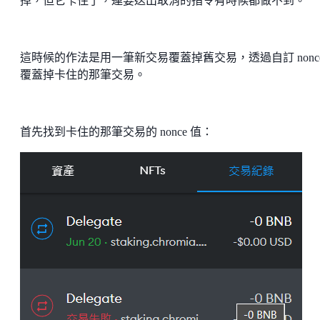
掉，但它卡住了，連要送出取消的指令有時候都做不到。
這時候的作法是用一筆新交易覆蓋掉舊交易，透過自訂 nonce
覆蓋掉卡住的那筆交易。
首先找到卡住的那筆交易的 nonce 值：