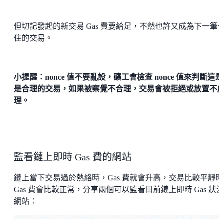
但切記發起的新交易 Gas 費要給足，不然也許又成為下一筆
住的交易。
小提醒：nonce 值不要亂設，礦工會檢查 nonce 值來判斷這
是合理的交易，如果被察覺不合理，交易會被拒絕或放置不
理。
監看鏈上即時 Gas 費的網站
鏈上當下交易過於熱絡時，Gas 費就會升高，交易比較平靜
Gas 費會比較正常，分享兩個可以監看目前鏈上即時 Gas 狀
網站：