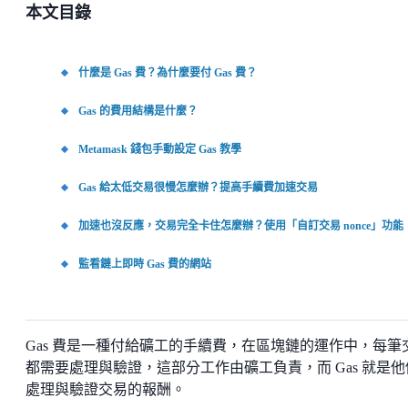
本文目錄
什麼是 Gas 費？為什麼要付 Gas 費？
Gas 的費用結構是什麼？
Metamask 錢包手動設定 Gas 教學
Gas 給太低交易很慢怎麼辦？提高手續費加速交易
加速也沒反應，交易完全卡住怎麼辦？使用「自訂交易 nonce」功能
監看鏈上即時 Gas 費的網站
Gas 費是一種付給礦工的手續費，在區塊鏈的運作中，每筆
都需要處理與驗證，這部分工作由礦工負責，而 Gas 就是他
處理與驗證交易的報酬。