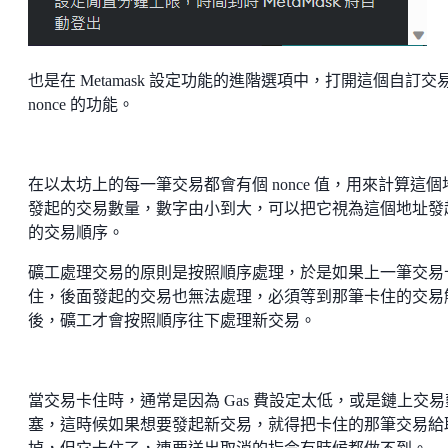
也是在 Metamask 設定功能的進階選項中，打開這個自訂交
nonce 的功能。
在以太坊上的每一筆交易都會有個 nonce 值，用來計算這個
發起的交易數量，數字由小到大，可以把它視為這個地址發
的交易順序。
礦工處理交易的原則是按照順序處理，於是如果上一筆交易
住，後面發起的交易也無法處理，必須等到那筆卡住的交易
後，礦工才會按照順序往下處理新交易。
當交易卡住時，通常是因為 Gas 費設定太低，或是鏈上交易
塞，這時候如果想要發起新交易，就得把卡住的那筆交易給