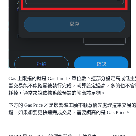
Gas 上限指的就是 Gas Limit，單位數。這部分設定高或低
響交易能不能確實被執行完成，就算設定過高，多的也不會
耗掉，通常來說依據系統預設的就應該足夠。
下方的 Gas Price 才是影響礦工願不願意優先處理這筆交易
鍵，如果想要更快速完成交易，需要調高的是 Gas Price。