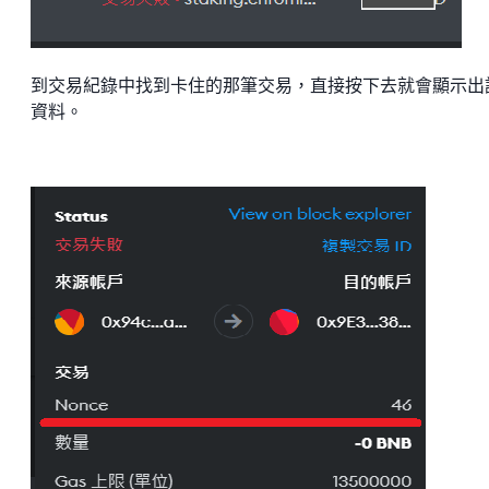
到交易紀錄中找到卡住的那筆交易，直接按下去就會顯示出
資料。