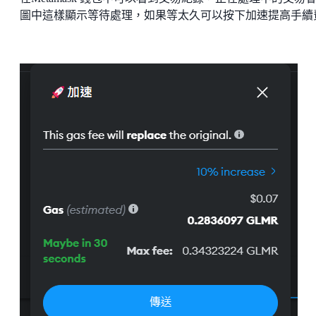
圖中這樣顯示等待處理，如果等太久可以按下加速提高手續