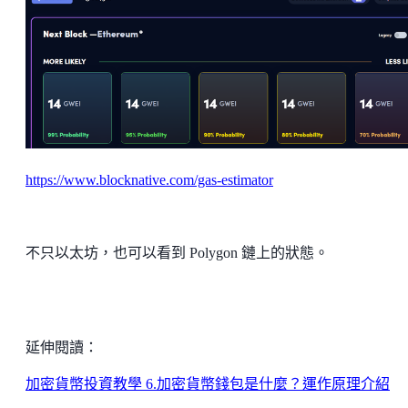
https://www.blocknative.com/gas-estimator
不只以太坊，也可以看到 Polygon 鏈上的狀態。
延伸閱讀：
加密貨幣投資教學 6.加密貨幣錢包是什麼？運作原理介紹