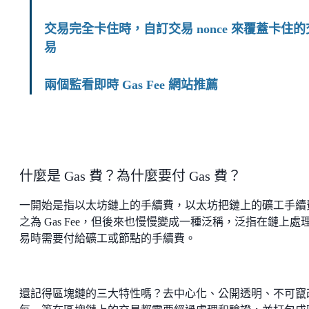
交易完全卡住時，自訂交易 nonce 來覆蓋卡住的
易
兩個監看即時 Gas Fee 網站推薦
什麼是 Gas 費？為什麼要付 Gas 費？
一開始是指以太坊鏈上的手續費，以太坊把鏈上的礦工手續
之為 Gas Fee，但後來也慢慢變成一種泛稱，泛指在鏈上處
易時需要付給礦工或節點的手續費。
還記得區塊鏈的三大特性嗎？去中心化、公開透明、不可竄