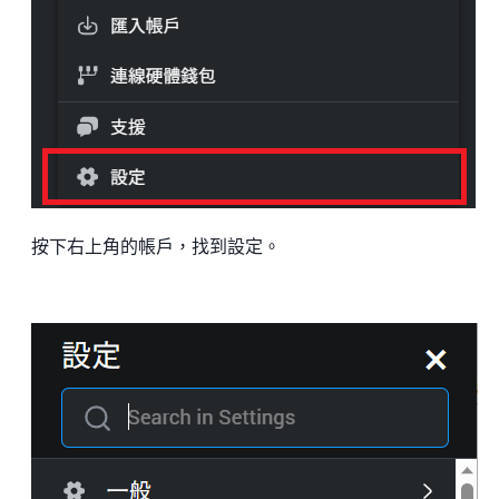
按下右上角的帳戶，找到設定。