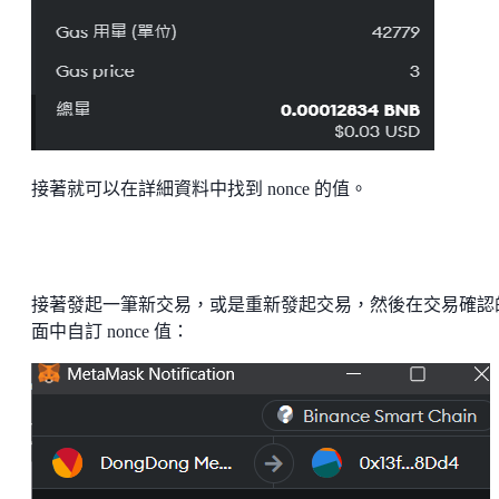
接著就可以在詳細資料中找到 nonce 的值。
接著發起一筆新交易，或是重新發起交易，然後在交易確認
面中自訂 nonce 值：