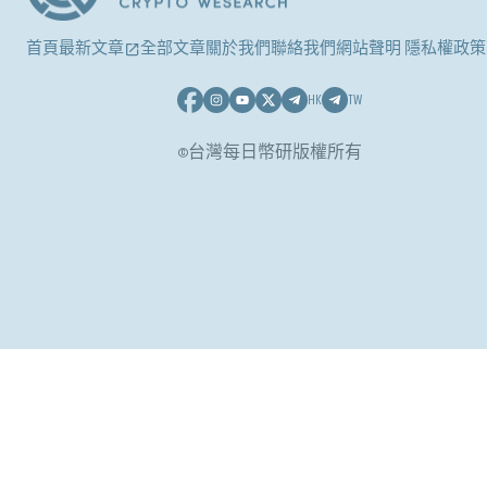
首頁
最新文章
全部文章
關於我們
聯絡我們
網站聲明 隱私權政策
HK
TW
©台灣每日幣研版權所有