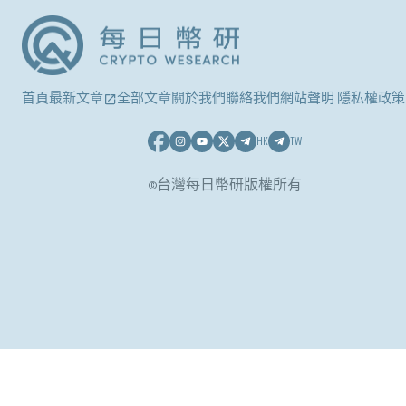
首頁
最新文章
全部文章
關於我們
聯絡我們
網站聲明 隱私權政策
HK
TW
©台灣每日幣研版權所有