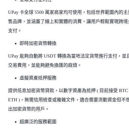
UPay 卡全球 5500 萬家商家均可使用，包括世界範圍內的
售品牌，並涵蓋了線上和實體的消費，讓用戶輕鬆實現跨境
支付。
即時加密貨幣轉換
UPay 能夠自動將 USDT 轉換為當地法定貨幣進行支付，並
交易費用，並能夠避免換匯的麻煩。
虛擬資產抵押服務
提供低息加密貨幣貸款，以數字資產為抵押 ( 目前接受 BTC
ETH )，無需信用檢查或複雜文件，適合需要流動資金但不
出加密貨幣的用戶。
超廣泛的服務範圍