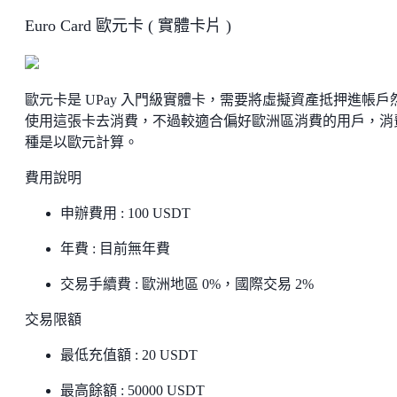
Euro Card 歐元卡 ( 實體卡片 )
歐元卡是 UPay 入門級實體卡，需要將虛擬資產抵押進帳戶
使用這張卡去消費，不過較適合偏好歐洲區消費的用戶，消
種是以歐元計算。
費用說明
申辦費用 : 100 USDT
年費 : 目前無年費
交易手續費 : 歐洲地區 0%，國際交易 2%
交易限額
最低充值額 : 20 USDT
最高餘額 : 50000 USDT