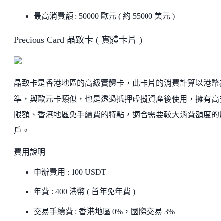
最高消費額 : 50000 歐元 ( 約 55000 美元 )
Precious Card 晶致卡 ( 實體卡片 )
晶致卡是香港地區的高級實體卡，此卡片的消費計算以港幣
準，與歐元卡類似，也是透過抵押虛擬資產後使用，擁有高
限額、香港地區免手續費的特點，適合需要較大消費額度的
戶。
費用說明
申辦費用 : 100 USDT
年費 : 400 港幣 ( 首年免年費 )
交易手續費 : 香港地區 0%，國際交易 3%