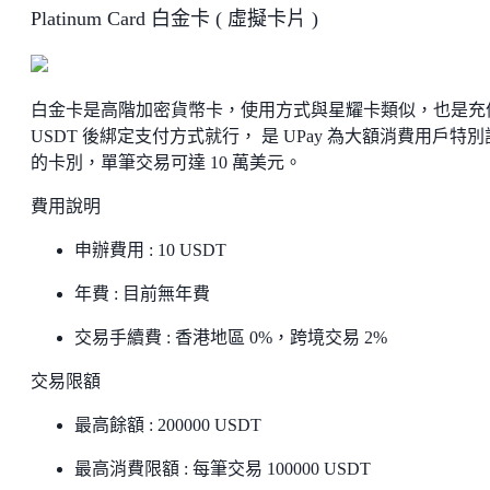
Platinum Card 白金卡 ( 虛擬卡片 )
白金卡是高階加密貨幣卡，使用方式與星耀卡類似，也是充
USDT 後綁定支付方式就行， 是 UPay 為大額消費用戶特
的卡別，單筆交易可達 10 萬美元。
費用說明
申辦費用 : 10 USDT
年費 : 目前無年費
交易手續費 : 香港地區 0%，跨境交易 2%
交易限額
最高餘額 : 200000 USDT
最高消費限額 : 每筆交易 100000 USDT