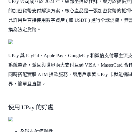
UPay 公司成立於 2023 年，總部坐落於杜拜，致力於提供
的加密貨幣支付解決方案，核心產品是一張加密貨幣的抵押
允許用戶直接使用數字資產 ( 如 USDT ) 進行全球消費，無
換為法定貨幣。
UPay 與 PayPal、Apple Pay、GooglePay 和微信支付等主流
系統整合，並且與世界兩大支付巨頭 VISA、MasterCard 合
同時搭配實體 ATM 提款服務，讓用戶拿著 UPay 卡就能暢
界，簡單且直觀。
使用 UPay 的好處
全球支付便利性