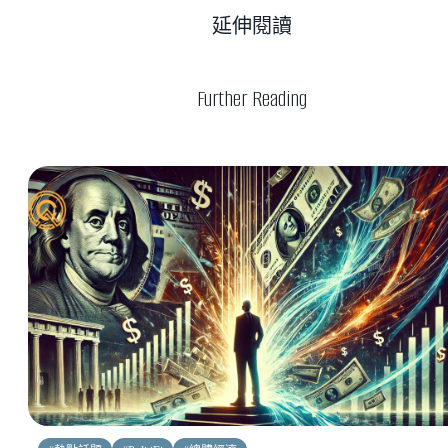
延伸閱讀
Further Reading