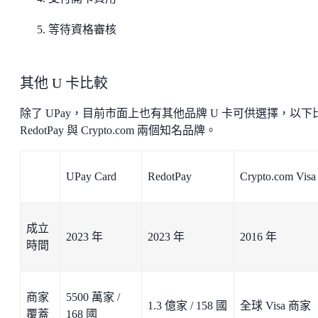
等待資格審核
其他 U 卡比較
除了 UPay，目前市面上也有其他品牌 U 卡可供選擇，以下
RedotPay 與 Crypto.com 兩個知名品牌。
UPay Card
RedotPay
Crypto.com Vis
成立
2023 年
2023 年
2016 年
時間
商家
5500 萬家 /
1.3 億家 / 158 國
全球 Visa 商家
覆蓋
168 國