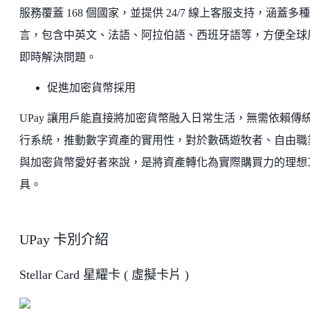
服務覆蓋 168 個國家，並提供 24/7 線上客服支持，涵蓋多
言，包含中英文、法語、阿拉伯語、西班牙語等，方便全球
即時解決問題。
促進加密貨幣採用
UPay 讓用戶能直接將加密貨幣融入日常生活，無需依賴傳
行系統，推動數字資產的實用性，對於數碼遊牧者、自由職
與加密貨幣愛好者來說，是將資產轉化為實際購買力的理想
具。
UPay 卡別介紹
Stellar Card 星耀卡 ( 虛擬卡片 )