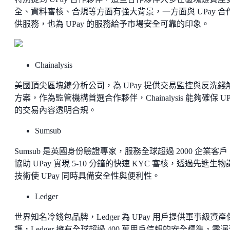
全、資料審核、合規等方面有強大背景，一方面與 UPay 合
供服務，也為 UPay 的服務給予市場安全可靠的印象。
Chainalysis
美國頂尖區塊鏈分析公司，為 UPay 提供交易監控與反洗錢
方案，作為監管機構首選合作夥伴，Chainalysis 能夠確保 UP
的交易內容透明合規。
Sumsub
Sumsub 是英國身份驗證專家，服務全球超過 2000 企業客
協助 UPay 實現 5-10 分鐘的快速 KYC 審核，透過先進生物
技術使 UPay 同時具備安全性與便利性。
Ledger
世界知名冷錢包品牌，Ledger 為 UPay 用戶提供軍事級資產
護，Ledger 擁有全球超過 400 萬用戶信賴的安全標準，零