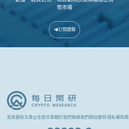
幣市場
訂閱週報
首頁
最新文章
全部文章
關於我們
聯絡我們
網站聲明 隱私權政策