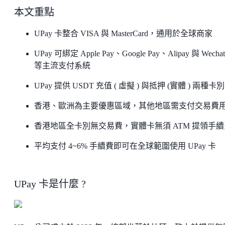
本文重點
UPay 卡整合 VISA 與 MasterCard，通用於全球商家
UPay 可綁定 Apple Pay、Google Pay、Alipay 與 Wechat
等主流支付系統
UPay 提供 USDT 充值 ( 虛擬 ) 與抵押 (實體 ) 兩種卡別
香港、歐洲為主要優惠區域，其他地區需支付交易費
香港地區全卡別無交易費，實體卡無須 ATM 提領手續
平均支付 4~6% 手續費即可在全球範圍使用 UPay 卡
UPay 卡是什麼 ?