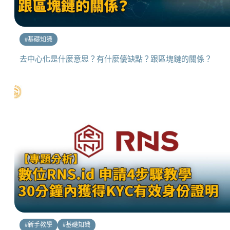
#
基礎知識
去中心化是什麼意思？有什麼優缺點？跟區塊鏈的關係？
#
新手教學
#
基礎知識