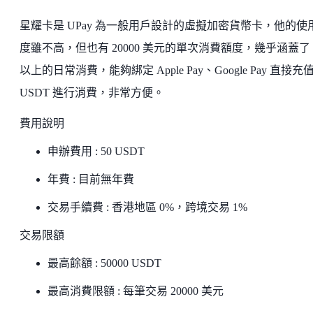
星耀卡是 UPay 為一般用戶設計的虛擬加密貨幣卡，他的使
度雖不高，但也有 20000 美元的單次消費額度，幾乎涵蓋了 
以上的日常消費，能夠綁定 Apple Pay、Google Pay 直接充
USDT 進行消費，非常方便。
費用說明
申辦費用 : 50 USDT
年費 : 目前無年費
交易手續費 : 香港地區 0%，跨境交易 1%
交易限額
最高餘額 : 50000 USDT
最高消費限額 : 每筆交易 20000 美元