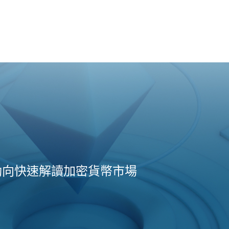
動向快速解讀加密貨幣市場