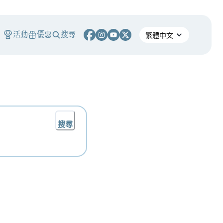
活動
優惠
搜尋
搜尋