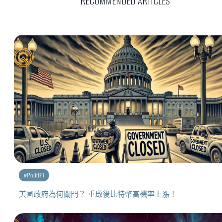
RECOMMENDED ARTICLES
#
PolitiFi
美國政府為何關門？ 重啟後比特幣高機率上漲！