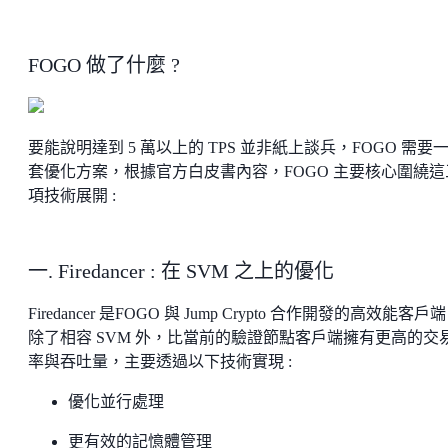
FOGO 做了什麼 ?
要能說明達到 5 萬以上的 TPS 並非紙上談兵，FOGO 需要
套優化方案，根據官方白皮書內容，FOGO 主要核心圍繞這
項技術展開 :
一. Firedancer : 在 SVM 之上的優化
Firedancer 是FOGO 與 Jump Crypto 合作開發的高效能客戶
除了相容 SVM 外，比當前的驗證節點客戶端擁有更高的交
率與吞吐量，主要透過以下技術實現 :
優化並行處理
更有
效的記憶體管理