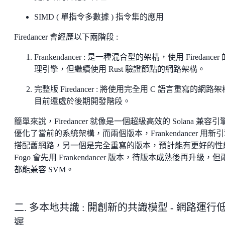
SIMD ( 單指令多數據 ) 指令集的應用
Firedancer 會經歷以下兩階段 :
Frankendancer : 是一種混合型的架構，使用 Firedancer
理引擎，但繼續使用 Rust 驗證節點的網路架構。
完整版 Firedancer : 將使用完全用 C 語言重寫的網路
目前還處於後期開發階段。
簡單來說，Firedancer 就像是一個超級高效的 Solana 兼容引
優化了當前的系統架構，而兩個版本，Frankendancer 用新
搭配舊網路，另一個是完全重寫的版本，預計能有更好的性
Fogo 會先用 Frankendancer 版本，待版本成熟後再升級，
都能兼容 SVM。
二. 多本地共識 : 開創新的共識模型 - 網路運行
遲