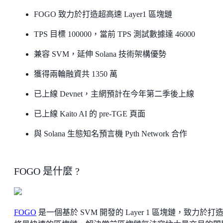
FOGO 致力於打造超高速 Layer1 區塊鏈
TPS 目標 100000，當前 TPS 測試數據達 46000
兼容 SVM，延伸 Solana 技術架構優勢
獲得兩輪融資共 1350 萬
已上線 Devnet，主網預計在今年第二季後上線
已上線 Kaito AI 的 pre-TGE 頁面
與 Solana 生態知名預言機 Pyth Network 合作
FOGO 是什麼 ?
FOGO
是一個基於 SVM 開發的 Layer 1 區塊鏈，致力於打