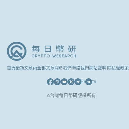
首頁
最新文章
全部文章
關於我們
聯絡我們
網站聲明 隱私權政策
HK
TW
©台灣每日幣研版權所有