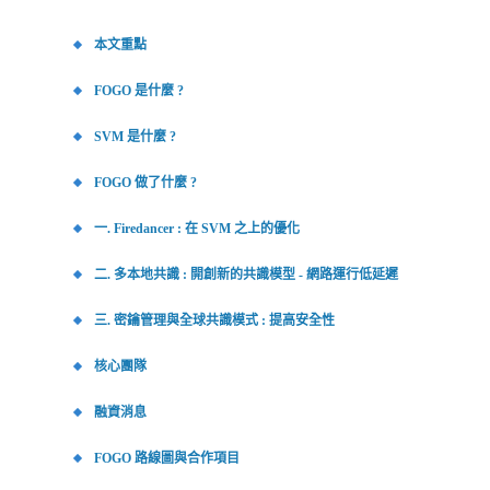
本文重點
FOGO 是什麼 ?
SVM 是什麼 ?
FOGO 做了什麼 ?
一. Firedancer : 在 SVM 之上的優化
二. 多本地共識 : 開創新的共識模型 - 網路運行低延遲
三. 密鑰管理與全球共識模式 : 提高安全性
核心團隊
融資消息
FOGO 路線圖與合作項目