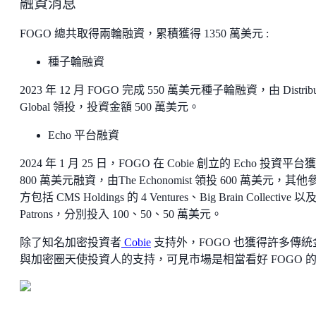
融資消息
FOGO 總共取得兩輪融資，累積獲得 1350 萬美元 :
種子輪融資
2023 年 12 月 FOGO 完成 550 萬美元種子輪融資，由 Distribu
Global 領投，投資金額 500 萬美元。
Echo 平台融資
2024 年 1 月 25 日，FOGO 在 Cobie 創立的 Echo 投資平台
800 萬美元融資，由The Echonomist 領投 600 萬美元，其他
方包括 CMS Holdings 的 4 Ventures、Big Brain Collective 以
Patrons，分別投入 100、50、50 萬美元。
除了知名加密投資者
Cobie
支持外，FOGO 也獲得許多傳統
與加密圈天使投資人的支持，可見市場是相當看好 FOGO 