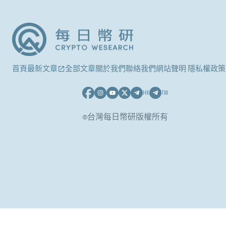
首頁
最新文章
全部文章
關於我們
聯絡我們
網站聲明 隱私權政策
HK
TW
©台灣每日幣研版權所有