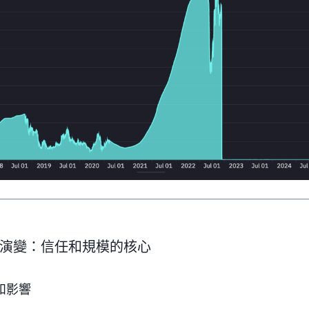
演變：信任和規模的核心
和影響