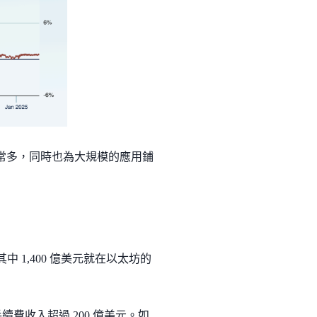
非常多，同時也為大規模的應用鋪
，其中 1,400 億美元就在以太坊的
續費收入超過 200 億美元。如