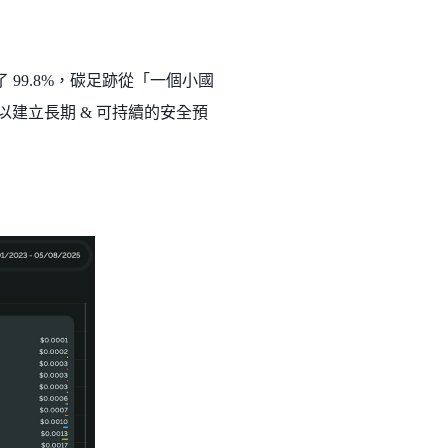
99.8%，碳足跡從「一個小國
以建立長期 & 可持續的安全預