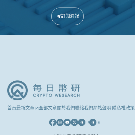
訂閱週報
首頁
最新文章
全部文章
關於我們
聯絡我們
網站聲明 隱私權政策
HK
TW