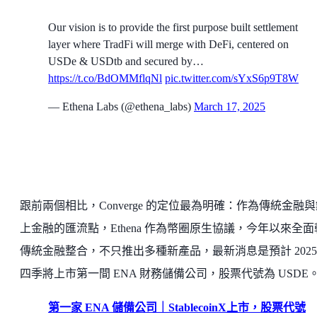
Our vision is to provide the first purpose built settlement
layer where TradFi will merge with DeFi, centered on
USDe & USDtb and secured by…
https://t.co/BdOMMflqNl
pic.twitter.com/sYxS6p9T8W
— Ethena Labs (@ethena_labs)
March 17, 2025
跟前兩個相比，Converge 的定位最為明確：作為傳統金融
上金融的匯流點，Ethena 作為幣圈原生協議，今年以來全面
傳統金融整合，不只推出多種新產品，最新消息是預計 2025
四季將上市第一間 ENA 財務儲備公司，股票代號為 USDE
第一家 ENA 儲備公司｜StablecoinX上市，股票代號