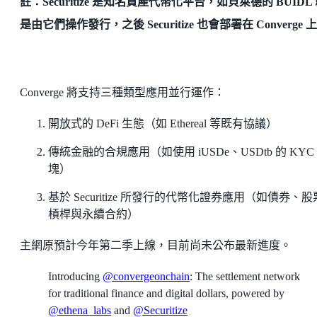
註：Securitize 是知名資產代幣化平台，如貝萊德的 BUIDL
是由它們操作發行，之後 Securitize 也會部署在 Converge 上
Converge 將支持三種類型應用並行運作：
開放式的 DeFi 生態（如 Ethereal 等既有協議）
傳統金融的合規應用（如使用 iUSDe、USDtb 的 KYC
塊）
基於 Securitize 所發行的代幣化證券應用（如債券、
槓桿與永續合約）
主網原預計今年第二季上線，目前尚未公布最新進度。
Introducing
@convergeonchain
: The settlement network
for traditional finance and digital dollars, powered by
@ethena_labs
and
@Securitize