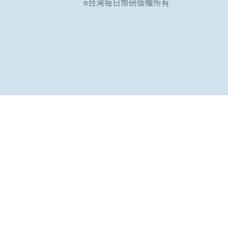
©台灣每日幣研版權所有