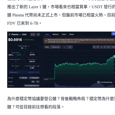
推出了新的 Layer 1 鏈，市場看來也相當買單，USDT 發行
鏈 Plasma 代幣尚未正式上市，但盤前市場已相當火熱，目
FDV 已來到 6-7B。
為什麼穩定幣協議要發公鏈？背後戰略佈局？穩定幣為什麼
鏈？可從目錄前往想看的段落。