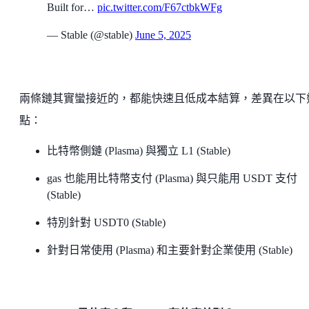
Built for…
pic.twitter.com/F67ctbkWFg
— Stable (@stable)
June 5, 2025
兩條鏈其實蠻接近的，都能快速且低成本結算，差異在以下
點：
比特幣側鏈 (Plasma) 與獨立 L1 (Stable)
gas 也能用比特幣支付 (Plasma) 與只能用 USDT 支付
(Stable)
特別針對 USDT0 (Stable)
針對日常使用 (Plasma) 和主要針對企業使用 (Stable)