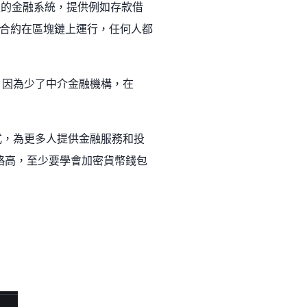
化區塊鏈上的金融系統，提供例如存款借
合約在區塊鏈上運行，任何人都
，因為少了中介金融機構，在
式，為更多人提供金融服務和投
是略高，至少要學會加密貨幣錢包