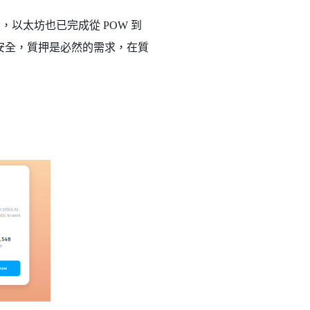
，以太坊也已完成從 POW 到
路安全，質押是必然的需求，在質