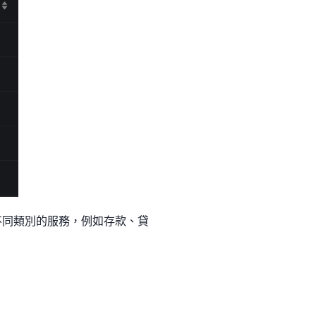
不同類別的服務，例如存款、貸