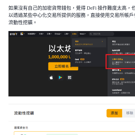
如果沒有自己的加密貨幣錢包，覺得 DeFi 操作難度太高，
以透過某些中心化交易所提供的服務，直接使用交易所帳戶
流動性挖礦。