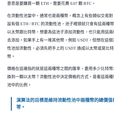
意思是要購買一顆 ETH，需要花費 0.07 顆 BTC。
在流動性池當中，通常也是兩種幣，概念上有些類似交易對
設有個 ETH / BTC 的流動性池，池子裡頭就只會有這兩種
以太幣跟比特幣，想要為這池子添加流動性，也只能用這兩
去添加。如果手上有一堆其他幣，例如 USDT，但想在這個
性池加流動性，必須先把手上的 USDT 換成以太幣或是比特
幣。
價格在這邊指的就是這兩種幣之間的匯率，要用多少比特幣
換到一顆以太幣？流動性池中決定價格的方式，是看這兩種
池中的比例。
演算法的目標是維持流動性池中兩種幣的總價值
等。