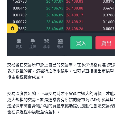
交易者在交易所中掛上自己的交易單，在多少價格買進 (或賣
多少數量的幣，這被稱之為限價單，也可以直接掛出市價單
後由系統搓合成交。
交易深度要足夠，下單交易時才不會產生過大的滑價，才能
更大規模的交易。於是通常會有所謂的做市商 (MM) 參與其
透過做市商自身帳戶裡的資產來協助提供流動性創造交易深
也在這過程中賺取差價盈利。