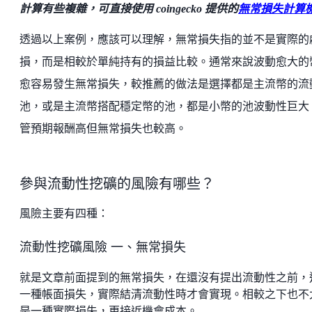
計算有些複雜，可直接使用 coingecko
提供的
無常損失計算
透過以上案例，應該可以理解，無常損失指的並不是實際的
損，而是相較於單純持有的損益比較。通常來說波動愈大的
愈容易發生無常損失，較推薦的做法是選擇都是主流幣的流
池，或是主流幣搭配穩定幣的池，都是小幣的池波動性巨大
管預期報酬高但無常損失也較高。
參與流動性挖礦的風險有哪些？
風險主要有四種：
流動性挖礦風險 一、無常損失
就是文章前面提到的無常損失，在還沒有提出流動性之前，
一種帳面損失，實際結清流動性時才會實現。相較之下也不
是一種實際損失，更接近機會成本。