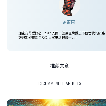
東東
加密貨幣愛好者 | 2017 入圈，認為區塊鏈是下個世代的網
鏈與加密貨幣普及到日常生活的那一天。
推薦文章
RECOMMENDED ARTICLES