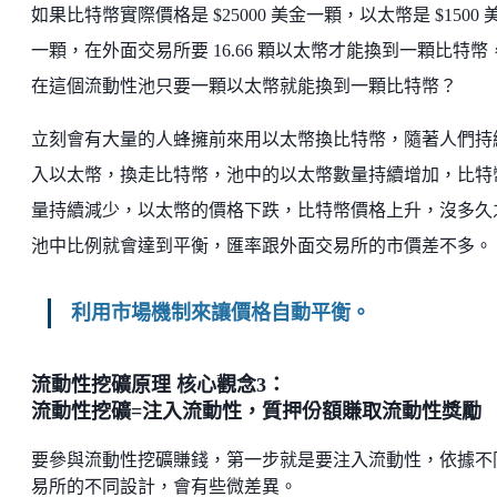
如果比特幣實際價格是 $25000 美金一顆，以太幣是 $1500 
一顆，在外面交易所要 16.66 顆以太幣才能換到一顆比特幣
在這個流動性池只要一顆以太幣就能換到一顆比特幣？
立刻會有大量的人蜂擁前來用以太幣換比特幣，隨著人們持
入以太幣，換走比特幣，池中的以太幣數量持續增加，比特
量持續減少，以太幣的價格下跌，比特幣價格上升，沒多久
池中比例就會達到平衡，匯率跟外面交易所的市價差不多。
利用市場機制來讓價格自動平衡。
流動性挖礦原理 核心觀念3：
流動性挖礦=注入流動性，質押份額賺取流動性獎勵
要參與流動性挖礦賺錢，第一步就是要注入流動性，依據不
易所的不同設計，會有些微差異。