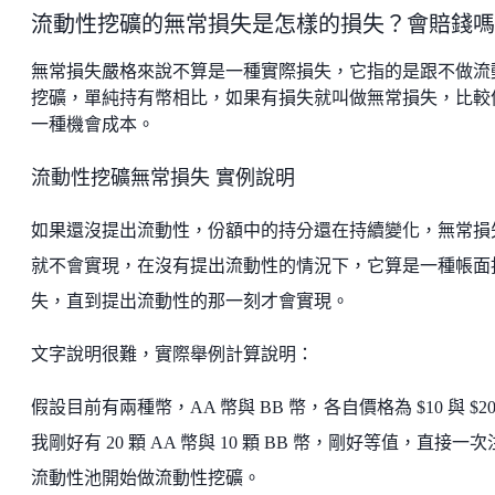
流動性挖礦的無常損失是怎樣的損失？會賠錢嗎
無常損失嚴格來說不算是一種實際損失，它指的是跟不做流
挖礦，單純持有幣相比，如果有損失就叫做無常損失，比較
一種機會成本。
流動性挖礦無常損失 實例說明
如果還沒提出流動性，份額中的持分還在持續變化，無常損
就不會實現，在沒有提出流動性的情況下，它算是一種帳面
失，直到提出流動性的那一刻才會實現。
文字說明很難，實際舉例計算說明：
假設目前有兩種幣，AA 幣與 BB 幣，各自價格為 $10 與 $2
我剛好有 20 顆 AA 幣與 10 顆 BB 幣，剛好等值，直接一
流動性池開始做流動性挖礦。