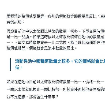
兩種幣的總價值要相等，各別的價格就會跟數量呈反比。直
實例說明：
假設目前池中以太幣跟比特幣的數量一樣多，下單交易時價
是一比一兌換。如果這時候以太幣跟比特幣在池中的數量是
一，下單交易時價格會是一比二兌換，為了確保兩種幣在池
總價值相等，價格就會是池中數量的反比。
流動性池中哪種幣數量比較多，它的價格就會比
低。
如果在這池中目前以太幣跟比特幣數量一比一，價格一比一
一顆以太幣就能換到一顆比特幣，但其實外面其他交易所的
並不是這樣，那會發生什麼事？