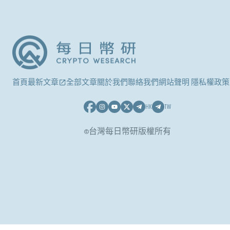
首頁
最新文章
全部文章
關於我們
聯絡我們
網站聲明 隱私權政策
HK
TW
©台灣每日幣研版權所有