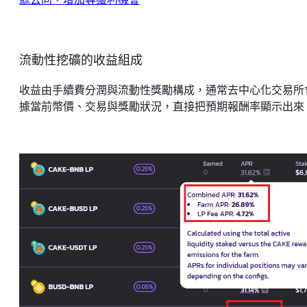
流動性挖礦的收益組成
收益由手續費分潤與流動性獎勵構成，通常去中心化交易所
據當前幣價、交易與獎勵狀況，直接把預期報酬率顯示出來