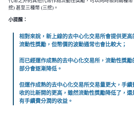
代幣之外的其他代幣作為流動性獎勵，可以同時領到兩種幣 
挖) 甚至三種幣 (三挖)。
小提醒：
相對來說，新上線的去中心化交易所會提供更高
流動性獎勵，但幣價的波動通常也會比較大；
而已經運作成熟的去中心化交易所，流動性獎勵
部分會逐漸降低。
但運作成熟的去中心化交易所交易量更大，手續
收的比新開的更高，雖然流動性獎勵降低了，還
有手續費分潤的收益。