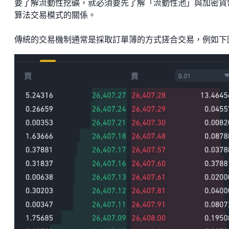
要了解流動性挖礦，就必須要先了解「流動性池」與加密貨
算法交易模式的關係。
傳統的交易機制通常是採取訂單簿的方式搓合交易，例如下