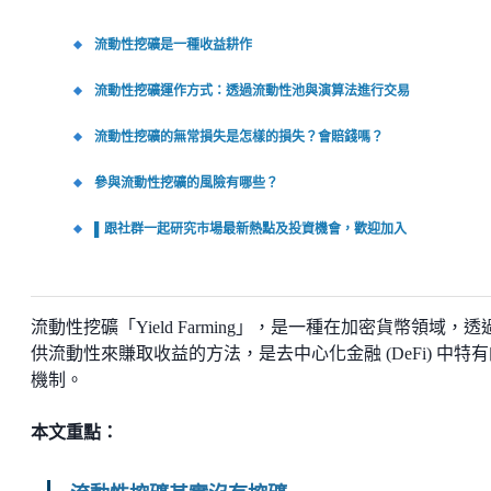
流動性挖礦是一種收益耕作
流動性挖礦運作方式：透過流動性池與演算法進行交易
流動性挖礦的無常損失是怎樣的損失？會賠錢嗎？
參與流動性挖礦的風險有哪些？
▌跟社群一起研究市場最新熱點及投資機會，歡迎加入
流動性挖礦「Yield Farming」，是一種在加密貨幣領域，透
供流動性來賺取收益的方法，是去中心化金融 (DeFi) 中特
機制。
本文重點：