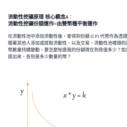
流動性挖礦原理 核心觀念4
：
流動性挖礦份額運作=由雙幣種平衡運作
在流動性池中添加流動性後，會得到份額 (LP) 代幣作為憑
隨著其他人添加或提取流動性、以及交易，流動性池裡頭的
幣數量持續變動，要怎麼知道我的份額現在到底值多少？如
提出來，各別是多少數量的幣？