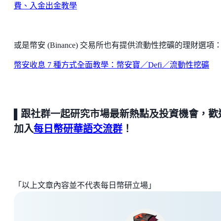
費、入金出金教學
或是幣安 (Binance) 交易所也有提供流動性挖礦的理財選項
幣安收息 7 種方式全面教學：幣安寶／Defi／流動性挖礦
▌跟社群一起研究市場最新熱點及投資機會，歡
加入
每日幣研華語交流群
！
「以上文章內容並不代表每日幣研立場」