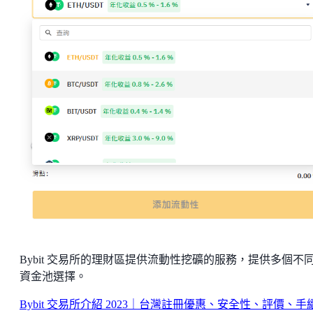
Bybit 交易所的理財區提供流動性挖礦的服務，提供多個不
資金池選擇。
Bybit 交易所介紹 2023｜台灣註冊優惠、安全性、評價、手