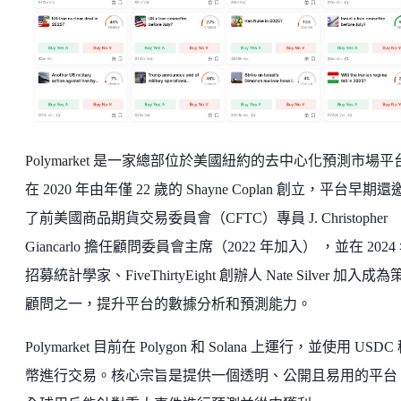
Polymarket 是一家總部位於美國紐約的去中心化預測市場平
在 2020 年由年僅 22 歲的 Shayne Coplan 創立，平台早期還
了前美國商品期貨交易委員會（CFTC）專員 J. Christopher
Giancarlo 擔任顧問委員會主席（2022 年加入） ，並在 2024
招募統計學家、FiveThirtyEight 創辦人 Nate Silver 加入成
顧問之一，提升平台的數據分析和預測能力。
Polymarket 目前在 Polygon 和 Solana 上運行，並使用 USDC
幣進行交易。核心宗旨是提供一個透明、公開且易用的平台