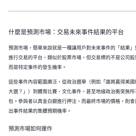
什麼是預測市場：交易未來事件結果的平台
預測市場，簡單來說就是一種讓用戶對未來事件的「結果」
進行交易的平台，類似於股票市場，但交易標的不是公司股
而是特定事件的發生機率。
這些事件內容範圍廣泛，從政治選舉（例如「誰將贏得美國
大選？」）到體育比賽、文化事件，甚至地緣政治衝突無所
包。參與者以真金白銀進行押注，而最終市場的價格，則會
出事件結果的集體預期機率。
預測市場如何運作