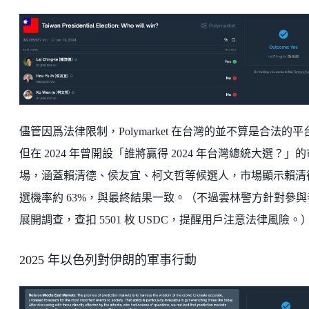
儘管因爲法律限制，Polymarket 在台灣的並不算是合法的平
但在 2024 年曾開設「誰將贏得 2024 年台灣總統大選？」的
場，涵蓋賴清德、侯友宜、柯文哲等候選人，市場顯示賴清
選機率約 63%，與最終結果一致。（不過雲林警方針對參與
展開調查，查扣 5501 枚 USDC，提醒用戶注意法律風險。
2025 年以色列對伊朗的軍事行動