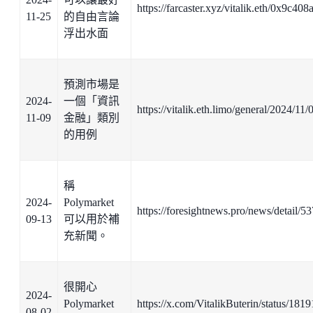
https://farcaster.xyz/vitalik.eth/0x9c408
11-25
的自由言論
浮出水面
預測市場是
2024-
一個「資訊
https://vitalik.eth.limo/general/2024/11/
11-09
金融」類別
的用例
稱
2024-
Polymarket
https://foresightnews.pro/news/detail/5
09-13
可以用於補
充新聞。
很開心
2024-
Polymarket
https://x.com/VitalikButerin/status/1
08-02