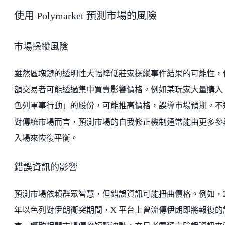
使用 Polymarket 預測市場的風險
市場操縱風險
雖然區塊鏈的透明性大幅降低莊家操縱事件結果的可能性，
額交易者可能透過集中買賣影響價格。例如某玩家大量購入
色列軍事行動」的股份，可能推高價格，誤導市場預期。不
對傳統市場而言，預測市場的自我修正機制通常能由更多參
入場來恢復平衡。
錯誤資訊的影響
預測市場依賴群眾智慧，但錯誤資訊可能扭曲價格。例如，20
年以色列對伊朗衝突期間，X 平台上曾流傳伊朗即將報復的