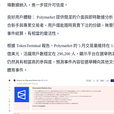
場數據納入，進一步提升可信度。
良好用戶體驗： Polymarket 提供簡潔的介面與即時數據分
合新手與專業交易者，用戶還能隨時買賣下注的份額，無需
事件結算，有相當的靈活性。
根據 TokenTerminal 報告，Polymarket 的 5 月交易量維持在 1.
億美元，活躍用戶數穩定在 290,200 人，顯示平台在選舉熱
仍然具有相當高的參與度，預測事件內容從選舉轉向其他文
體育事件。