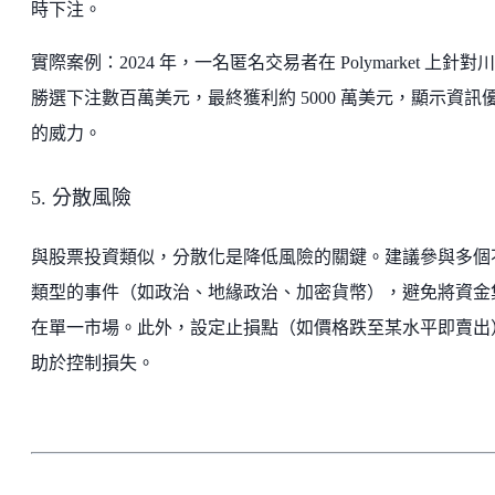
時下注。
實際案例：2024 年，一名匿名交易者在 Polymarket 上針對
勝選下注數百萬美元，最終獲利約 5000 萬美元，顯示資訊
的威力。
5. 分散風險
與股票投資類似，分散化是降低風險的關鍵。建議參與多個
類型的事件（如政治、地緣政治、加密貨幣），避免將資金
在單一市場。此外，設定止損點（如價格跌至某水平即賣出
助於控制損失。