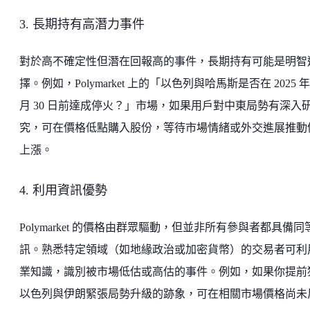
3. 長期持有高潛力事件
對於高不確定性但潛在回報高的事件，長期持有可能是明智
擇。例如，Polymarket 上的「以色列與哈馬斯是否在 2025 年
月 30 日前達成停火？」市場，如果用戶對中東局勢有深入
究，可在價格低點購入股份，等待市場情緒或外交進展推動
上漲。
4. 利用資訊優勢
Polymarket 的價格由群眾驅動，但並非所有參與者都具備同
訊。熟悉特定領域（如地緣政治或加密貨幣）的交易者可利
業知識，識別被市場低估或高估的事件。例如，如果你提前
以色列與伊朗緊張局勢升級的跡象，可在相關市場價格尚未