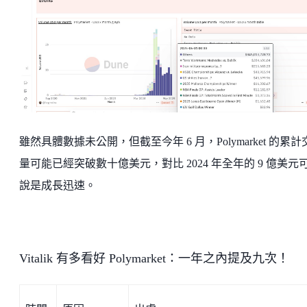
雖然具體數據未公開，但截至今年 6 月，Polymarket 的累計
量可能已經突破數十億美元，對比 2024 年全年的 9 億美元
說是成長迅速。
Vitalik 有多看好 Polymarket：一年之內提及九次！