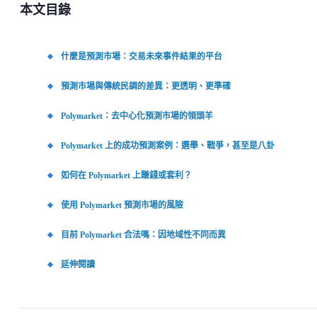
本文目錄
什麼是預測市場：交易未來事件結果的平台
預測市場與傳統民調的差異：更透明、更準確
Polymarket：去中心化預測市場的領頭羊
Polymarket 上的成功預測案例：選舉、戰爭，甚至是八卦
如何在 Polymarket 上賺錢或套利？
使用 Polymarket 預測市場的風險
目前 Polymarket 合法嗎：因地域性不同而異
延伸閱讀