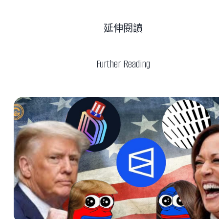
延伸閱讀
Further Reading