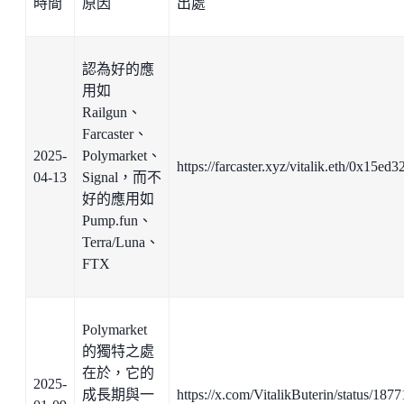
時間
原因
出處
認為好的應
用如
Railgun、
Farcaster、
2025-
Polymarket、
https://farcaster.xyz/vitalik.eth/0x15ed3
04-13
Signal，而不
好的應用如
Pump.fun、
Terra/Luna、
FTX
Polymarket
的獨特之處
在於，它的
2025-
成長期與一
https://x.com/VitalikButerin/status/1