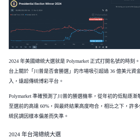
2024 年美國總統大選就是 Polymarket 正式打開名號的時刻
台上關於「川普是否會勝選」的市場吸引超過 36 億美元資
入，遠超傳統博彩平台。
Polymarket 準確預測了川普的勝選機率，從年初的低點逐漸
至選前的高達 60%，與最終結果高度吻合，相比之下，許多
統民調因樣本偏差而失準。
2024 年台灣總統大選