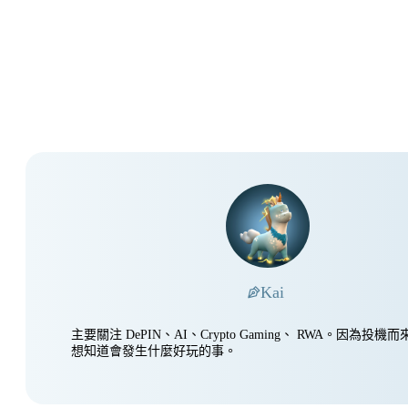
Kai
主要關注 DePIN、AI、Crypto Gaming、 RWA。因為投
想知道會發生什麼好玩的事。