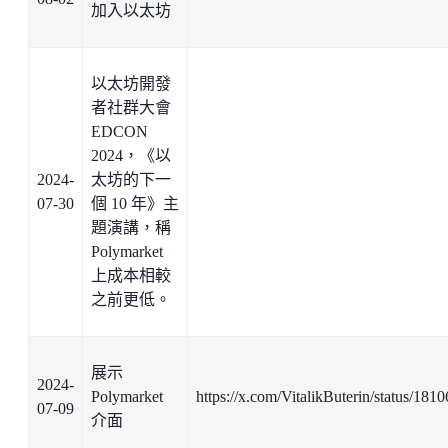
加入以太坊
以太坊開發
者社群大會
EDCON
2024，《以
2024-
太坊的下一
07-30
個 10 年》主
題演講，稱
Polymarket
上成本相較
之前更低。
展示
2024-
Polymarket
https://x.com/VitalikButerin/status/1
07-09
介面