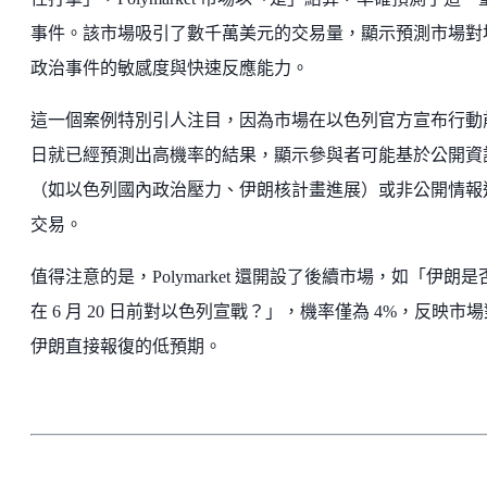
事件。該市場吸引了數千萬美元的交易量，顯示預測市場對
政治事件的敏感度與快速反應能力。
這一個案例特別引人注目，因為市場在以色列官方宣布行動
日就已經預測出高機率的結果，顯示參與者可能基於公開資
（如以色列國內政治壓力、伊朗核計畫進展）或非公開情報
交易。
值得注意的是，Polymarket 還開設了後續市場，如「伊朗是
在 6 月 20 日前對以色列宣戰？」，機率僅為 4%，反映市場
伊朗直接報復的低預期。