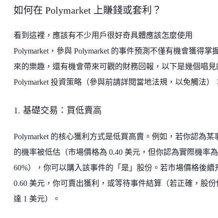
如何在 Polymarket 上賺錢或套利？
看到這裡，應該有不少用戶很好奇具體應該怎麼使用
Polymarket，參與 Polymarket 的事件預測不僅有機會獲得掌
來的樂趣，還有機會帶來可觀的財務回報，以下是幾個唱見
Polymarket 投資策略（參與前請詳閱當地法規，以免觸法）
1. 基礎交易：買低賣高
Polymarket 的核心獲利方式是低買高賣。例如，若你認為某
的機率被低估（市場價格為 0.40 美元，但你認為實際機率為
60%），你可以購入該事件的「是」股份。若市場價格後續
0.60 美元，你可賣出獲利，或等待事件結算（若正確，股份
達 1 美元）。