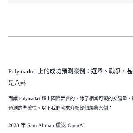
Polymarket 上的成功預測案例：選舉、戰爭，
是八卦
而讓 Polymarket 躍上國際舞台的，除了相當可觀的交易量
預測的準確性。以下我們就來介紹幾個經典案例：
2023 年 Sam Altman 重返 OpenAI