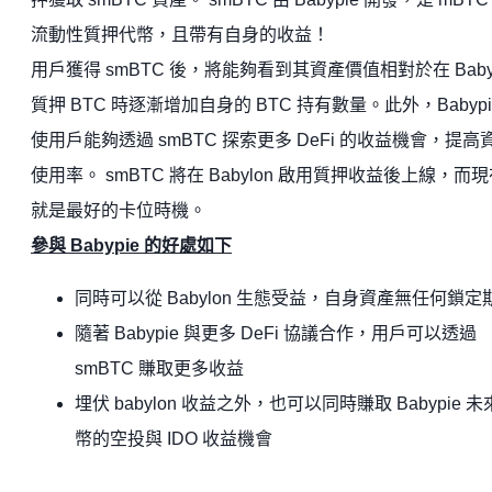
流動性質押代幣，且帶有自身的收益！
用戶獲得 smBTC 後，將能夠看到其資產價值相對於在 Babyl
質押 BTC 時逐漸增加自身的 BTC 持有數量。此外，Babypi
使用戶能夠透過 smBTC 探索更多 DeFi 的收益機會，提高
使用率。 smBTC 將在 Babylon 啟用質押收益後上線，而
就是最好的卡位時機。
參與 Babypie 的好處如下
同時可以從 Babylon 生態受益，自身資產無任何鎖定
隨著 Babypie 與更多 DeFi 協議合作，用戶可以透過
smBTC 賺取更多收益
埋伏 babylon 收益之外，也可以同時賺取 Babypie 
幣的空投與 IDO 收益機會