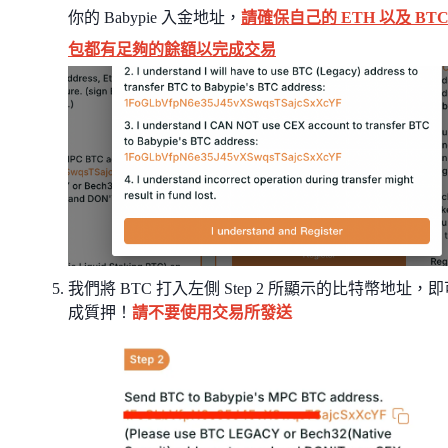
你的 Babypie 入金地址，
請確保自己的 ETH 以及 BTC
包都有足夠的餘額以完成交易
我們將 BTC 打入左側 Step 2 所顯示的比特幣地址，
成質押！
請不要使用交易所發送