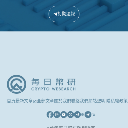
訂閱週報
首頁
最新文章
全部文章
關於我們
聯絡我們
網站聲明 隱私權政策
HK
TW