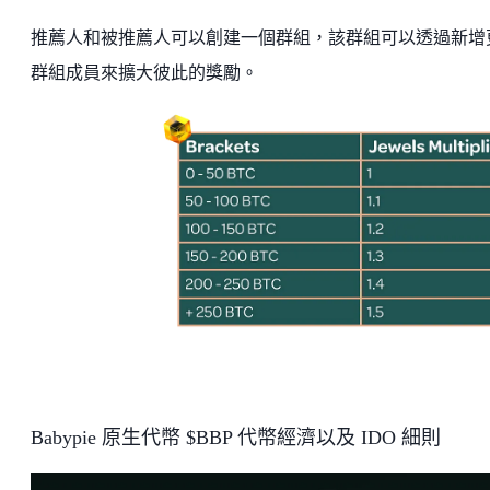
推薦人和被推薦人可以創建一個群組，該群組可以透過新增
群組成員來擴大彼此的獎勵。
Babypie 原生代幣 $BBP 代幣經濟以及 IDO 細則