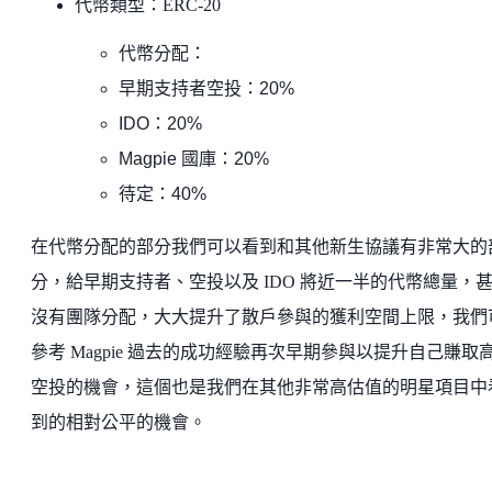
代幣類型：ERC-20
代幣分配：
早期支持者空投：20%
IDO：20%
Magpie 國庫：20%
待定：40%
在代幣分配的部分我們可以看到和其他新生協議有非常大的
分，給早期支持者、空投以及 IDO 將近一半的代幣總量，
沒有團隊分配，大大提升了散戶參與的獲利空間上限，我們
參考 Magpie 過去的成功經驗再次早期參與以提升自己賺取
空投的機會，這個也是我們在其他非常高估值的明星項目中
到的相對公平的機會。