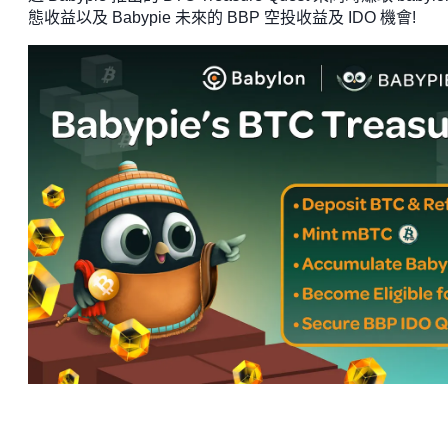
態收益以及 Babypie 未來的 BBP 空投收益及 IDO 機會!