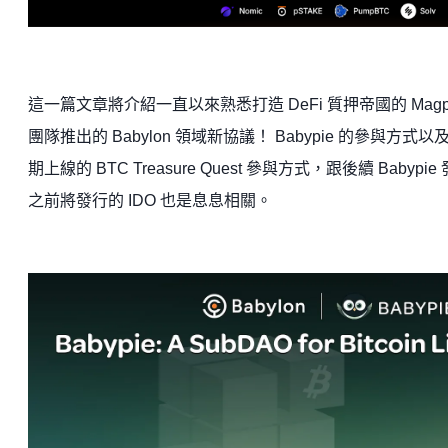
這一篇文章將介紹一直以來熟悉打造 DeFi 質押帝國的 Magp
團隊推出的 Babylon 領域新協議！ Babypie 的參與方式以
期上線的 BTC Treasure Quest 參與方式，跟後續 Babypie
之前將發行的 IDO 也是息息相關。