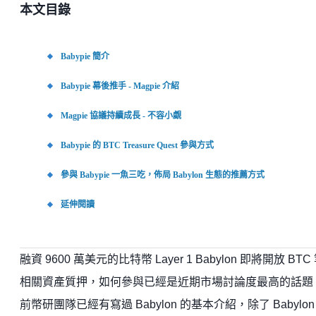
本文目錄
Babypie 簡介
Babypie 幕後推手 - Magpie 介紹
Magpie 協議持續成長 - 不容小覷
Babypie 的 BTC Treasure Quest 參與方式
參與 Babypie 一魚三吃，佈局 Babylon 生態的推薦方式
延伸閱讀
融資 9600 萬美元的比特幣 Layer 1 Babylon 即將開放 BTC
相關資產質押，如何參與已經是近期市場討論度最高的話題
前幣研團隊已經有寫過 Babylon 的基本介紹，除了 Babylon