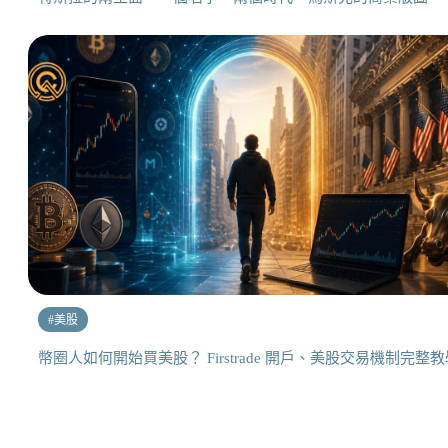
#
美股
幣圈人如何開始買美股？ Firstrade 開戶、美股交易機制完整教