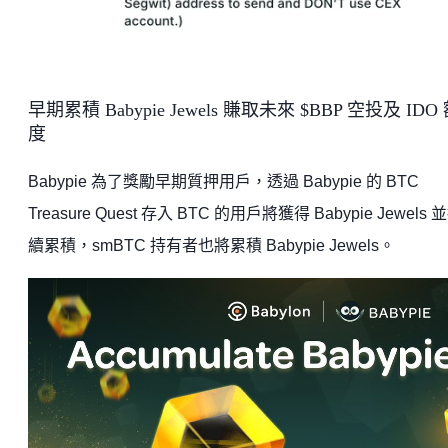
早期累積 Babypie Jewels 賺取未來 $BBP 空投及 IDO
度
Babypie 為了獎勵早期質押用戶，透過 Babypie 的 BTC
Treasure Quest 存入 BTC 的用戶將獲得 Babypie Jewels 
續累積，smBTC 持有者也將累積 Babypie Jewels。