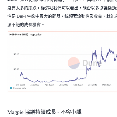
沒有太多的崩跌，從這裡我們可以看出，能否以多協議撬動
性是 DeFi 生態中最大的武器，統領著流動性及收益，就能
源不絕的成長機會。
Magpie 協議持續成長 - 不容小覷