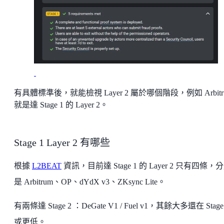
有具體標準後，就能檢視 Layer 2 屬於哪個階段，例如 Arbitr
就是達 Stage 1 的 Layer 2。
Stage 1 Layer 2 有哪些
根據
L2BEAT
資訊，目前達 Stage 1 的 Layer 2 只有四條，
是 Arbitrum、OP、dYdX v3、ZKsync Lite。
有兩條達 Stage 2 ：DeGate V1 / Fuel v1，其餘大多還在 Stage
或更低。