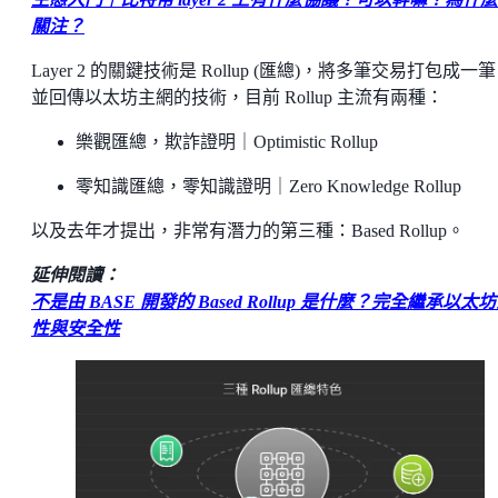
關注？
Layer 2 的關鍵技術是 Rollup (匯總)，將多筆交易打包成一
並回傳以太坊主網的技術，目前 Rollup 主流有兩種：
樂觀匯總，欺詐證明｜Optimistic Rollup
零知識匯總，零知識證明｜Zero Knowledge Rollup
以及去年才提出，非常有潛力的第三種：Based Rollup。
延伸閱讀：
不是由 BASE 開發的 Based Rollup 是什麼？完全繼承以太
性與安全性