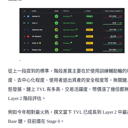
從上一段提到的標準，階段差異主要在於使用訓練輔助輪的
度、去中心化程度、使用者退出資產的安全程度等，無關鏈
態發展，鏈上 TVL 有多高、交易活躍度、幣價漲了幾倍都
Layer 2 階段評估。
例如今年相對最火熱，撰文當下 TVL 已成長到 Layer 2 中
Base 鏈，目前還在 Stage 0。