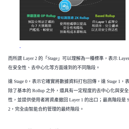
而所謂 Layer 2 的「Stage」可以理解為一種標準，表示 Layer
在安全性、去中心化等方面達到的不同階段。
達 Stage 0，表示它確實將數據資料打包回傳，達 Stage 1，
除了基本的 Rollup 之外，還具有一定程度的去中心化與安全
性，並提供使用者將資產撤回 Layer 1 的出口；最高階段是 St
2，完全由智能合約管理的最終階段。