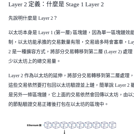
Layer 2 定義：什麼是 Stage 1 Layer 2
先說明什麼是 Layer 2？
以太坊本身是 Layer 1 (第一層) 區塊鏈，因為單一區塊鏈效
制，以太坊能承擔的交易數量有限，交易過多時會塞車，Lay
2 是一種擴容方式，將部分交易轉移到第二層 (Layer 2) 處
少以太坊上的總交易量。
Layer 2 作為以太坊的延伸，將部分交易轉移到第二層處理
這些交易依然要打包回以太坊驗證並上鏈，簡單說 Layer 2 
是另外一條區塊鏈，它上面的交易依然會回傳以太坊，由以
的節點驗證交易正確後打包在以太坊的區塊中。