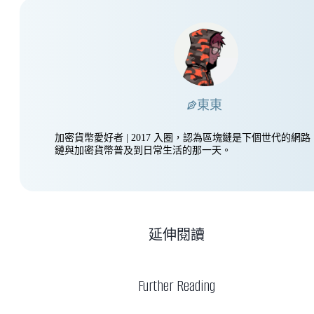
東東
加密貨幣愛好者 | 2017 入圈，認為區塊鏈是下個世代的網
鏈與加密貨幣普及到日常生活的那一天。
延伸閱讀
Further Reading