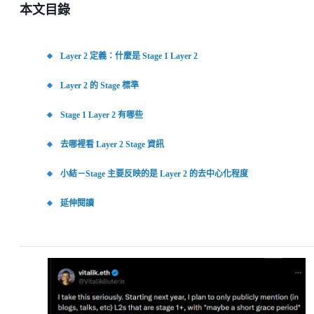
本文目錄
Layer 2 定義：什麼是 Stage 1 Layer 2
Layer 2 的 Stage 標準
Stage 1 Layer 2 有哪些
去哪裡看 Layer 2 Stage 資訊
小結－Stage 主要反映的是 Layer 2 的去中心化程度
延伸閱讀