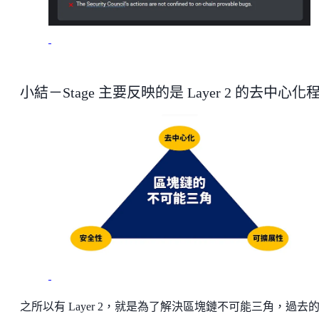
小結－Stage 主要反映的是 Layer 2 的去中心化
之所以有 Layer 2，就是為了解決區塊鏈不可能三角，過去