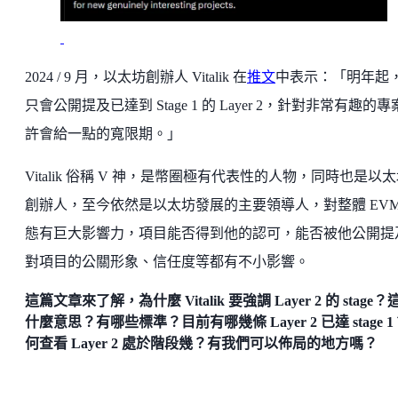
2024 / 9 月，以太坊創辦人 Vitalik 在
推文
中表示：「明年起
只會公開提及已達到 Stage 1 的 Layer 2，針對非常有趣的
許會給一點的寬限期。」
Vitalik 俗稱 V 神，是幣圈極有代表性的人物，同時也是以
創辦人，至今依然是以太坊發展的主要領導人，對整體 EVM
態有巨大影響力，項目能否得到他的認可，能否被他公開提
對項目的公關形象、信任度等都有不小影響。
這篇文章來了解，為什麼 Vitalik 要強調 Layer 2 的 stage？
什麼意思？有哪些標準？目前有哪幾條 Layer 2 已達 stage 
何查看 Layer 2 處於階段幾？有我們可以佈局的地方嗎？