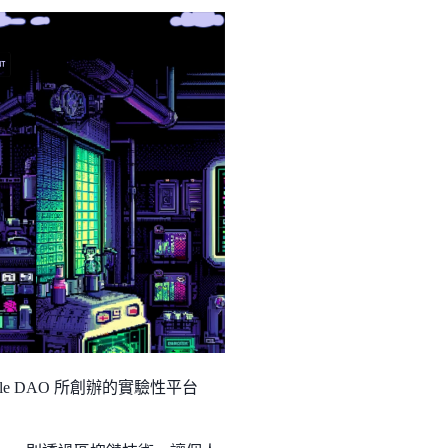
cule DAO 所創辦的實驗性平台