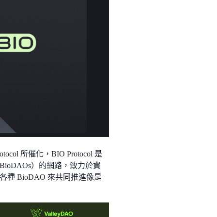
col 所催化，BIO Protocol 是
oDAOs）的網路，致力於資
 BioDAO 來共同推進像是