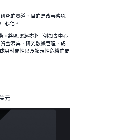
技術和科學研究的賽道，目的是改善傳統
中心化。
運動。將區塊鏈技術（例如去中心
在資金募集、研究數據管理、成
成果封閉性以及複現性危機的問
億美元