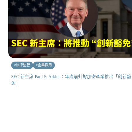
#
法律監管
#
企業採用
SEC 新主席 Paul S. Atkins：年底前針對加密產業推出「創新豁
免」