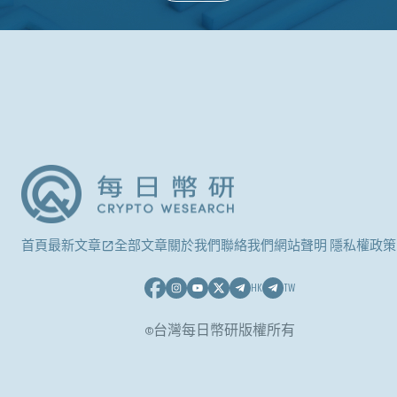
首頁
最新文章
全部文章
關於我們
聯絡我們
網站聲明 隱私權政策
HK
TW
©台灣每日幣研版權所有