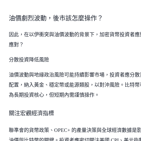
油價劇烈波動，後市該怎麼操作？
因此，在以伊衝突與油價波動的背景下，加密貨幣投資者應
應對？
分散投資降低風險
油價波動與地緣政治風險可能持續影響市場，投資者應分散
配置，納入黃金、穩定幣或能源類股，以對沖風險。比特幣
為長期投資核心，但短期內需謹慎操作。
關注宏觀經濟指標
聯準會的貨幣政策、OPEC+ 的產量決策與全球經濟數據是
油價與比特幣的關鍵。投資者應密切關注美國 CPI、美元指