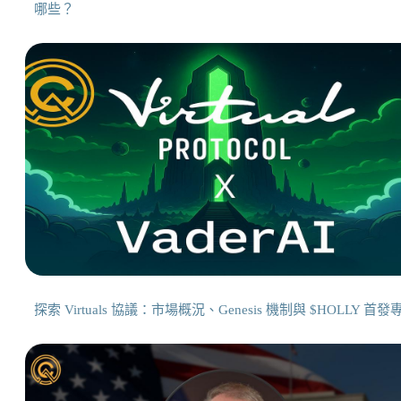
哪些？
探索 Virtuals 協議：市場概況、Genesis 機制與 $HOLLY 首發