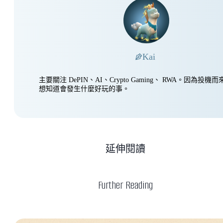
Kai
主要關注 DePIN、AI、Crypto Gaming、 RWA。因為投
想知道會發生什麼好玩的事。
延伸閱讀
Further Reading