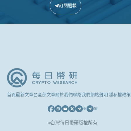
訂閱週報
首頁
最新文章
全部文章
關於我們
聯絡我們
網站聲明 隱私權政策
HK
TW
©台灣每日幣研版權所有