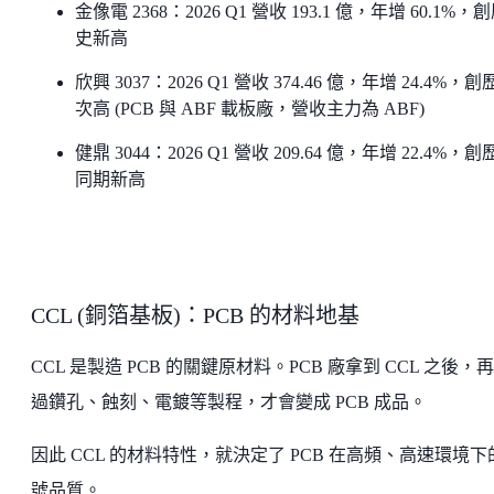
金像電 2368：2026 Q1 營收 193.1 億，年增 60.1%，
史新高
欣興 3037：2026 Q1 營收 374.46 億，年增 24.4%，
次高 (PCB 與 ABF 載板廠，營收主力為 ABF)
健鼎 3044：2026 Q1 營收 209.64 億，年增 22.4%，
同期新高
CCL (銅箔基板)：PCB 的材料地基
CCL 是製造 PCB 的關鍵原材料。PCB 廠拿到 CCL 之後，
過鑽孔、蝕刻、電鍍等製程，才會變成 PCB 成品。
因此 CCL 的材料特性，就決定了 PCB 在高頻、高速環境下
號品質。