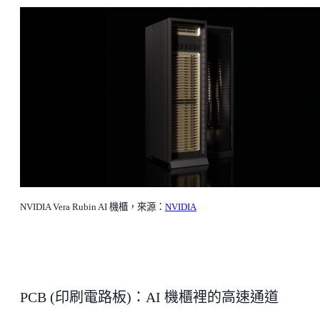
NVIDIA Vera Rubin AI 機櫃，來源：
NVIDIA
PCB (印刷電路板)：AI 機櫃裡的高速通道