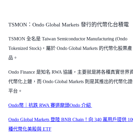
TSMON：Ondo Global Markets 發行的代幣化台積電
TSMON 全名是 Taiwan Semiconductor Manufacturing (Ondo
Tokenized Stock)，屬於 Ondo Global Markets 的代幣化股票產
品。
Ondo Finance 是知名 RWA 協議，主要就是將各種真實世界
代幣化上鏈，而 Ondo Global Markets 則是其推出的代幣化
平台。
Ondo幣｜抗跌 RWA 賽道龍頭Ondo 介紹
Ondo Global Markets 登陸 BNB Chain！向 340 萬用戶提供 10
種代幣化美股與 ETF