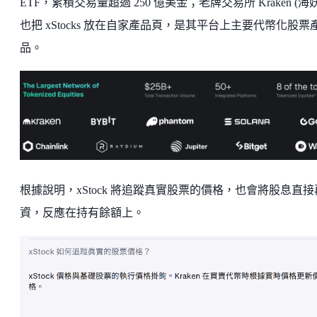
ETF，累積交易量超過 250 億美金；老牌交易所 Kraken (海妖
也把 xStocks 放在自家產品頁，是其平台上主要代幣化股票
品。
根據說明，xStock 將追蹤真實股票的價格，也會將股息直接
資，反應在持有餘額上。