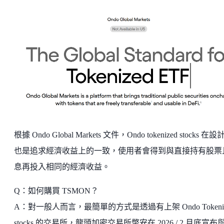
根據 Ondo Global Markets 文件，Ondo tokenized stocks 在
也是追求經濟收益上的一致，使用者會得到與直接持有股票
息再投入相同的經濟收益。
Q：如何購買 TSMON？
A：對一般人而言，最簡單的方式是透過有上架 Ondo Tokeniz
stocks 的交易所，龍頭加密交易所幣安在 2026 / 2 月底宣布