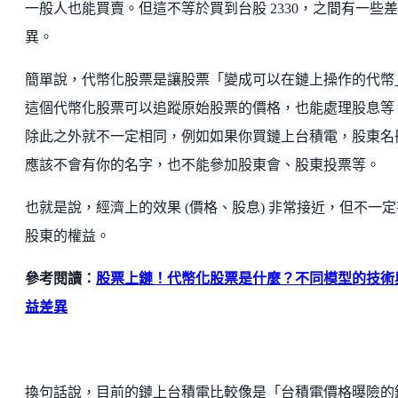
一般人也能買賣。但這不等於買到台股 2330，之間有一些差
異。
簡單說，代幣化股票是讓股票「變成可以在鏈上操作的代幣
這個代幣化股票可以追蹤原始股票的價格，也能處理股息等
除此之外就不一定相同，例如如果你買鏈上台積電，股東名
應該不會有你的名字，也不能參加股東會、股東投票等。
也就是說，經濟上的效果 (價格、股息) 非常接近，但不一定
股東的權益。
參考閱讀：
股票上鏈！代幣化股票是什麼？不同模型的技術
益差異
換句話說，目前的鏈上台積電比較像是「台積電價格曝險的