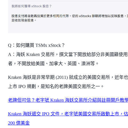
Q：如何購買 TSMx xStock？
A：海妖 Kraken 交易所，撰文當下開放給部分非美國籍使用
者，不開放給美國、加拿大、英國、澳洲等。
Kraken 海妖是非常早期 (2011) 就成立的美國交易所，近年
上市 IPO 規劃，是知名的老牌美國交易所之一。
老牌但可信？老字號 Kraken 海妖交易所介紹與註冊開戶教
Kraken 海妖遞交 IPO 文件，老字號美國交易所啟動上市，
200 億美金