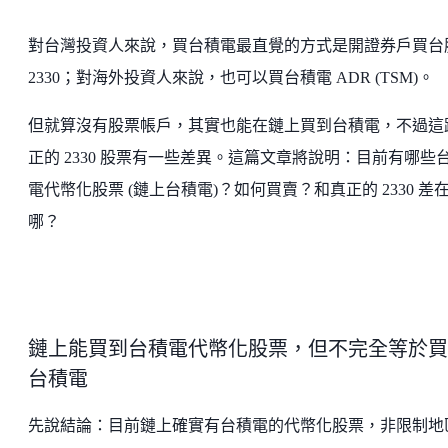
對台灣投資人來說，買台積電最直覺的方式是開證券戶買台
2330；對海外投資人來說，也可以買台積電 ADR (TSM)。
但就算沒有股票帳戶，其實也能在鏈上買到台積電，不過這
正的 2330 股票有一些差異。這篇文章將說明：目前有哪些
電代幣化股票 (鏈上台積電)？如何買賣？和真正的 2330 差
哪？
鏈上能買到台積電代幣化股票，但不完全等於買
台積電
先說結論：目前鏈上確實有台積電的代幣化股票，非限制地