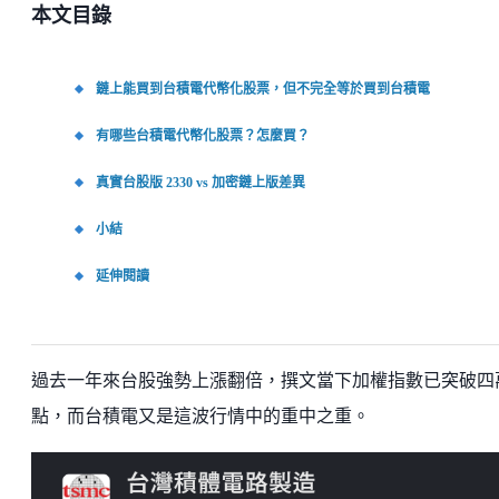
本文目錄
鏈上能買到台積電代幣化股票，但不完全等於買到台積電
有哪些台積電代幣化股票？怎麼買？
真實台股版 2330 vs 加密鏈上版差異
小結
延伸閱讀
過去一年來台股強勢上漲翻倍，撰文當下加權指數已突破四
點，而台積電又是這波行情中的重中之重。