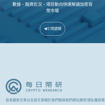
數據、融資近況、項目動向快速解讀加密貨
幣市場
訂閱週報
首頁
最新文章
全部文章
關於我們
聯絡我們
網站聲明 隱私權政策