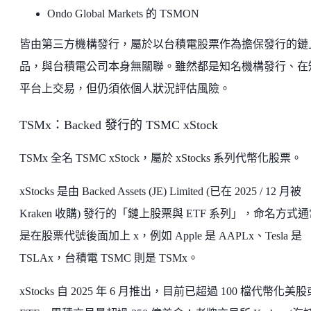
Ondo Global Markets 的 TSMON
皆由第三方機構發行，屬於以台積電股票作為擔保發行的鏈
品，與台積電公司本身無關聯。雖然都是知名機構發行、在
平台上交易，但仍須依個人狀況評估風險。
TSMx：Backed 發行的 TSMC xStock
TSMx 全名 TSMC xStock，屬於 xStocks 系列代幣化股票。
xStocks 是由 Backed Assets (JE) Limited (已在 2025 / 12 月被
Kraken 收購) 發行的「鏈上股票與 ETF 系列」，命名方式
是在股票代號後面加上 x，例如 Apple 是 AAPLx、Tesla 是
TSLAx，台積電 TSMC 則是 TSMx。
xStocks 自 2025 年 6 月推出，目前已超過 100 檔代幣化美股