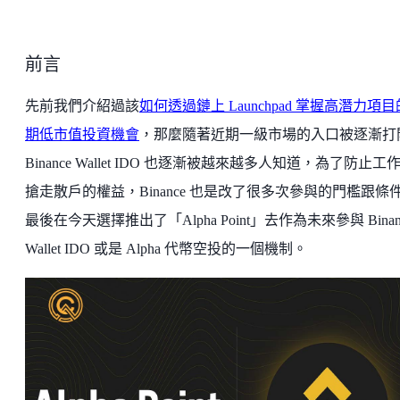
前言
先前我們介紹過該
如何透過鏈上 Launchpad 掌握高潛力項
期低市值投資機會
，那麼隨著近期一級市場的入口被逐漸打
Binance Wallet IDO 也逐漸被越來越多人知道，為了防止工
搶走散戶的權益，Binance 也是改了很多次參與的門檻跟條
最後在今天選擇推出了「Alpha Point」去作為未來參與 Binan
Wallet IDO 或是 Alpha 代幣空投的一個機制。