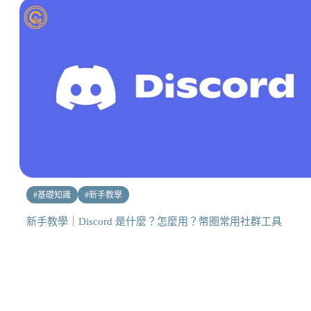
#
基礎知識
#
新手教學
新手教學｜Discord 是什麼？怎麼用？幣圈常用社群工具