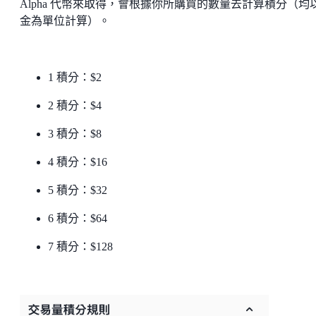
Alpha 代幣來取得，會根據你所購買的數量去計算積分（均
金為單位計算）。
1 積分：$2
2 積分：$4
3 積分：$8
4 積分：$16
5 積分：$32
6 積分：$64
7 積分：$128