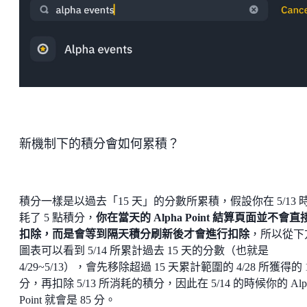
新機制下的積分會如何累積？
積分一樣是以過去「15 天」的分數所累積，假設你在 5/13 
耗了 5 點積分，
你在當天的 Alpha Point 結算頁面並不會直
扣除，而是會等到隔天積分刷新後才會進行扣除
，所以從下
圖表可以看到 5/14 所累計過去 15 天的分數（也就是
4/29~5/13），會先移除超過 15 天累計範圍的 4/28 所獲得的 
分，再扣除 5/13 所消耗的積分，因此在 5/14 的時候你的 Alp
Point 就會是 85 分。