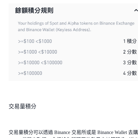
交易量積分
交易量積分可以透過 Binance 交易所或是 Binance Wallet 去