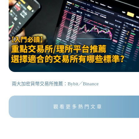
兩大加密貨幣交易所推薦：Bybit／Binance
觀看更多熱門文章