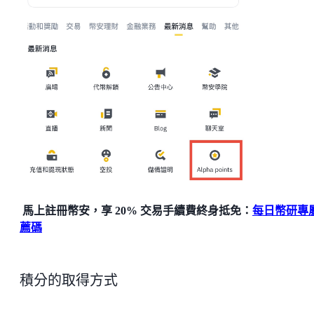
馬上註冊幣安，享 20% 交易手續費終身抵免：
每日幣研專
薦碼
積分的取得方式