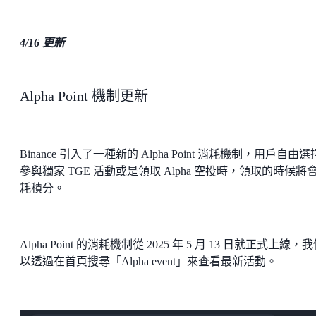
4/16 更新
Alpha Point 機制更新
Binance 引入了一種新的 Alpha Point 消耗機制，用戶自由
參與獨家 TGE 活動或是領取 Alpha 空投時，領取的時候將
耗積分。
Alpha Point 的消耗機制從 2025 年 5 月 13 日就正式上線，
以透過在首頁搜尋「Alpha event」來查看最新活動。