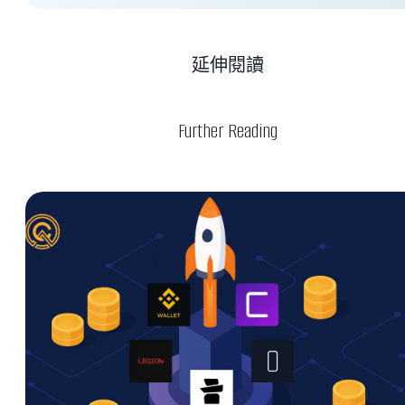
延伸閱讀
Further Reading