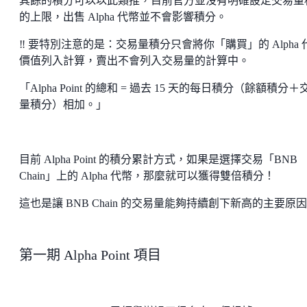
其餘的積分可以以此類推，目前官方並沒有明確設定交易量
的上限，出售 Alpha 代幣並不會影響積分。
‼️ 要特別注意的是：交易量積分只會將你「購買」的 Alpha 
價值列入計算，賣出不會列入交易量的計算中。
「Alpha Point 的總和 = 過去 15 天的每日積分（餘額積分＋
量積分）相加。」
目前 Alpha Point 的積分累計方式，如果是選擇交易「BNB
Chain」上的 Alpha 代幣，那麼就可以獲得雙倍積分！
這也是讓 BNB Chain 的交易量能夠持續創下新高的主要原
第一期 Alpha Point 項目