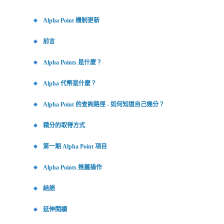
Alpha Point 機制更新
前言
Alpha Points 是什麼？
Alpha 代幣是什麼？
Alpha Point 的查詢路徑 - 如何知道自己幾分？
積分的取得方式
第一期 Alpha Point 項目
Alpha Points 推薦操作
結語
延伸閱讀