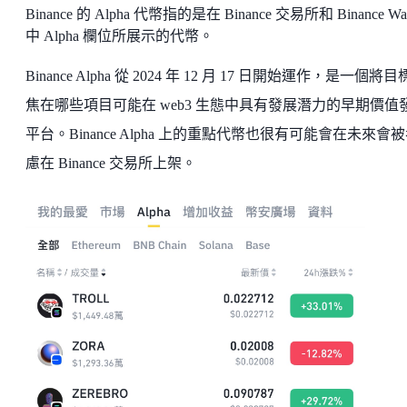
Binance 的 Alpha 代幣指的是在 Binance 交易所和 Binance Wal
中 Alpha 欄位所展示的代幣。
Binance Alpha 從 2024 年 12 月 17 日開始運作，是一個將
焦在哪些項目可能在 web3 生態中具有發展潛力的早期價值
平台。Binance Alpha 上的重點代幣也很有可能會在未來會
慮在 Binance 交易所上架。