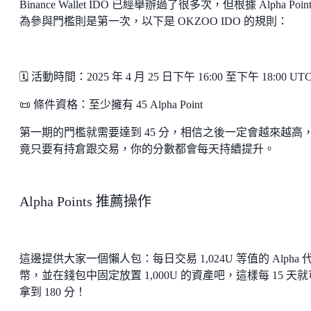
Binance Wallet IDO 已經舉辦過了很多次，但根據 Alpha Poin
為參與門檻則是第一次，以下是 OKZOO IDO 的規則：
🗓️ 活動時間：2025 年 4 月 25 日下午 16:00 至下午 18:00 UT
📜 條件資格：至少擁有 45 Alpha Point
第一期的門檻就需要達到 45 分，相信之後一定會越來越高
竟只要有持倉跟交易，你的分數都會每天持續提升。
Alpha Points 推薦操作
這邊提供大家一個懶人包：每日交易 1,024U 等值的 Alpha 
幣，並在錢包中固定放置 1,000U 的資產吧，這樣每 15 天
拿到 180 分！