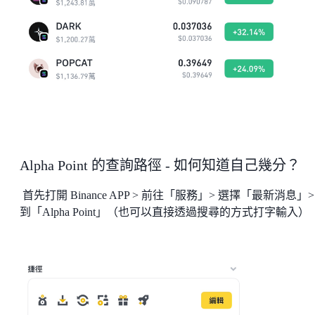
Alpha Point 的查詢路徑 - 如何知道自己幾分？
首先打開 Binance APP > 前往「服務」> 選擇「最新消息」>
到「Alpha Point」（也可以直接透過搜尋的方式打字輸入）