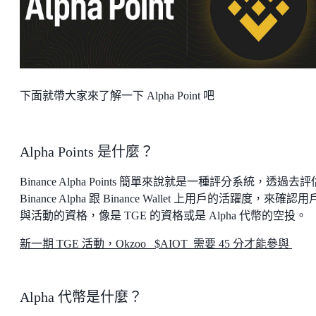
下面就帶大家來了解一下 Alpha Point 吧
Alpha Points 是什麼？
Binance Alpha Points 簡單來說就是一種評分系統，透過去評
Binance Alpha 跟 Binance Wallet 上用戶的活躍度，來確認
與活動的資格，像是 TGE 的資格或是 Alpha 代幣的空投。
新一期 TGE 活動，Okzoo $AIOT 需要 45 分才能參與
Alpha 代幣是什麼？