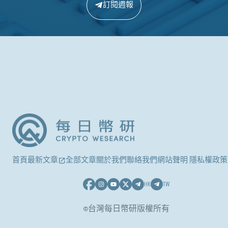
訂閱週報
首頁
最新文章
全部文章
關於我們
聯絡我們
網站聲明 隱私權政策
HK
TW
©台灣每日幣研版權所有