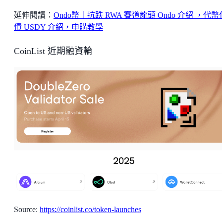
延伸閱讀：
Ondo幣｜抗跌 RWA 賽道龍頭 Ondo 介紹 ，代
債 USDY 介紹，申購教學
CoinList 近期融資輪
Source:
https://coinlist.co/token-launches