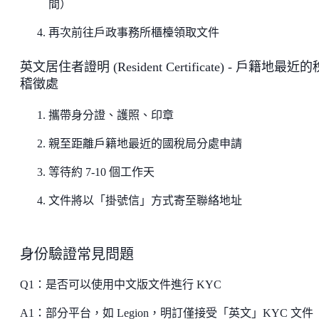
間）
再次前往戶政事務所櫃檯領取文件
英文居住者證明 (Resident Certificate) - 戶籍地最近
稽徵處
攜帶身分證、護照、印章
親至距離戶籍地最近的國稅局分處申請
等待約 7-10 個工作天
文件將以「掛號信」方式寄至聯絡地址
身份驗證常見問題
Q1：是否可以使用中文版文件進行 KYC
A1：部分平台，如 Legion，明訂僅接受「英文」KYC 文件