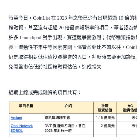
時至今日，CoinList 在 2023 年之後已少有出現超過 10 倍
輪融資，甚至沒有超過 20 倍最高報酬率的項目，筆者認為
許多 Launchpad 對手出現，賽道競爭變激烈；代幣種類指
長，流動性不集中等因素有關。儘管盈虧比不如以往，CoinLi
仍是取得相對低估值投資機會的入口，判斷時需要更加謹慎
免開盤市值低於社區輪融資估值，造成損失
近期上線或完成融資的項目共有：