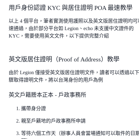
用戶身份認證 KYC 與居住證明 POA 最速教學
以上 4 個平台，筆者實測使用護照以及英文版居住證明均可
速通過，由於部分平台如 Legion、echo 未支援中文證件的
KYC，需要使用英文文件，以下提供完整介紹
英文版居住證明（Proof of Address）教學
由於 Legion 僅接受英文版居住證明文件，讀者可以透過以
驟取得證明文件，將以台灣身份的用戶為例
英文戶籍謄本正本 - 戶政事務所
攜帶身分證
親至戶籍地的戶政事務所申請
等待六個工作天（辦事人員會當場通知可以取件的日