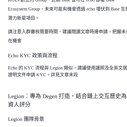
Ecosystem Group，未來可能有機會透過 echo 埋伏到 Base 
潛力新星項目。
請注意入群審核需要時間，建議閱讀文章時邊申請，把握未
在機會
Echo KYC 政策與流程
Echo 的 KYC 流程與 Legion 類似，建議使用護照及全英文
證明文件申請 KYC。詳見文章末段
Legion：專為 Degen 打造，結合鏈上交互歷史
資人評分
Legion 團隊背景