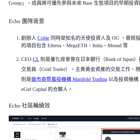
Group」，成員將可優先參與未來 Base 生態項目的早期投
Echo 團隊背景
創辦人
Cobie
同時是知名的天使投資人及 OG ，曾經
的項目包含 Ethena、MegaETH、Initia、Monad 等
CEO
CL
則是量化背景曾在日本銀行（Bank of Japan
交易員（Gold Trader），主責黃金資產的交易工作，
則是
做市商暨風投機構 Manifold Trading
以及投資機構
eGirl Capital 的合夥人。
Echo 社區輪績效