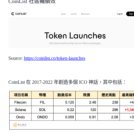
CoinList 社區輪績效
Source:
https://coinlist.co/token-launches
CoinList 在 2017-2022 年創造多個 ICO 神話，其中包括：