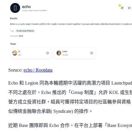
Soruce:
echo | Rootdata
Echo 和 Legion 同為本輪週期中活躍的高潛力項目 Launchpa
不同之處在於，Echo 推出的「Group 制度」允許 KOL 或生
營方成立投資社群，組員可獲得特定項目的社區輪參與資格
似傳統金融聯合承銷( Syndicate) 的操作。
近期 Base 團隊即與 Echo 合作，在平台上部署「Base Ecosyst