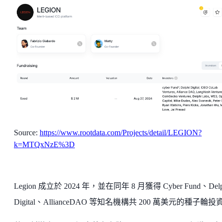
Source:
https://www.rootdata.com/Projects/detail/LEGION?
k=MTQxNzE%3D
Legion 成立於 2024 年，並在同年 8 月獲得 Cyber Fund、Delp
Digital、AllianceDAO 等知名機構共 200 萬美元的種子輪投