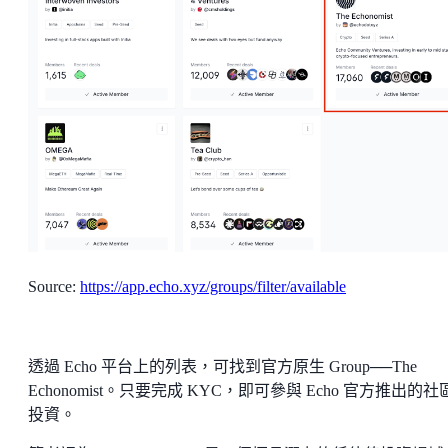
Source:
https://app.echo.xyz/groups/filter/available
透過 Echo 平台上的列表，可找到官方原生 Group──The
Echonomist。只要完成 KYC，即可參與 Echo 官方推出的社
投資。