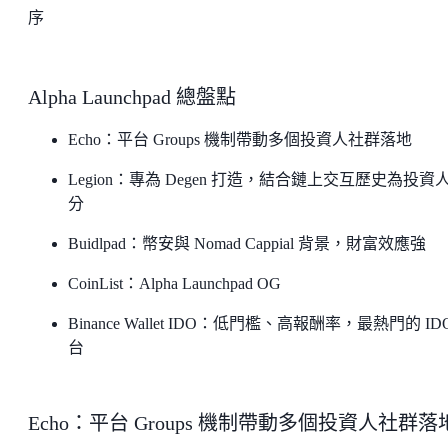
序
Alpha Launchpad 總盤點
Echo：平台 Groups 機制帶動多個投資人社群落地
Legion：專為 Degen 打造，結合鏈上交互歷史為投資
分
Buidlpad：幣安與 Nomad Cappial 背景，財富效應強
CoinList：Alpha Launchpad OG
Binance Wallet IDO：低門檻、高報酬率，最熱門的 ID
台
Echo：平台 Groups 機制帶動多個投資人社群落