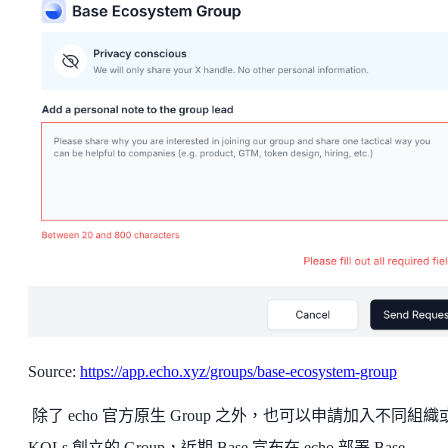
Source:
https://app.echo.xyz/groups/base-ecosystem-group
除了 echo 官方原生 Group 之外，也可以申請加入不同組織
KOLs 創立的 Group，近期 Base 宣布在 echo 部署 Base