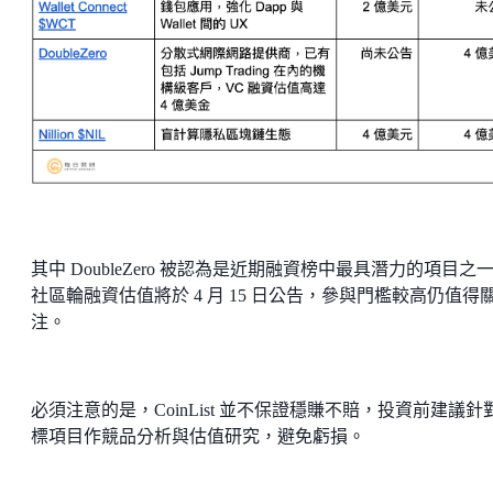
其中 DoubleZero 被認為是近期融資榜中最具潛力的項目之
社區輪融資估值將於 4 月 15 日公告，參與門檻較高仍值得
注。
必須注意的是，CoinList 並不保證穩賺不賠，投資前建議針
標項目作競品分析與估值研究，避免虧損。