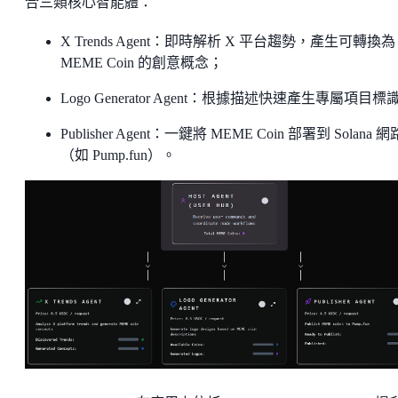
合三類核心智能體：
X Trends Agent：即時解析 X 平台趨勢，產生可轉換為
MEME Coin 的創意概念；
Logo Generator Agent：根據描述快速產生專屬項目標
Publisher Agent：一鍵將 MEME Coin 部署到 Solana 網
（如 Pump.fun）。