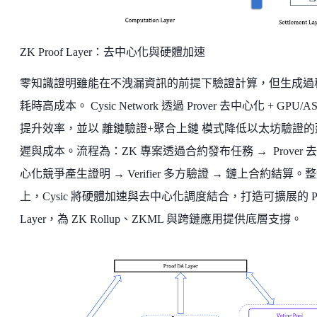
ZK Proof Layer：去中心化與硬體加速
零知識證明雖能在不洩漏資訊的前提下驗證計算，但生成過
耗時高成本。 Cysic Network 透過 Prover 去中心化 + GPU/AS
提升效率，並以 離鏈驗證+聚合上鏈 模式降低以太坊驗證的
遲與成本。流程為：ZK 專案透過合約發布任務 → Prover 
心化競爭產生證明 → Verifier 多方驗證 → 鏈上合約結算。
上，Cysic 將硬體加速與去中心化調度結合，打造可擴展的 Pr
Layer，為 ZK Rollup、ZKML 與跨鏈應用提供底層支撐。