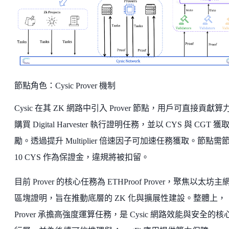
節點角色：Cysic Prover 機制
Cysic 在其 ZK 網路中引入 Prover 節點，用戶可直接貢獻算
購買 Digital Harvester 執行證明任務，並以 CYS 與 CGT 獲
勵。透過提升 Multiplier 倍速因子可加速任務獲取。節點需
10 CYS 作為保證金，違規將被扣留。
目前 Prover 的核心任務為 ETHProof Prover，聚焦以太坊主
區塊證明，旨在推動底層的 ZK 化與擴展性建設。整體上，
Prover 承擔高強度運算任務，是 Cysic 網路效能與安全的核