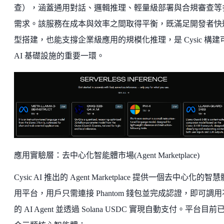
查），涵蓋通用對話、邏輯推理、輕量級部署與合規審查等
需求。該服務在成本與效率之間取得平衡，既滿足開發者快
型搭建，也能支撐企業級應用的規模化推理，是 Cysic 構建
AI 基礎設施的重要一環。
應用實驗層：去中心化智能體市場(Agent Marketplace)
Cysic AI 推出的 Agent Marketplace 提供一個去中心化的智
用平台，用戶只需連接 Phantom 錢包並完成認證，即可調
的 AI Agent 並透過 Solana USDC 實現自動支付。平台目前