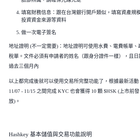
填寫財務信息：跟在台灣銀行開戶類似，填寫資產規
投資資金來源等資料
做一次電子簽名
地址證明 (不一定需要)：地址證明可使用水費、電費帳單、
稅單。文件必須有申請者的姓名（跟身分證件一樣），且日
過去三個月內
以上都完成後就可以使用交易所完整功能了，根據最新活動
11/07 - 11/15 之間完成 KYC 也會獲得 10 顆 $HSK (上市前發
放)。
Hashkey 基本儲值與交易功能說明