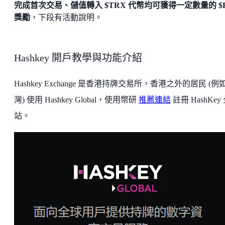
完成首次交易、儲值轉入 $TRX 代幣均可獲得一定數量的 $
獎勵
，下段有活動說明。
Hashkey 開戶教學與功能介紹
Hashkey Exchange 是香港持牌交易所，香港之外的居民 (例
灣) 使用 Hashkey Global，使用幣研
推薦連結
註冊 HashKey
站。