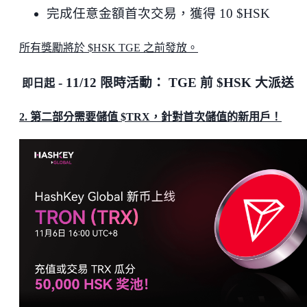
完成任意金額首次交易，獲得 10 $HSK
所有獎勵將於 $HSK TGE 之前發放。
- 11/12 限時活動： TGE 前 $HSK 大派送
即日起
2. 第二部分需要儲值 $TRX，針對首次儲值的新用戶！