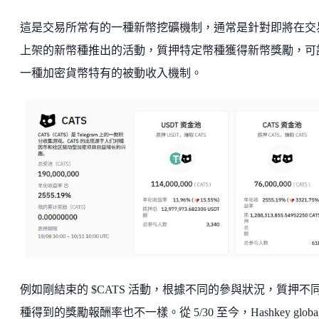
這是交易所常有的一種新幣挖礦機制，通常是針對即將在交
上架的新幣種推出的活動，質押特定幣種獲得新幣獎勵，可
一種加密貨幣特有的被動收入機制。
例如剛結束的 $CATS 活動，根據不同的參與狀況，質押不
種得到的獎勵報酬率也不一樣。從 5/30 至今，Hashkey globa