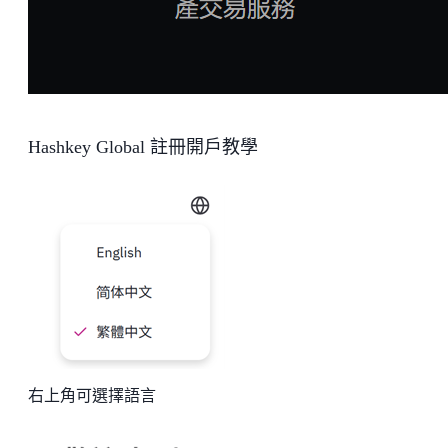
Hashkey Global 註冊開戶教學
右上角可選擇語言