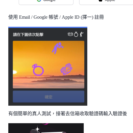
使用 Email / Google 帳號 / Apple ID (擇一) 註冊
有個簡單的真人測試，接著去信箱收取驗證碼輸入驗證後