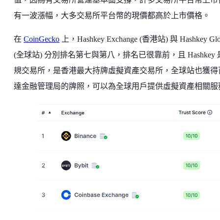
有一波漲幅，大多交易所平台幣的現價都高於上市價格。
在
CoinGecko
上，Hashkey Exchange (香港站) 與 Hashkey Glo
(全球站) 分別排名第七與第八，排名已很靠前，且 Hashkey
規交易所，是香港最大持牌虛擬資產交易所，全球站也獲得
達金融管理局的牌照，可以為全球用戶提供虛擬資產相關服