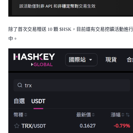
除了首次交易贈送 10 顆 $HSK，目前還有交易挖礦活動進
中。