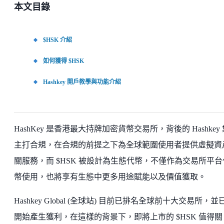
本文目錄
$HSK 介紹
如何獲得 $HSK
Hashkey 開戶教學與功能介紹
HashKey 是香港最大持牌加密貨幣交易所，背後的 Hashkey
主打合規，在合規的前提之下為全球範圍使用者提供虛擬資
關服務，而 $HSK 被設計為生態代幣，不僅作為交易所平台
幣使用，也將享有生態中更多用途賦能以及價值獲取。
Hashkey Global (全球站) 目前已排名全球前十大交易所，並
開始產生獲利，在這樣的背景下，即將上市的 $HSK 值得關