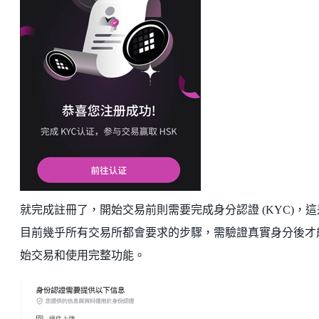
就完成註冊了，開始交易前則需要完成身分認證 (KYC)，這
目前幾乎所有交易所都會要求的步驟，需驗證真實身分後才
始交易和使用完整功能。