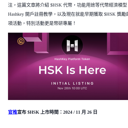
注，這篇文章將介紹 $HSK 代幣，功能用途等代幣經濟模型
Hashkey 開戶註冊教學，以及現在就能早期獲取 $HSK 獎勵
項活動，特別活動更是幣研專屬！
官推
宣布 $HSK 上市時間：2024 / 11 月 26 日