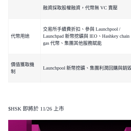
融資採取股權融資，代幣無 VC 賣壓
交易所手續費折扣、參與 Launchpool /
代幣用途
Launchpad 新幣挖礦與 IEO、Hashkey chain
gas 代幣、集團其他服務賦能
價值獲取機
Launchpool 新幣挖礦、集團利潤回購與銷
制
$HSK 即將於 11/26 上市