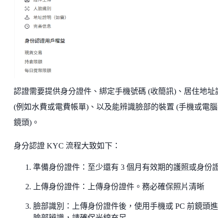
認證需要提供身分證件、綁定手機號碼 (收簡訊)、居住地址
(例如水費或電費帳單)、以及能辨識臉部的裝置 (手機或電
鏡頭)。
身分認證 KYC 流程大致如下：
準備身份證件：至少還有 3 個月有效期的護照或身份
上傳身份證件：上傳身份證件。務必確保照片清晰
臉部識別：上傳身份證件後，使用手機或 PC 前鏡頭
臉部辨識，請確保光線充足