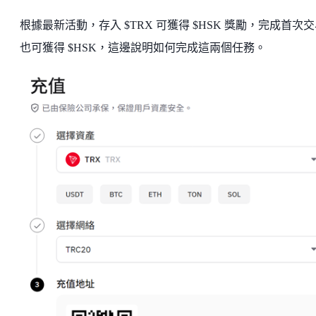
根據最新活動，存入 $TRX 可獲得 $HSK 獎勵，完成首次
也可獲得 $HSK，這邊說明如何完成這兩個任務。