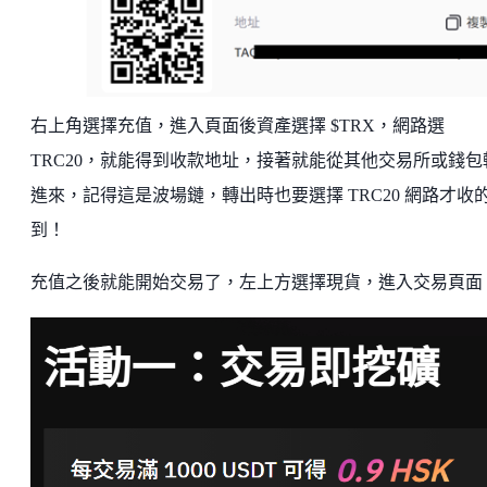
右上角選擇充值，進入頁面後資產選擇 $TRX，網路選
TRC20，就能得到收款地址，接著就能從其他交易所或錢包
進來，記得這是波場鏈，轉出時也要選擇 TRC20 網路才收
到！
充值之後就能開始交易了，左上方選擇現貨，進入交易頁面