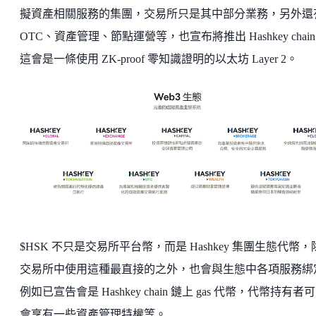
擬資產相關服務的集團，交易所只是其中部分業務，另外還
OTC、資產管理、節點運營等，也宣布將推出 Hashkey chai
這會是一條使用 ZK-proof 零知識證明的以太坊 Layer 2。
$HSK 不只是交易所平台幣，而是 Hashkey 集團生態代幣，
交易所中使用這種最直接的之外，也會與生態中各項服務綁
例如已宣告會是 Hashkey chain 鏈上 gas 代幣，代幣持有者
會享有一些資產管理特權等。