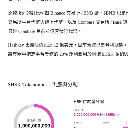
比較接近的對比例如 Binance 交易所 / BNB 鏈，$BNB 也
交易所平台代幣與鏈上代幣，以及 Coinbase 交易所 / Base 
只是 Coinbase 目前並沒有發行代幣。
Hashkey 集團估值已達 12 億美元，目前營運已是營利狀態
將集團中指定平台業務的 20% 淨利潤用於回購 $HSK 並銷
$HSK Tokenomics - 供應與分配