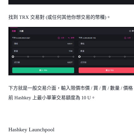
找到 TRX 交易對 (或任何其他你想交易的幣種)。
下方就是一般交易介面，輸入限價市價 / 買 / 賣 / 數量 / 價
前 Hashkey 上最小單筆交易額度為 10 U。
Hashkey Launchpool