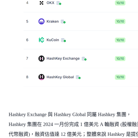
Hashkey Exchange 與 Hashkey Global 同屬 Hashkey 集團，
Hashkey 集團在 2024 一月份完成 1 億美元 A 輪融資 (股權
代幣融資)，融資估值達 12 億美元；整體來說 Hashkey 是